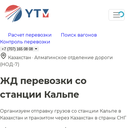
Расчет перевозки
Поиск вагонов
Контроль перевозки
+7 (707) 165 08 08
Казахстан · Алматинское отделение дороги
(НОД-7)
ЖД перевозки со
станции Кальпе
Организуем отправку грузов со станции Кальпе в
Казахстан и транзитом через Казахстан в страны СНГ