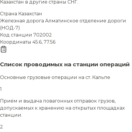
Казахстан в другие страны СНГ.
Страна
Казахстан
Железная дорога
Алматинское отделение дороги
(НОД-7)
Код станции
702002
Координаты
45.6, 77.56
Список проводимых на станции операций
Основные грузовые операции на ст. Кальпе
1
Приём и выдача повагонных отправок грузов,
допускаемых к хранению на открытых площадках
станции.
2