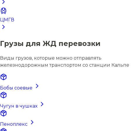
ЦМГВ
Грузы для ЖД перевозки
Виды грузов, которые можно отправлять
железнодорожным транспортом со станции Кальпе
Бобы соевые
Чугун в чушках
Пеноплекс