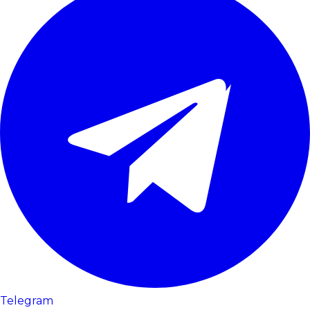
Telegram