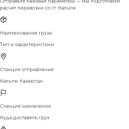
Отправьте базовые параметры — мы подготовим
расчёт перевозки со ст. Кальпе.
Наименование груза
Тип и характеристики
Станция отправления
Кальпе, Казахстан
Станция назначения
Куда доставить груз