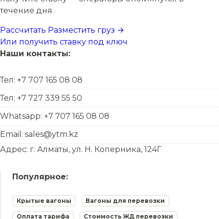
течение дня.
Рассчитать
Разместить груз →
Или получить ставку под ключ
Наши контакты:
Тел: +7 707 165 08 08
Тел: +7 727 339 55 50
Whatsapp: +7 707 165 08 08
Email: sales@ytm.kz
Адрес: г. Алматы, ул. Н. Коперника, 124Г
Популярное:
Крытые вагоны
Вагоны для перевозки
Оплата тарифа
Стоимость ЖД перевозки