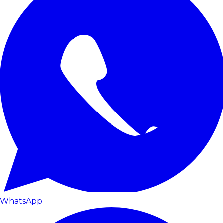
WhatsApp