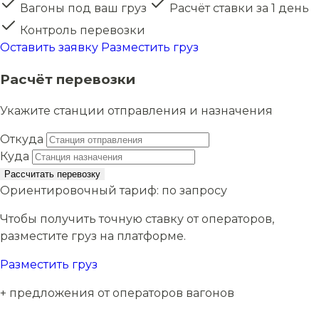
Вагоны под ваш груз
Расчёт ставки за 1 день
Контроль перевозки
Оставить заявку
Разместить груз
Расчёт перевозки
Укажите станции отправления и назначения
Откуда
Куда
Рассчитать перевозку
Ориентировочный тариф:
по запросу
Чтобы получить точную ставку от операторов,
разместите груз на платформе.
Разместить груз
+ предложения от операторов вагонов