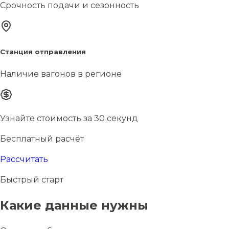
Срочность подачи и сезонность
Станция отправления
Наличие вагонов в регионе
Узнайте стоимость за 30 секунд
Бесплатный расчёт
Рассчитать
Быстрый старт
Какие данные нужны