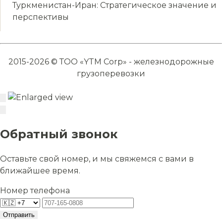
Туркменистан-Иран: Стратегическое значение и
перспективы
2015-2026 © ТОО «YTM Corp» - железнодорожные
грузоперевозки
Обратный звонок
Оставьте свой номер, и мы свяжемся с вами в
ближайшее время.
Номер телефона
Отправить