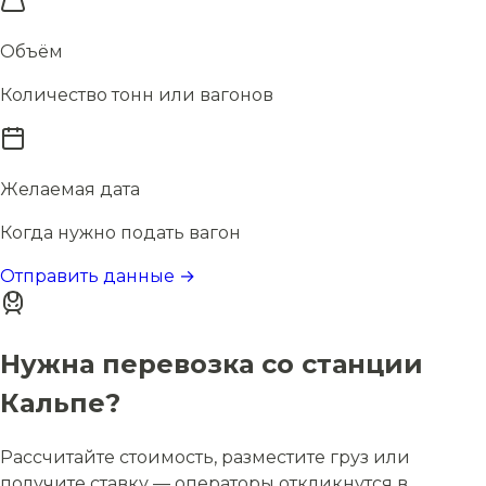
Объём
Количество тонн или вагонов
Желаемая дата
Когда нужно подать вагон
Отправить данные →
Нужна перевозка со станции
Кальпе?
Рассчитайте стоимость, разместите груз или
получите ставку — операторы откликнутся в