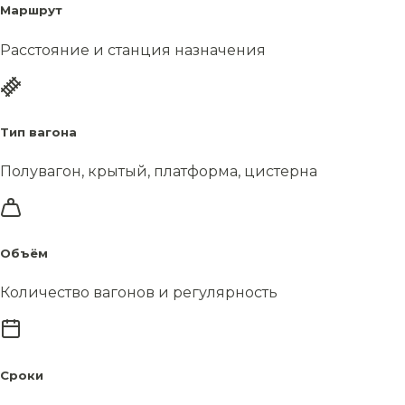
Маршрут
Расстояние и станция назначения
Тип вагона
Полувагон, крытый, платформа, цистерна
Объём
Количество вагонов и регулярность
Сроки