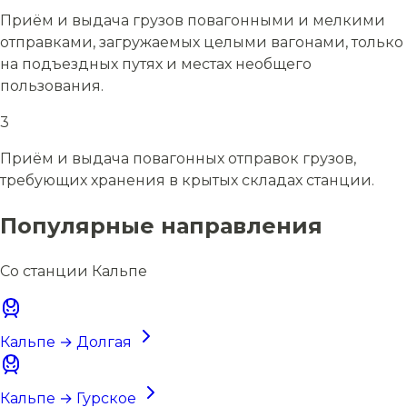
Приём и выдача грузов повагонными и мелкими
отправками, загружаемых целыми вагонами, только
на подъездных путях и местах необщего
пользования.
3
Приём и выдача повагонных отправок грузов,
требующих хранения в крытых складах станции.
Популярные направления
Со станции Кальпе
Кальпе → Долгая
Кальпе → Гурское