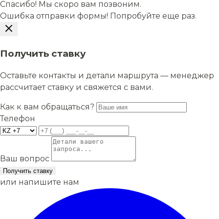
Спасибо! Мы скоро вам позвоним.
Ошибка отправки формы! Попробуйте еще раз.
Получить ставку
Оставьте контакты и детали маршрута — менеджер
рассчитает ставку и свяжется с вами.
Как к вам обращаться?
Телефон
Ваш вопрос
Получить ставку
или напишите нам