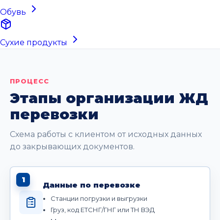
Обувь
Сухие продукты
ПРОЦЕСС
Этапы организации ЖД
перевозки
Схема работы с клиентом от исходных данных
до закрывающих документов.
1
Данные по перевозке
Станции погрузки и выгрузки
Груз, код ЕТСНГ/ГНГ или ТН ВЭД