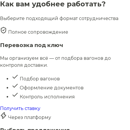
Как вам удобнее работать?
Выберите подходящий формат сотрудничества
Полное сопровождение
Перевозка под ключ
Мы организуем всё — от подбора вагонов до
контроля доставки.
Подбор вагонов
Оформление документов
Контроль исполнения
Получить ставку
Через платформу