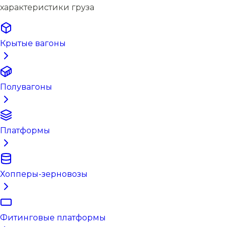
характеристики груза
Крытые вагоны
Полувагоны
Платформы
Хопперы-зерновозы
Фитинговые платформы