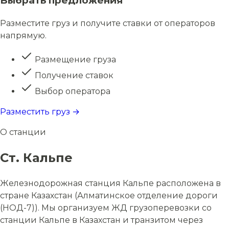
Выбрать предложения
Разместите груз и получите ставки от операторов
напрямую.
Размещение груза
Получение ставок
Выбор оператора
Разместить груз →
О станции
Ст. Кальпе
Железнодорожная станция Кальпе расположена в
стране Казахстан (Алматинское отделение дороги
(НОД-7)). Мы организуем ЖД грузоперевозки со
станции Кальпе в Казахстан и транзитом через