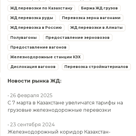
ЖД перевозки по Казахстану
Биржа ЖД грузов
ЖД перевозка руды
Перевозка зерна вагонами
ЖД перевозка в Россию
ЖД перевозки в Алматы
Полувагоны
Предоставление зерновозов
Предоставление вагонов
Железнодорожные станции КЗХ
Дислокация вагонов
Перевозка стройматериалов
Новости рынка ЖД:
• 26 февраля 2025
С 7 марта в Казахстане увеличатся тарифы на
грузовые железнодорожные перевозки
• 23 сентября 2024
Железнодорожный коридор Казахстан-