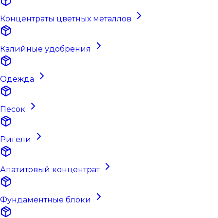
Концентраты цветных металлов
Калийные удобрения
Одежда
Песок
Ригели
Апатитовый концентрат
Фундаментные блоки