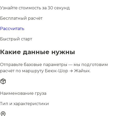
Узнайте стоимость за 30 секунд
Бесплатный расчёт
Рассчитать
Быстрый старт
Какие данные нужны
Отправьте базовые параметры — мы подготовим
расчёт по маршруту Беюк-Шор → Жайык.
Наименование груза
Тип и характеристики