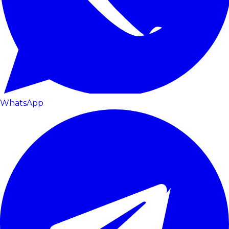
WhatsApp