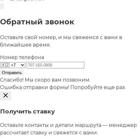
Обратный звонок
Оставьте свой номер, и мы свяжемся с вами в
ближайшее время.
Номер телефона
Отправить
Спасибо! Мы скоро вам позвоним.
Ошибка отправки формы! Попробуйте еще раз.
Получить ставку
Оставьте контакты и детали маршрута — менеджер
рассчитает ставку и свяжется с вами.