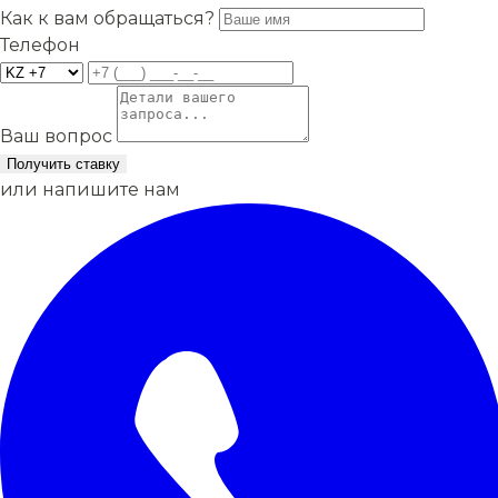
Как к вам обращаться?
Телефон
Ваш вопрос
Получить ставку
или напишите нам