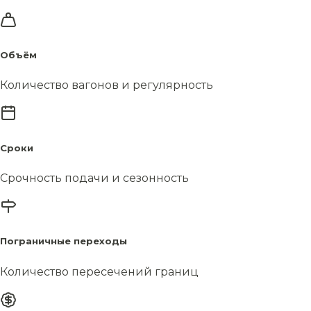
Объём
Количество вагонов и регулярность
Сроки
Срочность подачи и сезонность
Пограничные переходы
Количество пересечений границ