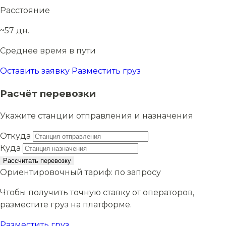
Расстояние
~57 дн.
Среднее время в пути
Оставить заявку
Разместить груз
Расчёт перевозки
Укажите станции отправления и назначения
Откуда
Куда
Рассчитать перевозку
Ориентировочный тариф:
по запросу
Чтобы получить точную ставку от операторов,
разместите груз на платформе.
Разместить груз