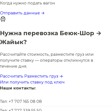
Когда нужно подать вагон
Отправить данные →
Нужна перевозка Беюк-Шор →
Жайык?
Рассчитайте стоимость, разместите груз или
получите ставку — операторы откликнутся в
течение дня.
Рассчитать
Разместить груз →
Или получить ставку под ключ
Наши контакты:
Тел: +7 707 165 08 08
Тел: +7 727 339 55 50