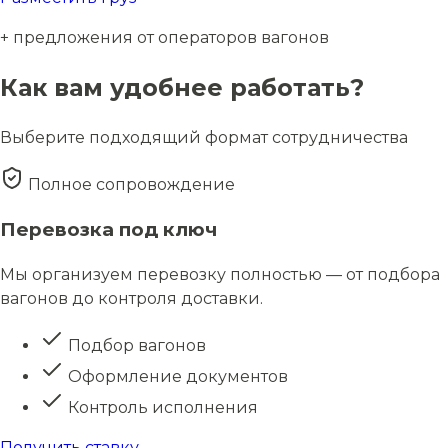
+ предложения от операторов вагонов
Как вам удобнее работать?
Выберите подходящий формат сотрудничества
Полное сопровождение
Перевозка под ключ
Мы организуем перевозку полностью — от подбора
вагонов до контроля доставки.
Подбор вагонов
Оформление документов
Контроль исполнения
Получить ставку