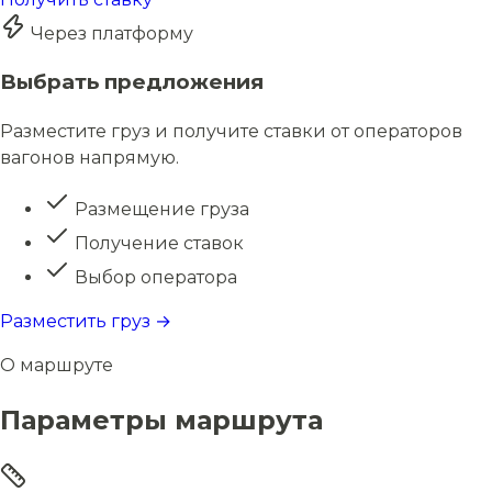
Через платформу
Выбрать предложения
Разместите груз и получите ставки от операторов
вагонов напрямую.
Размещение груза
Получение ставок
Выбор оператора
Разместить груз →
О маршруте
Параметры маршрута