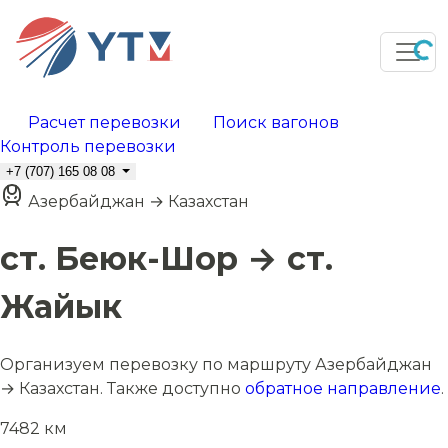
Расчет перевозки
Поиск вагонов
Контроль перевозки
+7 (707) 165 08 08
Азербайджан → Казахстан
ст. Беюк-Шор → ст.
Жайык
Организуем перевозку по маршруту Азербайджан
→ Казахстан. Также доступно
обратное направление
.
7482 км