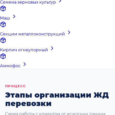
Семена зерновых культур
Маш
Секции металлоконструкций
Кирпич огнеупорный
Аммофос
ПРОЦЕСС
Этапы организации ЖД
перевозки
Схема работы с клиентом от исходных данных