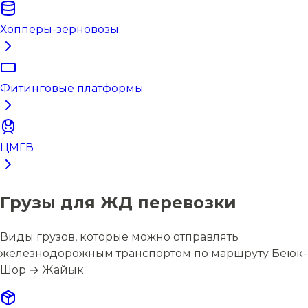
Хопперы-зерновозы
Фитинговые платформы
ЦМГВ
Грузы для ЖД перевозки
Виды грузов, которые можно отправлять
железнодорожным транспортом по маршруту Беюк-
Шор → Жайык