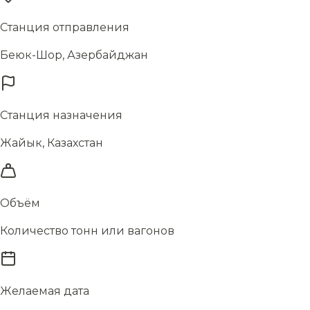
Станция отправления
Беюк-Шор, Азербайджан
Станция назначения
Жайык, Казахстан
Объём
Количество тонн или вагонов
Желаемая дата