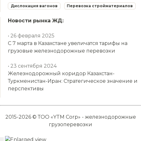
Дислокация вагонов
Перевозка стройматериалов
Новости рынка ЖД:
• 26 февраля 2025
С 7 марта в Казахстане увеличатся тарифы на
грузовые железнодорожные перевозки
• 23 сентября 2024
Железнодорожный коридор Казахстан-
Туркменистан-Иран: Стратегическое значение и
перспективы
2015-2026 © ТОО «YTM Corp» - железнодорожные
грузоперевозки