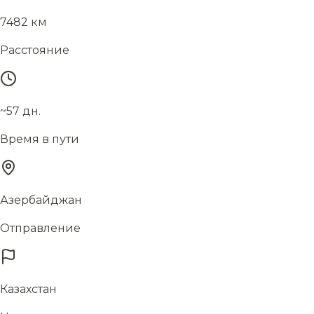
7482 км
Расстояние
~57 дн.
Время в пути
Азербайджан
Отправление
Казахстан