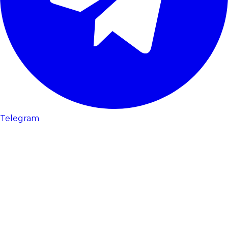
Telegram