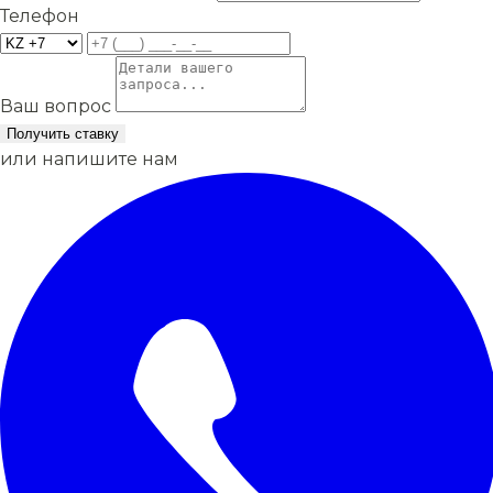
Телефон
Ваш вопрос
Получить ставку
или напишите нам