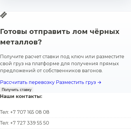
Готовы отправить лом чёрных
металлов?
Получите расчет ставки под ключ или разместите
свой груз на платформе для получения прямых
предложений от собственников вагонов.
Рассчитать перевозку
Разместить груз →
Получить ставку
Наши контакты:
Тел: +7 707 165 08 08
Тел: +7 727 339 55 50