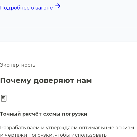
Подробнее о вагоне
Экспертность
Почему доверяют нам
Точный расчёт схемы погрузки
Разрабатываем и утверждаем оптимальные эскизы
и чертежи погрузки, чтобы использовать