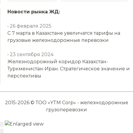
Новости рынка ЖД:
• 26 февраля 2025
С 7 марта в Казахстане увеличатся тарифы на
грузовые железнодорожные перевозки
• 23 сентября 2024
Железнодорожный коридор Казахстан-
Туркменистан-Иран: Стратегическое значение и
перспективы
2015-2026 © ТОО «YTM Corp» - железнодорожные
грузоперевозки