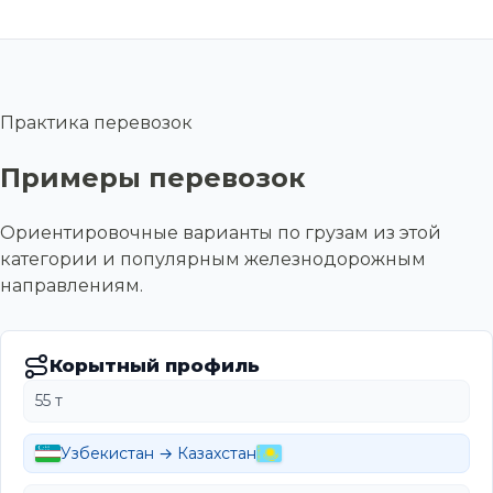
Практика перевозок
Примеры перевозок
Ориентировочные варианты по грузам из этой
категории и популярным железнодорожным
направлениям.
Корытный профиль
55 т
Узбекистан → Казахстан