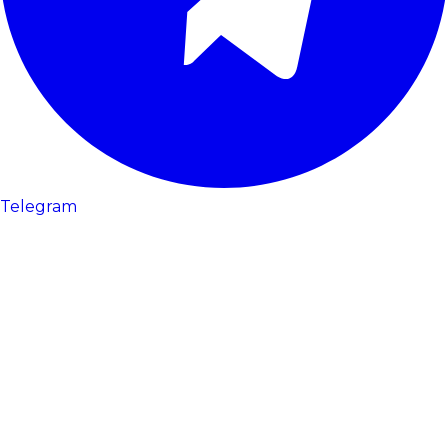
Telegram