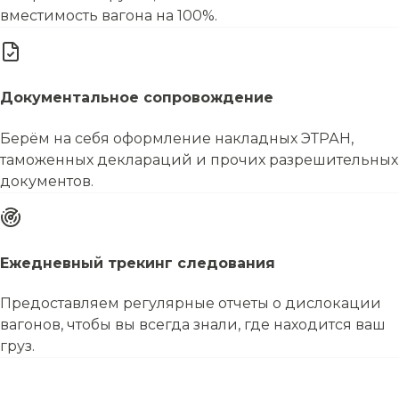
вместимость вагона на 100%.
Документальное сопровождение
Берём на себя оформление накладных ЭТРАН,
таможенных деклараций и прочих разрешительных
документов.
Ежедневный трекинг следования
Предоставляем регулярные отчеты о дислокации
вагонов, чтобы вы всегда знали, где находится ваш
груз.