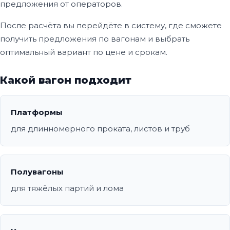
предложения от операторов.
После расчёта вы перейдёте в систему, где сможете
получить предложения по вагонам и выбрать
оптимальный вариант по цене и срокам.
Какой вагон подходит
Платформы
для длинномерного проката, листов и труб
Полувагоны
для тяжёлых партий и лома