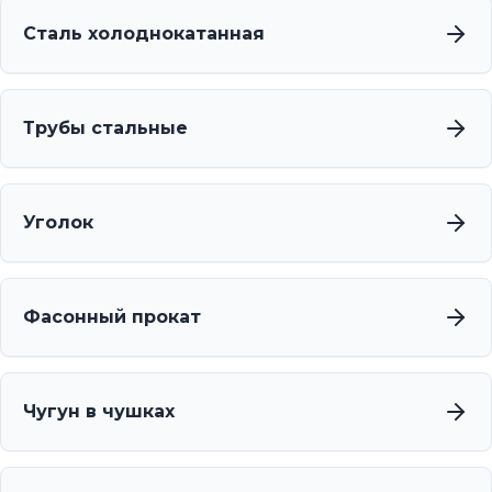
Сталь холоднокатанная
Трубы стальные
Уголок
Фасонный прокат
Чугун в чушках