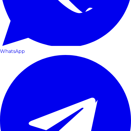
WhatsApp