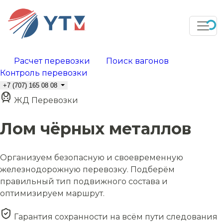
Расчет перевозки
Поиск вагонов
Контроль перевозки
+7 (707) 165 08 08
ЖД Перевозки
Лом чёрных металлов
Организуем безопасную и своевременную
железнодорожную перевозку. Подберём
правильный тип подвижного состава и
оптимизируем маршрут.
Гарантия сохранности на всём пути следования