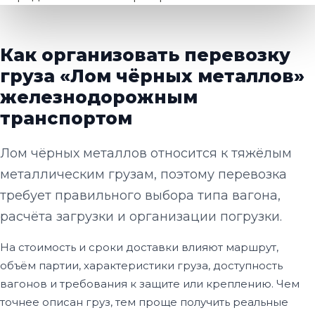
Как организовать перевозку
груза «Лом чёрных металлов»
железнодорожным
транспортом
Лом чёрных металлов относится к тяжёлым
металлическим грузам, поэтому перевозка
требует правильного выбора типа вагона,
расчёта загрузки и организации погрузки.
На стоимость и сроки доставки влияют маршрут,
объём партии, характеристики груза, доступность
вагонов и требования к защите или креплению. Чем
точнее описан груз, тем проще получить реальные