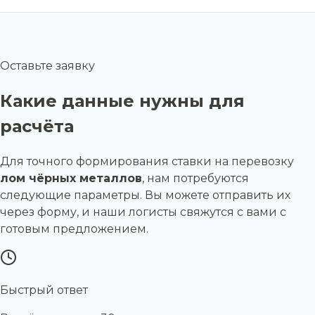
Оставьте заявку
Какие данные нужны для
расчёта
Для точного формирования ставки на перевозку
лом чёрных металлов
, нам потребуются
следующие параметры. Вы можете отправить их
через форму, и наши логисты свяжутся с вами с
готовым предложением.
Быстрый ответ