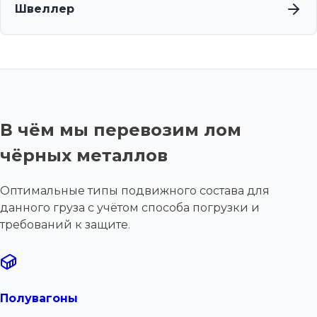
Швеллер
В чём мы перевозим лом
чёрных металлов
Оптимальные типы подвижного состава для
данного груза с учётом способа погрузки и
требований к защите.
Полувагоны