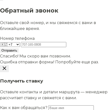
Обратный звонок
Оставьте свой номер, и мы свяжемся с вами в
ближайшее время.
Номер телефона
Отправить
Спасибо! Мы скоро вам позвоним.
Ошибка отправки формы! Попробуйте еще раз.
Получить ставку
Оставьте контакты и детали маршрута — менеджер
рассчитает ставку и свяжется с вами.
Как к вам обращаться?