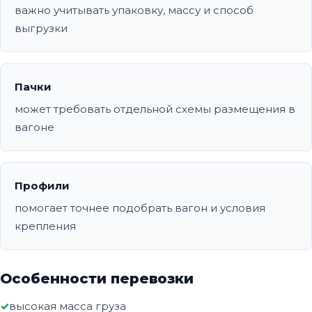
важно учитывать упаковку, массу и способ
выгрузки
Пачки
может требовать отдельной схемы размещения в
вагоне
Профили
помогает точнее подобрать вагон и условия
крепления
Особенности перевозки
высокая масса груза