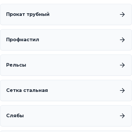
Прокат трубный
Профнастил
Рельсы
Сетка стальная
Слябы