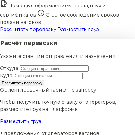
Помощь с оформлением накладных и
сертификатов
Строгое соблюдение сроков
подачи вагонов
Рассчитать перевозку
Разместить груз
Расчёт перевозки
Укажите станции отправления и назначения
Откуда
Куда
Рассчитать перевозку
Ориентировочный тариф:
по запросу
Чтобы получить точную ставку от операторов,
разместите груз на платформе.
Разместить груз
+ предложения от операторов вагонов