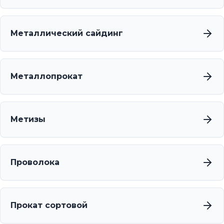
Металлический сайдинг
Металлопрокат
Метизы
Проволока
Прокат сортовой