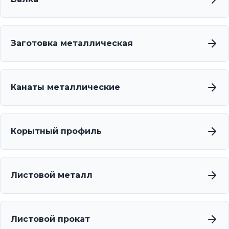
Заготовка металлическая
Канаты металлические
Корытный профиль
Листовой металл
Листовой прокат