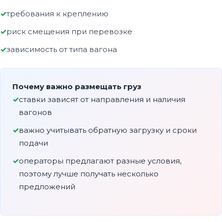
требования к креплению
риск смещения при перевозке
зависимость от типа вагона
Почему важно размещать груз
ставки зависят от направления и наличия
вагонов
важно учитывать обратную загрузку и сроки
подачи
операторы предлагают разные условия,
поэтому лучше получать несколько
предложений