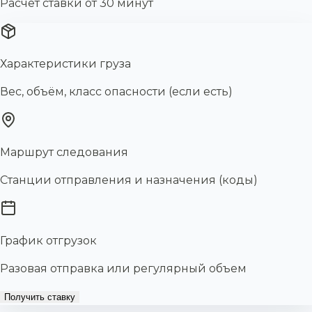
Расчёт ставки от 30 минут
Характеристики груза
Вес, объём, класс опасности (если есть)
Маршрут следования
Станции отправления и назначения (коды)
График отгрузок
Разовая отправка или регулярный объем
Получить ставку