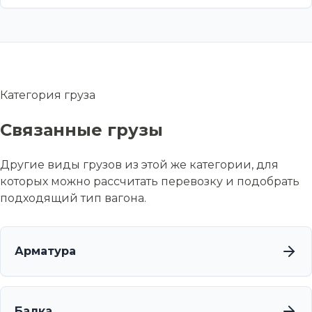
Категория груза
Связанные грузы
Другие виды грузов из этой же категории, для
которых можно рассчитать перевозку и подобрать
подходящий тип вагона.
Арматура
Балка