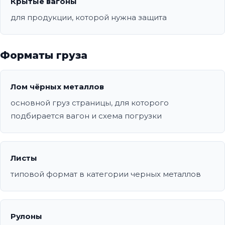
Крытые вагоны
для продукции, которой нужна защита
Форматы груза
Лом чёрных металлов
основной груз страницы, для которого
подбирается вагон и схема погрузки
Листы
типовой формат в категории черных металлов
Рулоны