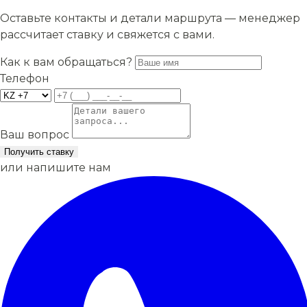
Оставьте контакты и детали маршрута — менеджер
рассчитает ставку и свяжется с вами.
Как к вам обращаться?
Телефон
Ваш вопрос
Получить ставку
или напишите нам