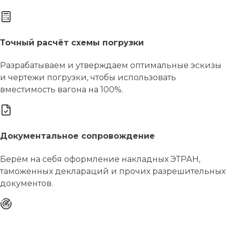
Точный расчёт схемы погрузки
Разрабатываем и утверждаем оптимальные эскизы
и чертежи погрузки, чтобы использовать
вместимость вагона на 100%.
Документальное сопровождение
Берём на себя оформление накладных ЭТРАН,
таможенных деклараций и прочих разрешительных
документов.