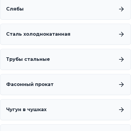
Слябы
Сталь холоднокатанная
Трубы стальные
Фасонный прокат
Чугун в чушках