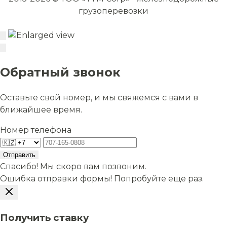
грузоперевозки
Обратный звонок
Оставьте свой номер, и мы свяжемся с вами в
ближайшее время.
Номер телефона
Отправить
Спасибо! Мы скоро вам позвоним.
Ошибка отправки формы! Попробуйте еще раз.
Получить ставку