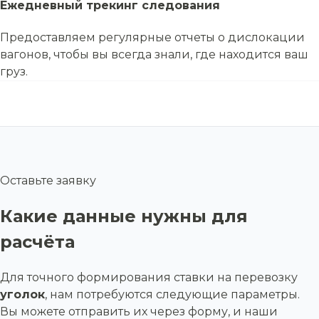
Ежедневный трекинг следования
Предоставляем регулярные отчеты о дислокации
вагонов, чтобы вы всегда знали, где находится ваш
груз.
Оставьте заявку
Какие данные нужны для
расчёта
Для точного формирования ставки на перевозку
уголок
, нам потребуются следующие параметры.
Вы можете отправить их через форму, и наши