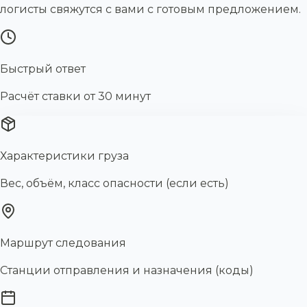
логисты свяжутся с вами с готовым предложением.
Быстрый ответ
Расчёт ставки от 30 минут
Характеристики груза
Вес, объём, класс опасности (если есть)
Маршрут следования
Станции отправления и назначения (коды)