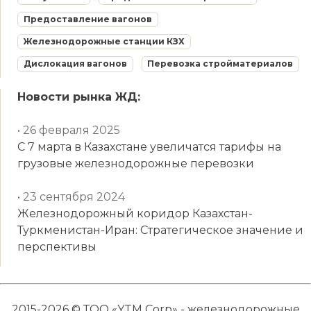
Предоставление вагонов
Железнодорожные станции КЗХ
Дислокация вагонов
Перевозка стройматериалов
Новости рынка ЖД:
• 26 февраля 2025
С 7 марта в Казахстане увеличатся тарифы на
грузовые железнодорожные перевозки
• 23 сентября 2024
Железнодорожный коридор Казахстан-
Туркменистан-Иран: Стратегическое значение и
перспективы
2015-2026 © ТОО «YTM Corp» - железнодорожные