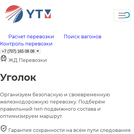
Расчет перевозки
Поиск вагонов
Контроль перевозки
+7 (707) 165 08 08
ЖД Перевозки
Уголок
Организуем безопасную и своевременную
железнодорожную перевозку. Подберём
правильный тип подвижного состава и
оптимизируем маршрут.
Гарантия сохранности на всём пути следования