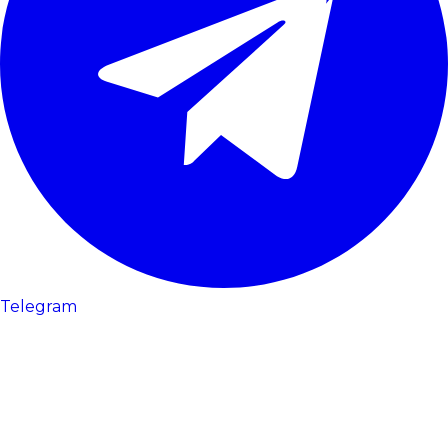
Telegram