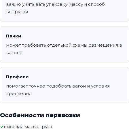
важно учитывать упаковку, массу и способ
выгрузки
Пачки
может требовать отдельной схемы размещения в
вагоне
Профили
помогает точнее подобрать вагон и условия
крепления
Особенности перевозки
высокая масса груза