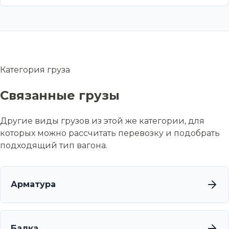
Категория груза
Связанные грузы
Другие виды грузов из этой же категории, для
которых можно рассчитать перевозку и подобрать
подходящий тип вагона.
Арматура
Балка