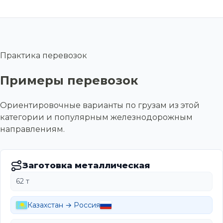
Практика перевозок
Примеры перевозок
Ориентировочные варианты по грузам из этой
категории и популярным железнодорожным
направлениям.
Заготовка металлическая
62 т
Казахстан → Россия