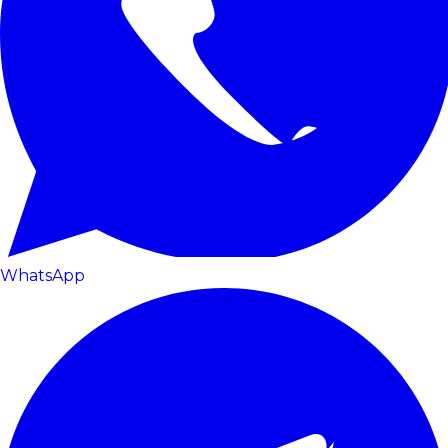
WhatsApp