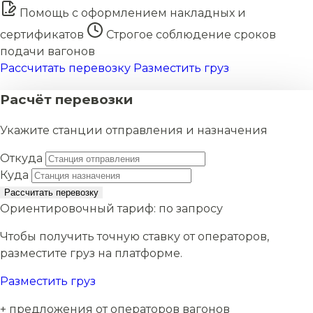
Помощь с оформлением накладных и
сертификатов
Строгое соблюдение сроков
подачи вагонов
Рассчитать перевозку
Разместить груз
Расчёт перевозки
Укажите станции отправления и назначения
Откуда
Куда
Рассчитать перевозку
Ориентировочный тариф:
по запросу
Чтобы получить точную ставку от операторов,
разместите груз на платформе.
Разместить груз
+ предложения от операторов вагонов