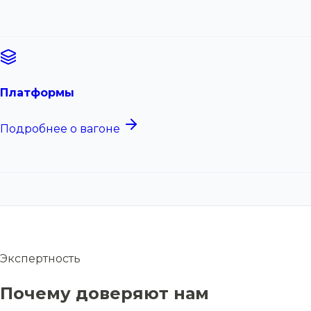
Платформы
Подробнее о вагоне
Экспертность
Почему доверяют нам