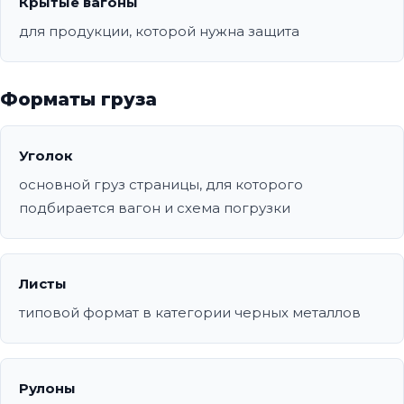
Крытые вагоны
для продукции, которой нужна защита
Форматы груза
Уголок
основной груз страницы, для которого
подбирается вагон и схема погрузки
Листы
типовой формат в категории черных металлов
Рулоны