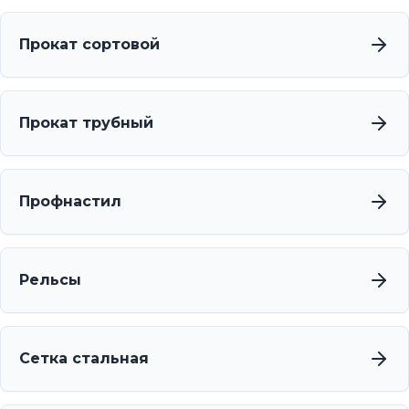
Прокат сортовой
Прокат трубный
Профнастил
Рельсы
Сетка стальная