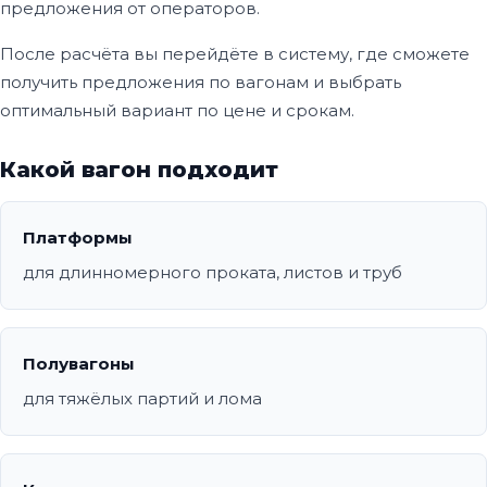
предложения от операторов.
После расчёта вы перейдёте в систему, где сможете
получить предложения по вагонам и выбрать
оптимальный вариант по цене и срокам.
Какой вагон подходит
Платформы
для длинномерного проката, листов и труб
Полувагоны
для тяжёлых партий и лома