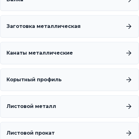
Заготовка металлическая
Канаты металлические
Корытный профиль
Листовой металл
Листовой прокат