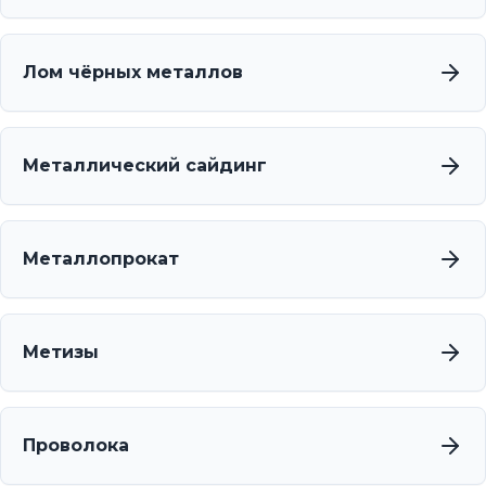
Лом чёрных металлов
Металлический сайдинг
Металлопрокат
Метизы
Проволока