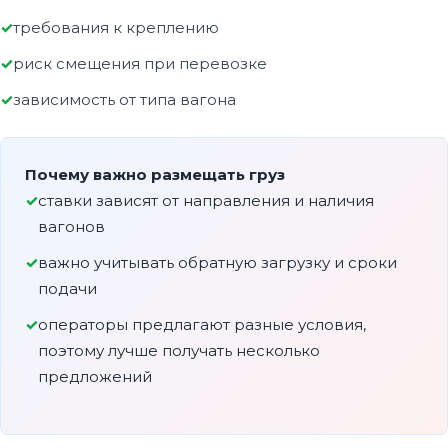
требования к креплению
риск смещения при перевозке
зависимость от типа вагона
Почему важно размещать груз
ставки зависят от направления и наличия
вагонов
важно учитывать обратную загрузку и сроки
подачи
операторы предлагают разные условия,
поэтому лучше получать несколько
предложений