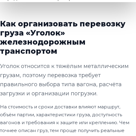
Как организовать перевозку
груза «Уголок»
железнодорожным
транспортом
Уголок относится к тяжёлым металлическим
грузам, поэтому перевозка требует
правильного выбора типа вагона, расчёта
загрузки и организации погрузки.
На стоимость и сроки доставки влияют маршрут,
объём партии, характеристики груза, доступность
вагонов и требования к защите или креплению. Чем
точнее описан груз, тем проще получить реальные