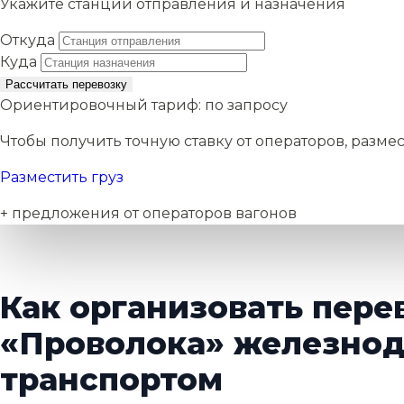
Укажите станции отправления и назначения
Откуда
Куда
Рассчитать перевозку
Ориентировочный тариф:
по запросу
Чтобы получить точную ставку от операторов, размес
Разместить груз
+ предложения от операторов вагонов
Как организовать пере
«Проволока» железно
транспортом