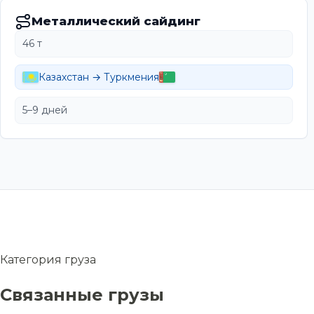
Металлический сайдинг
46 т
Казахстан → Туркмения
5–9 дней
Категория груза
Связанные грузы