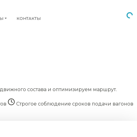
НЫ
КОНТАКТЫ
движного состава и оптимизируем маршрут.
тов
Строгое соблюдение сроков подачи вагонов