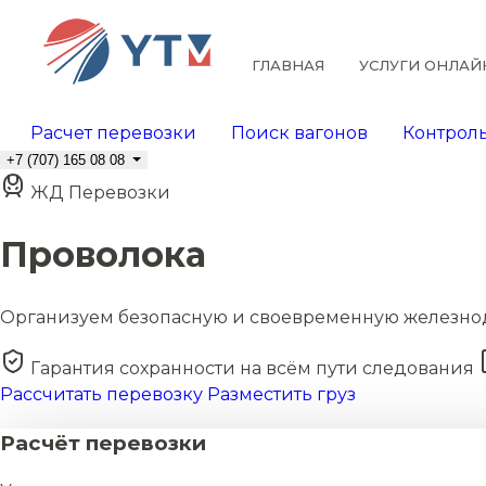
ГЛАВНАЯ
УСЛУГИ ОНЛАЙ
Расчет перевозки
Поиск вагонов
Контроль
+7 (707) 165 08 08
ЖД Перевозки
Проволока
Организуем безопасную и своевременную железно
Гарантия сохранности на всём пути следования
Рассчитать перевозку
Разместить груз
Расчёт перевозки