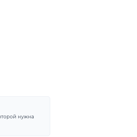
оторой нужна