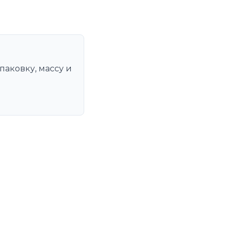
паковку, массу и