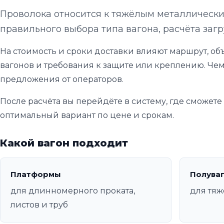
Проволока относится к тяжёлым металлическим
правильного выбора типа вагона, расчёта загр
На стоимость и сроки доставки влияют маршрут, объ
вагонов и требования к защите или креплению. Чем
предложения от операторов.
После расчёта вы перейдёте в систему, где сможет
оптимальный вариант по цене и срокам.
Какой вагон подходит
Платформы
Полува
для длинномерного проката,
для тяж
листов и труб