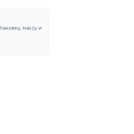
паковку, массу и