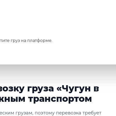
тите груз на платформе.
озку груза «Чугун в
жным транспортом
еским грузам, поэтому перевозка требует