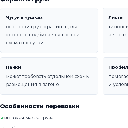
Чугун в чушках
Листы
основной груз страницы, для
типовой
которого подбирается вагон и
черных 
схема погрузки
Пачки
Профил
может требовать отдельной схемы
помогае
размещения в вагоне
и услов
Особенности перевозки
высокая масса груза