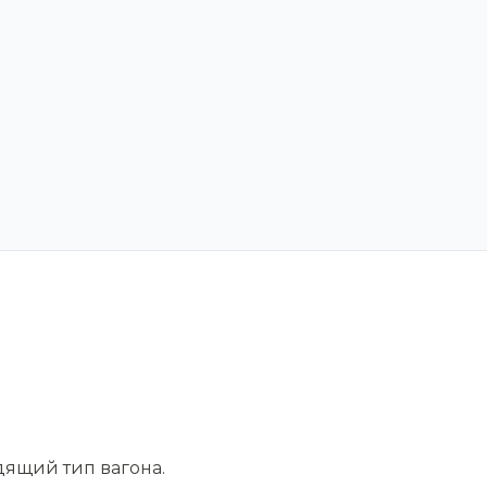
дящий тип вагона.