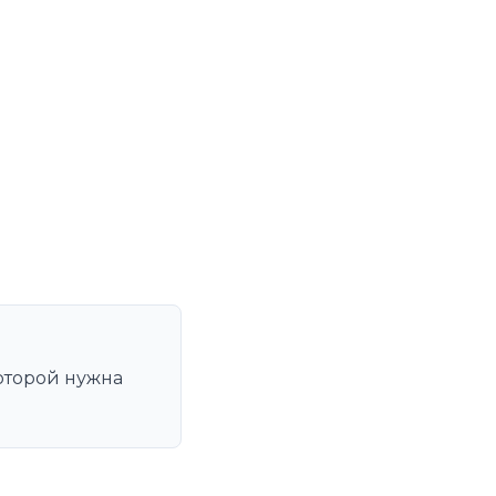
оторой нужна