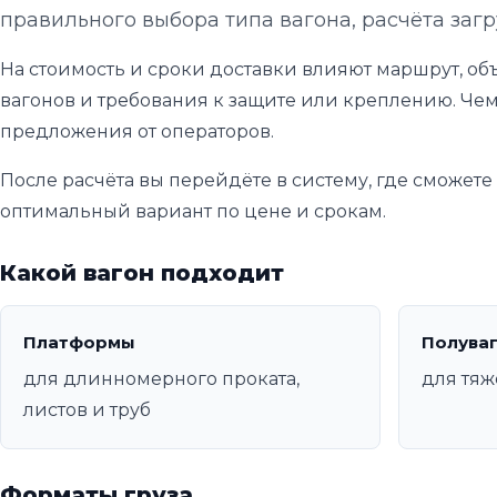
правильного выбора типа вагона, расчёта загр
На стоимость и сроки доставки влияют маршрут, объ
вагонов и требования к защите или креплению. Чем
предложения от операторов.
После расчёта вы перейдёте в систему, где сможет
оптимальный вариант по цене и срокам.
Какой вагон подходит
Платформы
Полува
для длинномерного проката,
для тяж
листов и труб
Форматы груза