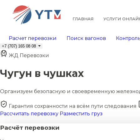
ГЛАВНАЯ
УСЛУГИ ОНЛАЙ
Расчет перевозки
Поиск вагонов
Контроль
+7 (707) 165 08 08
ЖД Перевозки
Чугун в чушках
Организуем безопасную и своевременную железно
Гарантия сохранности на всём пути следования
Рассчитать перевозку
Разместить груз
Расчёт перевозки