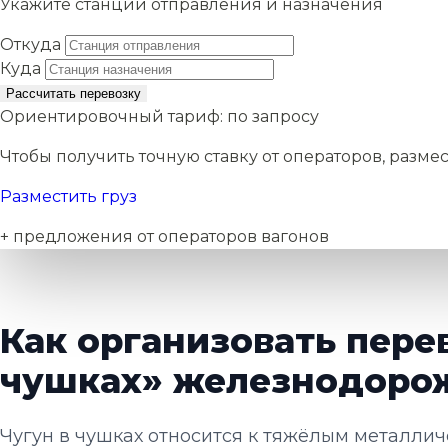
Укажите станции отправления и назначения
Откуда
Куда
Рассчитать перевозку
Ориентировочный тариф:
по запросу
Чтобы получить точную ставку от операторов, размес
Разместить груз
+ предложения от операторов вагонов
Как организовать перев
чушках» железнодоро
Чугун в чушках относится к тяжёлым металлич