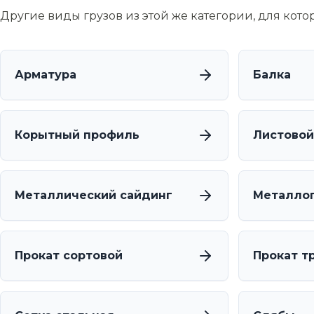
Другие виды грузов из этой же категории, для кот
Арматура
Балка
Корытный профиль
Листовой
Металлический сайдинг
Металло
Прокат сортовой
Прокат т