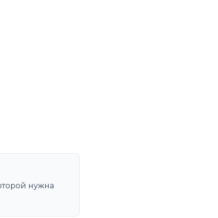
оторой нужна