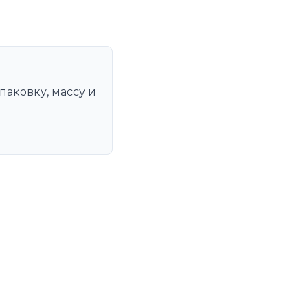
паковку, массу и