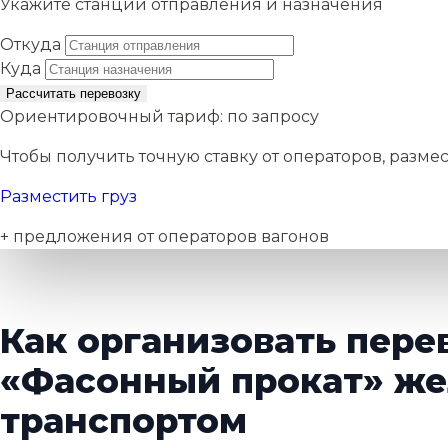
Укажите станции отправления и назначения
Откуда
Куда
Рассчитать перевозку
Ориентировочный тариф:
по запросу
Чтобы получить точную ставку от операторов, размес
Разместить груз
+ предложения от операторов вагонов
Как организовать пере
«Фасонный прокат» ж
транспортом