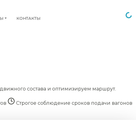
НЫ
КОНТАКТЫ
движного состава и оптимизируем маршрут.
тов
Строгое соблюдение сроков подачи вагонов