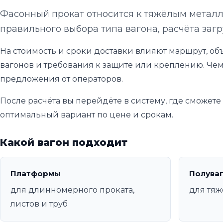
Фасонный прокат относится к тяжёлым металл
правильного выбора типа вагона, расчёта загр
На стоимость и сроки доставки влияют маршрут, объ
вагонов и требования к защите или креплению. Чем
предложения от операторов.
После расчёта вы перейдёте в систему, где сможет
оптимальный вариант по цене и срокам.
Какой вагон подходит
Платформы
Полува
для длинномерного проката,
для тяж
листов и труб