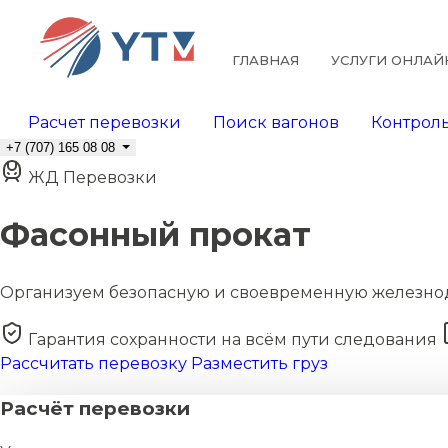
ГЛАВНАЯ
УСЛУГИ ОНЛАЙ
Расчет перевозки
Поиск вагонов
Контроль
+7 (707) 165 08 08
ЖД Перевозки
Фасонный прокат
Организуем безопасную и своевременную железно
Гарантия сохранности на всём пути следования
Рассчитать перевозку
Разместить груз
Расчёт перевозки