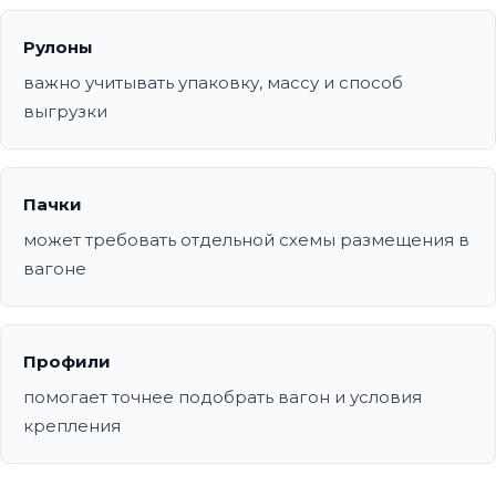
Рулоны
важно учитывать упаковку, массу и способ
выгрузки
Пачки
может требовать отдельной схемы размещения в
вагоне
Профили
помогает точнее подобрать вагон и условия
крепления