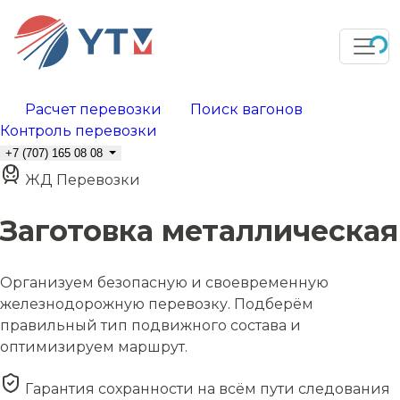
Расчет перевозки
Поиск вагонов
Контроль перевозки
+7 (707) 165 08 08
ЖД Перевозки
Заготовка металлическая
Организуем безопасную и своевременную
железнодорожную перевозку. Подберём
правильный тип подвижного состава и
оптимизируем маршрут.
Гарантия сохранности на всём пути следования