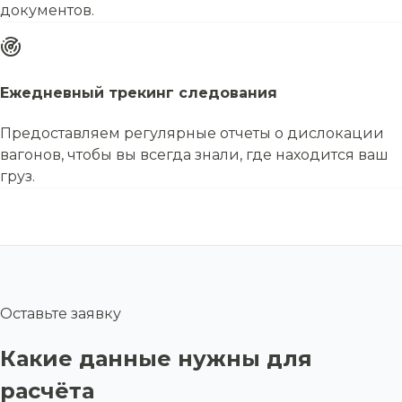
документов.
Ежедневный трекинг следования
Предоставляем регулярные отчеты о дислокации
вагонов, чтобы вы всегда знали, где находится ваш
груз.
Оставьте заявку
Какие данные нужны для
расчёта