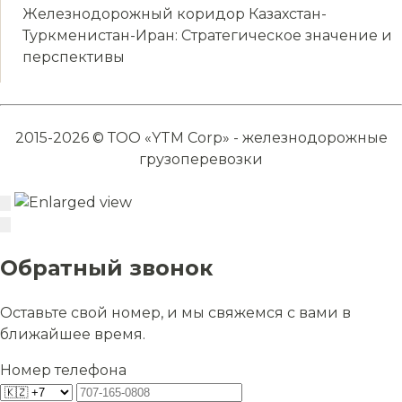
Железнодорожный коридор Казахстан-
Туркменистан-Иран: Стратегическое значение и
перспективы
2015-2026 © ТОО «YTM Corp» - железнодорожные
грузоперевозки
Обратный звонок
Оставьте свой номер, и мы свяжемся с вами в
ближайшее время.
Номер телефона