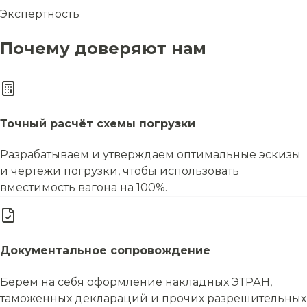
Экспертность
Почему доверяют нам
Точный расчёт схемы погрузки
Разрабатываем и утверждаем оптимальные эскизы
и чертежи погрузки, чтобы использовать
вместимость вагона на 100%.
Документальное сопровождение
Берём на себя оформление накладных ЭТРАН,
таможенных деклараций и прочих разрешительных