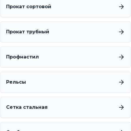
Прокат сортовой
Прокат трубный
Профнастил
Рельсы
Сетка стальная