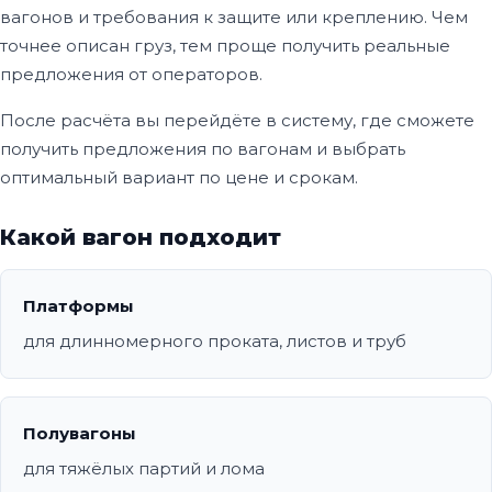
вагонов и требования к защите или креплению. Чем
точнее описан груз, тем проще получить реальные
предложения от операторов.
После расчёта вы перейдёте в систему, где сможете
получить предложения по вагонам и выбрать
оптимальный вариант по цене и срокам.
Какой вагон подходит
Платформы
для длинномерного проката, листов и труб
Полувагоны
для тяжёлых партий и лома