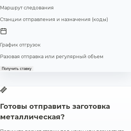
Маршрут следования
Станции отправления и назначения (коды)
График отгрузок
Разовая отправка или регулярный объем
Получить ставку
Готовы отправить заготовка
металлическая?