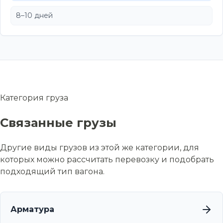
8–10 дней
Категория груза
Связанные грузы
Другие виды грузов из этой же категории, для
которых можно рассчитать перевозку и подобрать
подходящий тип вагона.
Арматура