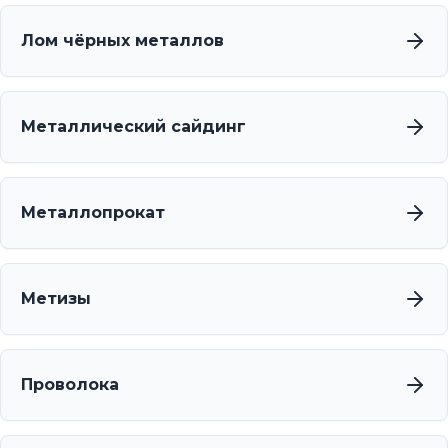
Лом чёрных металлов
Металлический сайдинг
Металлопрокат
Метизы
Проволока