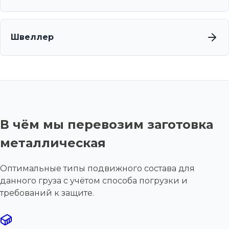
Швеллер
В чём мы перевозим заготовка
металлическая
Оптимальные типы подвижного состава для
данного груза с учётом способа погрузки и
требований к защите.