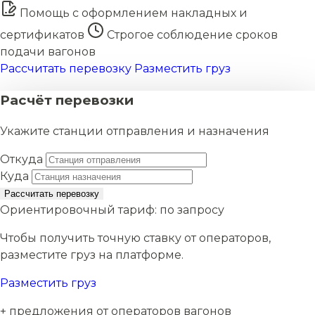
Помощь с оформлением накладных и
сертификатов
Строгое соблюдение сроков
подачи вагонов
Рассчитать перевозку
Разместить груз
Расчёт перевозки
Укажите станции отправления и назначения
Откуда
Куда
Рассчитать перевозку
Ориентировочный тариф:
по запросу
Чтобы получить точную ставку от операторов,
разместите груз на платформе.
Разместить груз
+ предложения от операторов вагонов