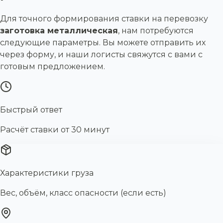
Для точного формирования ставки на перевозку
заготовка металлическая
, нам потребуются
следующие параметры. Вы можете отправить их
через форму, и наши логисты свяжутся с вами с
готовым предложением.
Быстрый ответ
Расчёт ставки от 30 минут
Характеристики груза
Вес, объём, класс опасности (если есть)