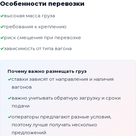
Особенности перевозки
высокая масса груза
требования к креплению
риск смещения при перевозке
зависимость от типа вагона
Почему важно размещать груз
ставки зависят от направления и наличия
вагонов
важно учитывать обратную загрузку и сроки
подачи
операторы предлагают разные условия,
поэтому лучше получать несколько
предложений