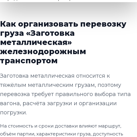
Как организовать перевозку
груза «Заготовка
металлическая»
железнодорожным
транспортом
Заготовка металлическая относится к
тяжёлым металлическим грузам, поэтому
перевозка требует правильного выбора типа
вагона, расчёта загрузки и организации
погрузки.
На стоимость и сроки доставки влияют маршрут,
объём партии, характеристики груза, доступность