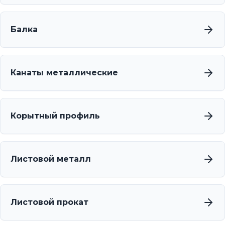
Балка
Канаты металлические
Корытный профиль
Листовой металл
Листовой прокат