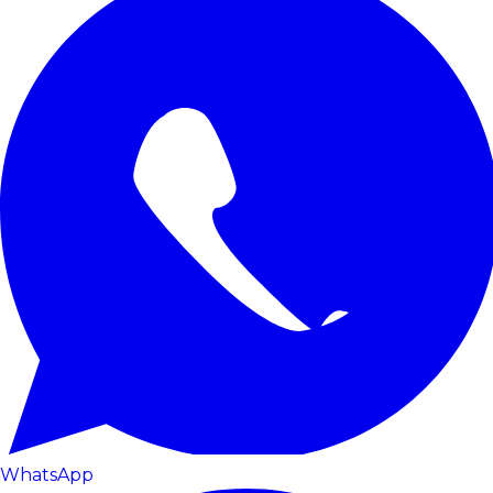
WhatsApp