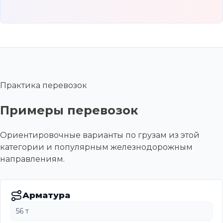
Практика перевозок
Примеры перевозок
Ориентировочные варианты по грузам из этой
категории и популярным железнодорожным
направлениям.
Арматура
56 т