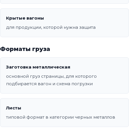
Крытые вагоны
для продукции, которой нужна защита
Форматы груза
Заготовка металлическая
основной груз страницы, для которого
подбирается вагон и схема погрузки
Листы
типовой формат в категории черных металлов