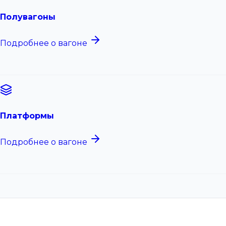
Полувагоны
Подробнее о вагоне
Платформы
Подробнее о вагоне