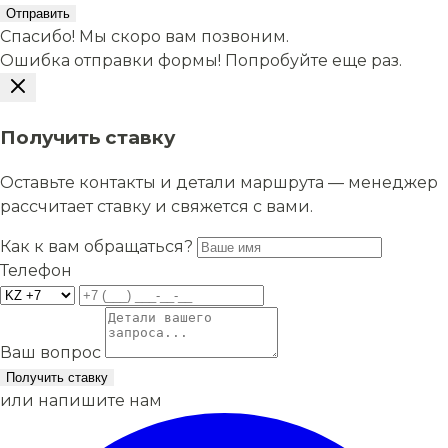
Отправить
Спасибо! Мы скоро вам позвоним.
Ошибка отправки формы! Попробуйте еще раз.
Получить ставку
Оставьте контакты и детали маршрута — менеджер
рассчитает ставку и свяжется с вами.
Как к вам обращаться?
Телефон
Ваш вопрос
Получить ставку
или напишите нам