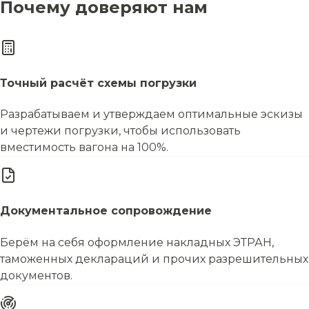
Почему доверяют нам
Точный расчёт схемы погрузки
Разрабатываем и утверждаем оптимальные эскизы
и чертежи погрузки, чтобы использовать
вместимость вагона на 100%.
Документальное сопровождение
Берём на себя оформление накладных ЭТРАН,
таможенных деклараций и прочих разрешительных
документов.