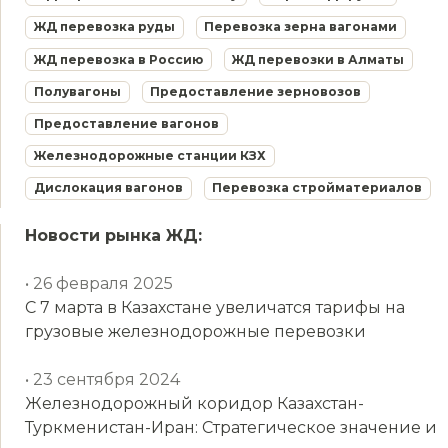
ЖД перевозка руды
Перевозка зерна вагонами
ЖД перевозка в Россию
ЖД перевозки в Алматы
Полувагоны
Предоставление зерновозов
Предоставление вагонов
Железнодорожные станции КЗХ
Дислокация вагонов
Перевозка стройматериалов
Новости рынка ЖД:
• 26 февраля 2025
С 7 марта в Казахстане увеличатся тарифы на
грузовые железнодорожные перевозки
• 23 сентября 2024
Железнодорожный коридор Казахстан-
Туркменистан-Иран: Стратегическое значение и