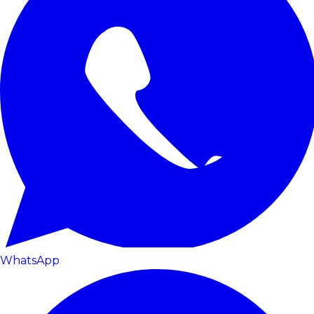
WhatsApp