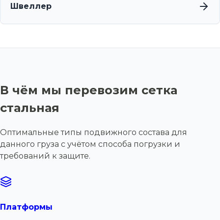
Швеллер
В чём мы перевозим сетка
стальная
Оптимальные типы подвижного состава для
данного груза с учётом способа погрузки и
требований к защите.
Платформы