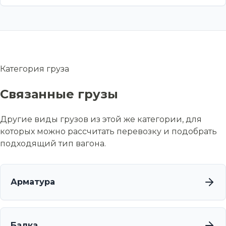
Категория груза
Связанные грузы
Другие виды грузов из этой же категории, для
которых можно рассчитать перевозку и подобрать
подходящий тип вагона.
Арматура
Балка