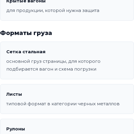
Крытые вагоны
для продукции, которой нужна защита
Форматы груза
Сетка стальная
основной груз страницы, для которого
подбирается вагон и схема погрузки
Листы
типовой формат в категории черных металлов
Рулоны