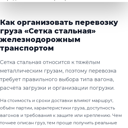
Как организовать перевозку
груза «Сетка стальная»
железнодорожным
транспортом
Сетка стальная относится к тяжёлым
металлическим грузам, поэтому перевозка
требует правильного выбора типа вагона,
расчёта загрузки и организации погрузки.
На стоимость и сроки доставки влияют маршрут,
объём партии, характеристики груза, доступность
вагонов и требования к защите или креплению. Чем
точнее описан груз, тем проще получить реальные