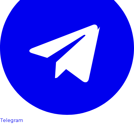
Telegram