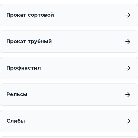
Прокат сортовой
Прокат трубный
Профнастил
Рельсы
Слябы