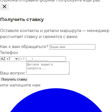
Ошибка отправки формы! Попробуйте еще раз.
Получить ставку
Оставьте контакты и детали маршрута — менеджер
рассчитает ставку и свяжется с вами.
Как к вам обращаться?
Телефон
Ваш вопрос
Получить ставку
или напишите нам