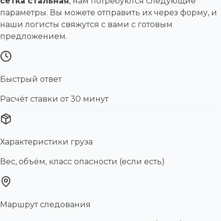
сетка стальная
, нам потребуются следующие
параметры. Вы можете отправить их через форму, и
наши логисты свяжутся с вами с готовым
предложением.
Быстрый ответ
Расчёт ставки от 30 минут
Характеристики груза
Вес, объём, класс опасности (если есть)
Маршрут следования