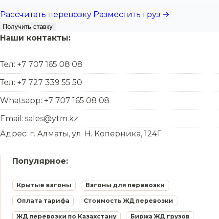
Рассчитать перевозку
Разместить груз →
Получить ставку
Наши контакты:
Тел: +7 707 165 08 08
Тел: +7 727 339 55 50
Whatsapp: +7 707 165 08 08
Email: sales@ytm.kz
Адрес: г. Алматы, ул. Н. Коперника, 124Г
Популярное:
Крытые вагоны
Вагоны для перевозки
Оплата тарифа
Стоимость ЖД перевозки
ЖД перевозки по Казахстану
Биржа ЖД грузов