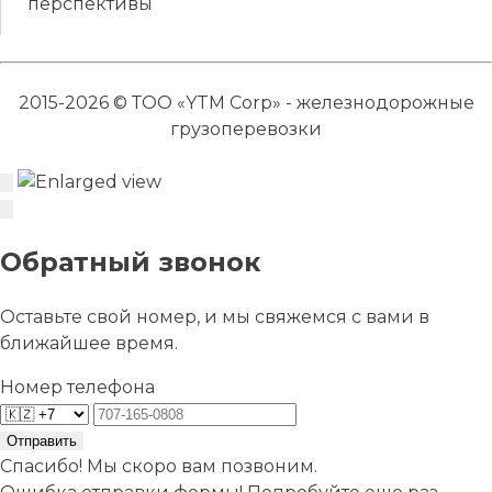
перспективы
2015-2026 © ТОО «YTM Corp» - железнодорожные
грузоперевозки
Обратный звонок
Оставьте свой номер, и мы свяжемся с вами в
ближайшее время.
Номер телефона
Отправить
Спасибо! Мы скоро вам позвоним.