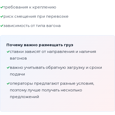
требования к креплению
риск смещения при перевозке
зависимость от типа вагона
Почему важно размещать груз
ставки зависят от направления и наличия
вагонов
важно учитывать обратную загрузку и сроки
подачи
операторы предлагают разные условия,
поэтому лучше получать несколько
предложений