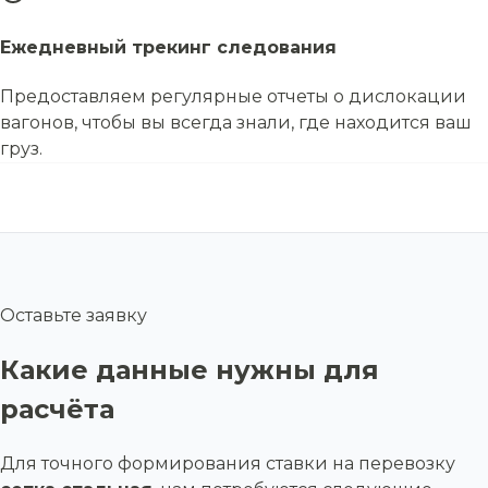
Ежедневный трекинг следования
Предоставляем регулярные отчеты о дислокации
вагонов, чтобы вы всегда знали, где находится ваш
груз.
Оставьте заявку
Какие данные нужны для
расчёта
Для точного формирования ставки на перевозку