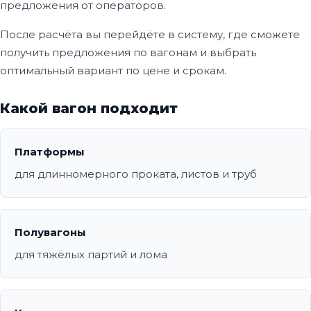
предложения от операторов.
После расчёта вы перейдёте в систему, где сможете
получить предложения по вагонам и выбрать
оптимальный вариант по цене и срокам.
Какой вагон подходит
Платформы
для длинномерного проката, листов и труб
Полувагоны
для тяжёлых партий и лома