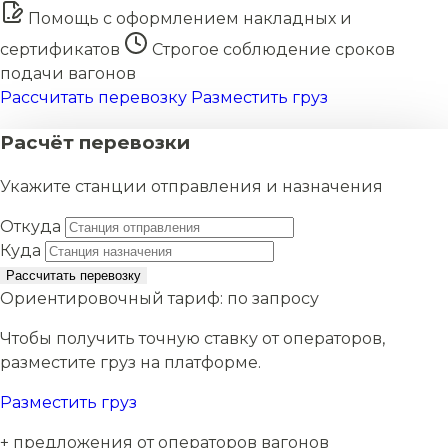
Помощь с оформлением накладных и
сертификатов
Строгое соблюдение сроков
подачи вагонов
Рассчитать перевозку
Разместить груз
Расчёт перевозки
Укажите станции отправления и назначения
Откуда
Куда
Рассчитать перевозку
Ориентировочный тариф:
по запросу
Чтобы получить точную ставку от операторов,
разместите груз на платформе.
Разместить груз
+ предложения от операторов вагонов