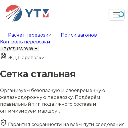
Расчет перевозки
Поиск вагонов
Контроль перевозки
+7 (707) 165 08 08
ЖД Перевозки
Сетка стальная
Организуем безопасную и своевременную
железнодорожную перевозку. Подберём
правильный тип подвижного состава и
оптимизируем маршрут.
Гарантия сохранности на всём пути следования