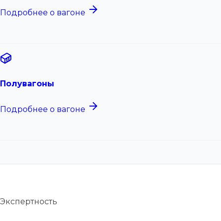
Подробнее о вагоне
Полувагоны
Подробнее о вагоне
Экспертность