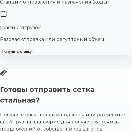
Станции отправления и назначения (коды)
График отгрузок
Разовая отправка или регулярный объем
Получить ставку
Готовы отправить сетка
стальная?
Получите расчет ставки под ключ или разместите
свой груз на платформе для получения прямых
предложений от собственников вагонов.