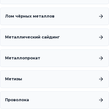
Лом чёрных металлов
Металлический сайдинг
Металлопрокат
Метизы
Проволока