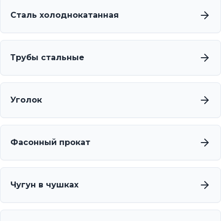
Сталь холоднокатанная
Трубы стальные
Уголок
Фасонный прокат
Чугун в чушках