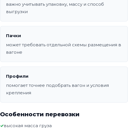
важно учитывать упаковку, массу и способ
выгрузки
Пачки
может требовать отдельной схемы размещения в
вагоне
Профили
помогает точнее подобрать вагон и условия
крепления
Особенности перевозки
высокая масса груза