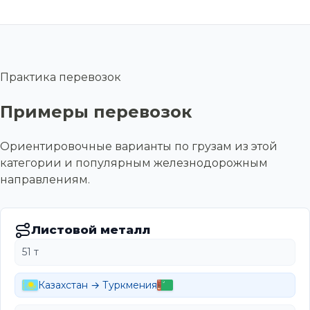
Практика перевозок
Примеры перевозок
Ориентировочные варианты по грузам из этой
категории и популярным железнодорожным
направлениям.
Листовой металл
51 т
Казахстан → Туркмения