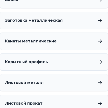
Заготовка металлическая
Канаты металлические
Корытный профиль
Листовой металл
Листовой прокат