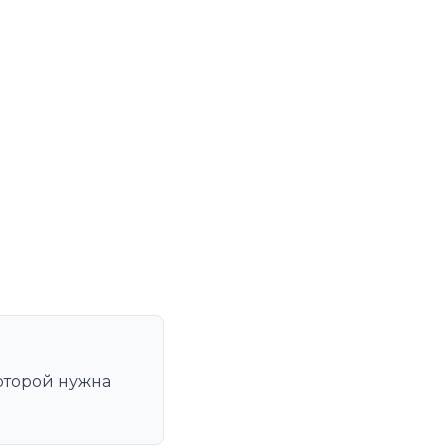
оторой нужна