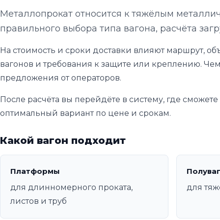
Металлопрокат относится к тяжёлым металлич
правильного выбора типа вагона, расчёта загр
На стоимость и сроки доставки влияют маршрут, объ
вагонов и требования к защите или креплению. Чем
предложения от операторов.
После расчёта вы перейдёте в систему, где сможет
оптимальный вариант по цене и срокам.
Какой вагон подходит
Платформы
Полува
для длинномерного проката,
для тяж
листов и труб