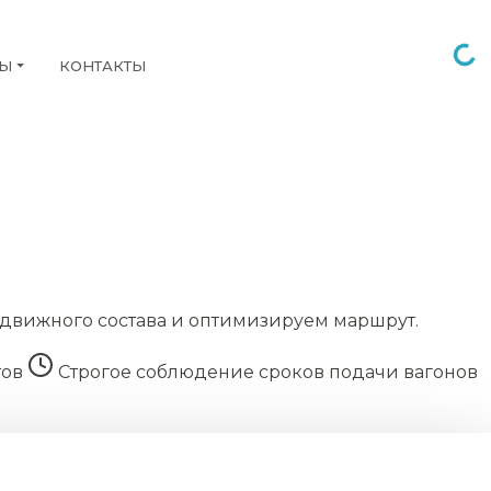
НЫ
КОНТАКТЫ
движного состава и оптимизируем маршрут.
тов
Строгое соблюдение сроков подачи вагонов