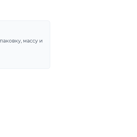
паковку, массу и