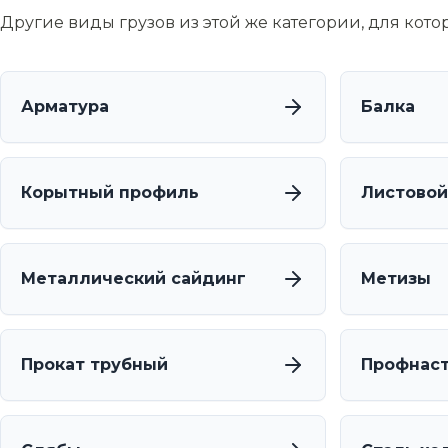
Другие виды грузов из этой же категории, для кот
Арматура
Балка
Корытный профиль
Листовой
Металлический сайдинг
Метизы
Прокат трубный
Профнас