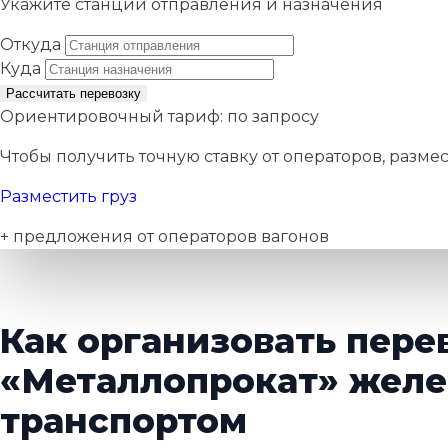
Укажите станции отправления и назначения
Откуда
Куда
Рассчитать перевозку
Ориентировочный тариф:
по запросу
Чтобы получить точную ставку от операторов, размес
Разместить груз
+ предложения от операторов вагонов
Как организовать пере
«Металлопрокат» жел
транспортом