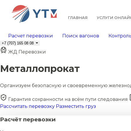
ГЛАВНАЯ
УСЛУГИ ОНЛАЙ
Расчет перевозки
Поиск вагонов
Контроль
+7 (707) 165 08 08
ЖД Перевозки
Металлопрокат
Организуем безопасную и своевременную железно
Гарантия сохранности на всём пути следования
Рассчитать перевозку
Разместить груз
Расчёт перевозки