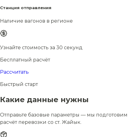
Станция отправления
Наличие вагонов в регионе
Узнайте стоимость за 30 секунд
Бесплатный расчёт
Рассчитать
Быстрый старт
Какие данные нужны
Отправьте базовые параметры — мы подготовим
расчёт перевозки со ст. Жайык.