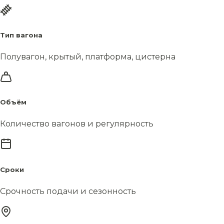
Тип вагона
Полувагон, крытый, платформа, цистерна
Объём
Количество вагонов и регулярность
Сроки
Срочность подачи и сезонность