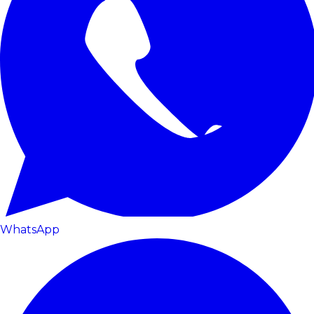
WhatsApp