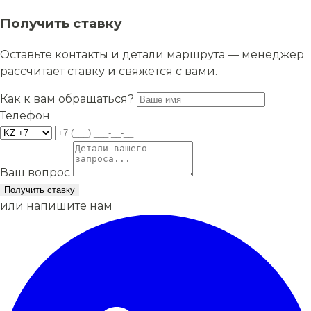
Получить ставку
Оставьте контакты и детали маршрута — менеджер
рассчитает ставку и свяжется с вами.
Как к вам обращаться?
Телефон
Ваш вопрос
Получить ставку
или напишите нам