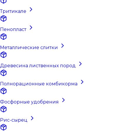
Тритикале
Пенопласт
Металлические слитки
Древесина лиственных пород
Полнорационные комбикорма
Фосфорные удобрения
Рис-сырец