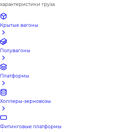
характеристики груза
Крытые вагоны
Полувагоны
Платформы
Хопперы-зерновозы
Фитинговые платформы