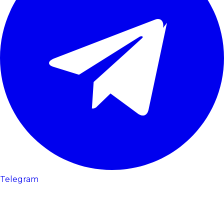
Telegram