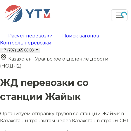
Расчет перевозки
Поиск вагонов
Контроль перевозки
+7 (707) 165 08 08
Казахстан · Уральское отделение дороги
(НОД-12)
ЖД перевозки со
станции Жайык
Организуем отправку грузов со станции Жайык в
Казахстан и транзитом через Казахстан в страны СНГ