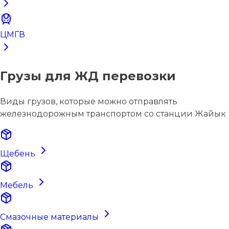
ЦМГВ
Грузы для ЖД перевозки
Виды грузов, которые можно отправлять
железнодорожным транспортом со станции Жайык
Щебень
Мебель
Смазочные материалы