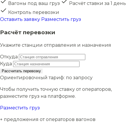
Вагоны под ваш груз
Расчёт ставки за 1 день
Контроль перевозки
Оставить заявку
Разместить груз
Расчёт перевозки
Укажите станции отправления и назначения
Откуда
Куда
Рассчитать перевозку
Ориентировочный тариф:
по запросу
Чтобы получить точную ставку от операторов,
разместите груз на платформе.
Разместить груз
+ предложения от операторов вагонов