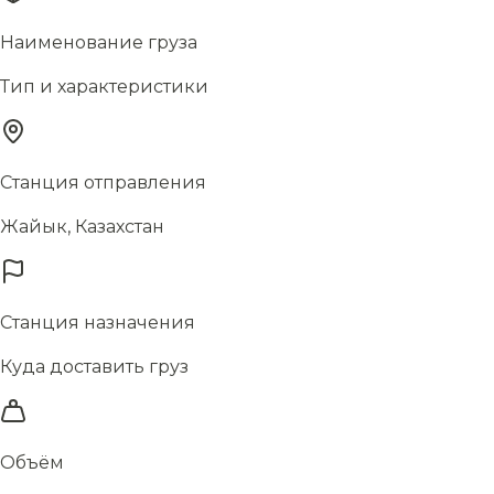
Наименование груза
Тип и характеристики
Станция отправления
Жайык, Казахстан
Станция назначения
Куда доставить груз
Объём