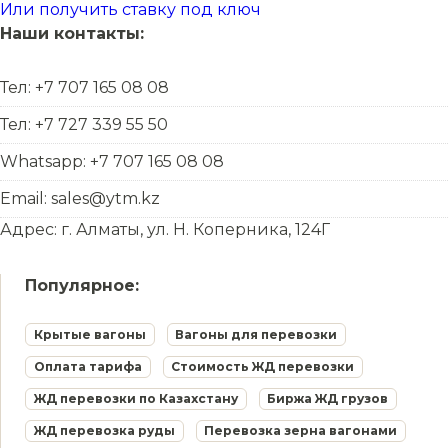
Или получить ставку под ключ
Наши контакты:
Тел: +7 707 165 08 08
Тел: +7 727 339 55 50
Whatsapp: +7 707 165 08 08
Email: sales@ytm.kz
Адрес: г. Алматы, ул. Н. Коперника, 124Г
Популярное:
Крытые вагоны
Вагоны для перевозки
Оплата тарифа
Стоимость ЖД перевозки
ЖД перевозки по Казахстану
Биржа ЖД грузов
ЖД перевозка руды
Перевозка зерна вагонами