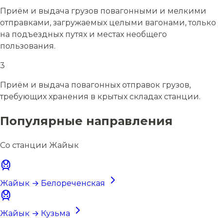
Приём и выдача грузов повагонными и мелкими
отправками, загружаемых целыми вагонами, только
на подъездных путях и местах необщего
пользования.
3
Приём и выдача повагонных отправок грузов,
требующих хранения в крытых складах станции.
Популярные направления
Со станции Жайык
Жайык → Белореченская
Жайык → Кузьма