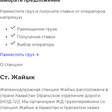
Выбрать предложения
Разместите груз и получите ставки от операторов
напрямую.
Размещение груза
Получение ставок
Выбор оператора
Разместить груз →
О станции
Ст. Жайык
Железнодорожная станция Жайык расположена в
стране Казахстан (Уральское отделение дороги
(НОД-12)). Мы организуем ЖД грузоперевозки со
станции Жайык в Казахстан и транзитом через