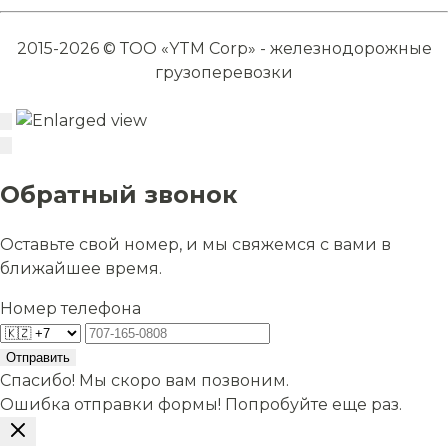
2015-2026 © ТОО «YTM Corp» - железнодорожные
грузоперевозки
Обратный звонок
Оставьте свой номер, и мы свяжемся с вами в
ближайшее время.
Номер телефона
Отправить
Спасибо! Мы скоро вам позвоним.
Ошибка отправки формы! Попробуйте еще раз.