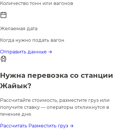
Количество тонн или вагонов
Желаемая дата
Когда нужно подать вагон
Отправить данные →
Нужна перевозка со станции
Жайык?
Рассчитайте стоимость, разместите груз или
получите ставку — операторы откликнутся в
течение дня.
Рассчитать
Разместить груз →