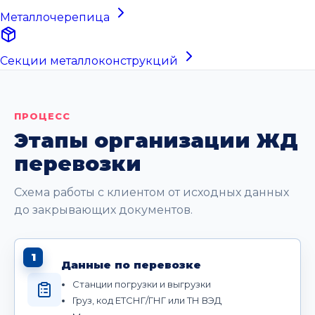
Металлочерепица
Секции металлоконструкций
ПРОЦЕСС
Этапы организации ЖД
перевозки
Схема работы с клиентом от исходных данных
до закрывающих документов.
1
Данные по перевозке
Станции погрузки и выгрузки
Груз, код ЕТСНГ/ГНГ или ТН ВЭД