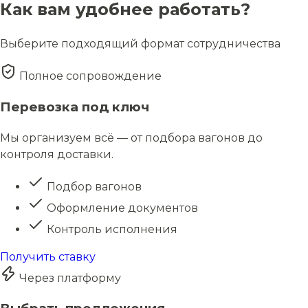
Как вам удобнее работать?
Выберите подходящий формат сотрудничества
Полное сопровождение
Перевозка под ключ
Мы организуем всё — от подбора вагонов до
контроля доставки.
Подбор вагонов
Оформление документов
Контроль исполнения
Получить ставку
Через платформу