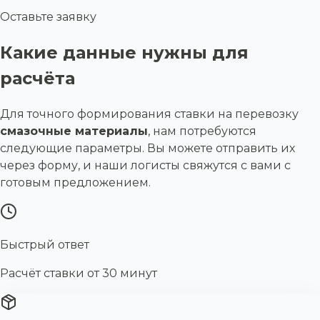
Оставьте заявку
Какие данные нужны для
расчёта
Для точного формирования ставки на перевозку
смазочные материалы
, нам потребуются
следующие параметры. Вы можете отправить их
через форму, и наши логисты свяжутся с вами с
готовым предложением.
Быстрый ответ
Расчёт ставки от 30 минут