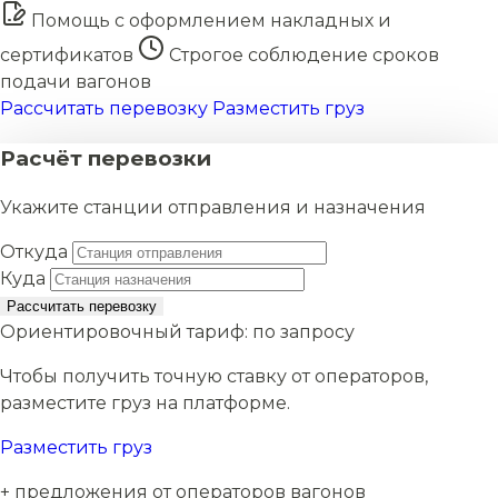
Помощь с оформлением накладных и
сертификатов
Строгое соблюдение сроков
подачи вагонов
Рассчитать перевозку
Разместить груз
Расчёт перевозки
Укажите станции отправления и назначения
Откуда
Куда
Рассчитать перевозку
Ориентировочный тариф:
по запросу
Чтобы получить точную ставку от операторов,
разместите груз на платформе.
Разместить груз
+ предложения от операторов вагонов