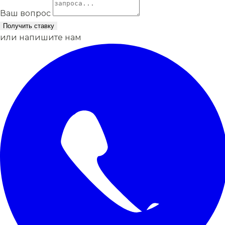
Ваш вопрос
Получить ставку
или напишите нам