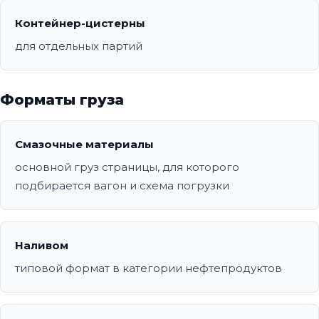
Контейнер-цистерны
для отдельных партий
Форматы груза
Смазочные материалы
основной груз страницы, для которого
подбирается вагон и схема погрузки
Наливом
типовой формат в категории нефтепродуктов