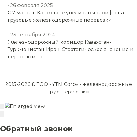
• 26 февраля 2025
С 7 марта в Казахстане увеличатся тарифы на
грузовые железнодорожные перевозки
• 23 сентября 2024
Железнодорожный коридор Казахстан-
Туркменистан-Иран: Стратегическое значение и
перспективы
2015-2026 © ТОО «YTM Corp» - железнодорожные
грузоперевозки
Обратный звонок