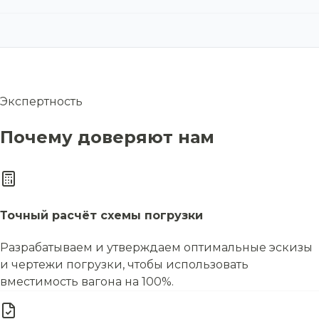
Экспертность
Почему доверяют нам
Точный расчёт схемы погрузки
Разрабатываем и утверждаем оптимальные эскизы
и чертежи погрузки, чтобы использовать
вместимость вагона на 100%.