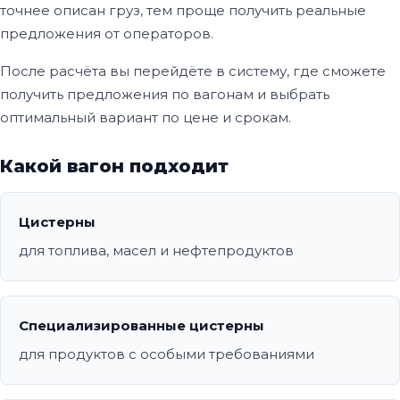
точнее описан груз, тем проще получить реальные
предложения от операторов.
После расчёта вы перейдёте в систему, где сможете
получить предложения по вагонам и выбрать
оптимальный вариант по цене и срокам.
Какой вагон подходит
Цистерны
для топлива, масел и нефтепродуктов
Специализированные цистерны
для продуктов с особыми требованиями