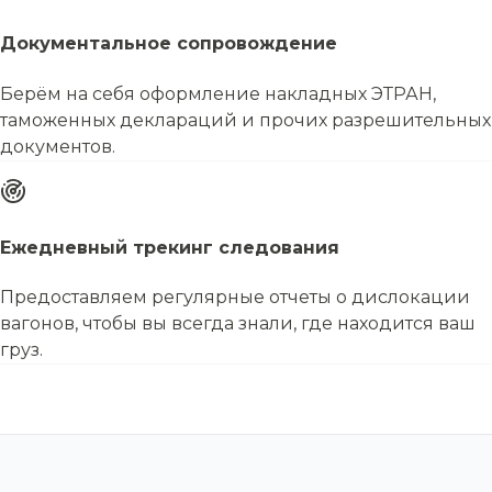
Документальное сопровождение
Берём на себя оформление накладных ЭТРАН,
таможенных деклараций и прочих разрешительных
документов.
Ежедневный трекинг следования
Предоставляем регулярные отчеты о дислокации
вагонов, чтобы вы всегда знали, где находится ваш
груз.