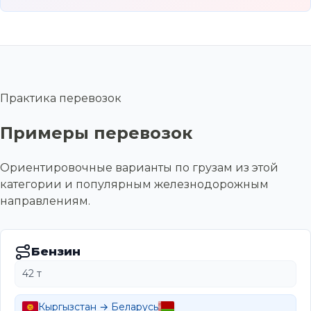
Практика перевозок
Примеры перевозок
Ориентировочные варианты по грузам из этой
категории и популярным железнодорожным
направлениям.
Бензин
42 т
Кыргызстан → Беларусь