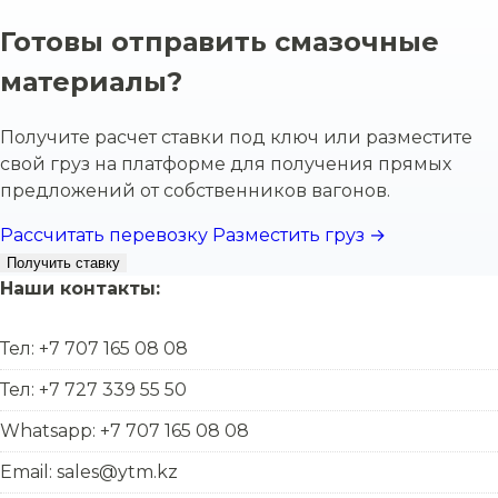
Готовы отправить смазочные
материалы?
Получите расчет ставки под ключ или разместите
свой груз на платформе для получения прямых
предложений от собственников вагонов.
Рассчитать перевозку
Разместить груз →
Получить ставку
Наши контакты:
Тел: +7 707 165 08 08
Тел: +7 727 339 55 50
Whatsapp: +7 707 165 08 08
Email: sales@ytm.kz