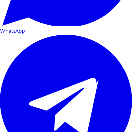
WhatsApp