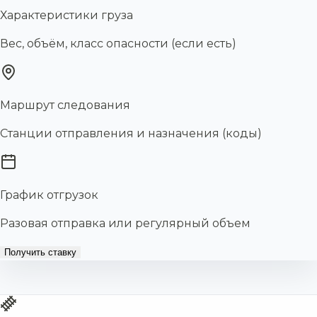
Характеристики груза
Вес, объём, класс опасности (если есть)
Маршрут следования
Станции отправления и назначения (коды)
График отгрузок
Разовая отправка или регулярный объем
Получить ставку