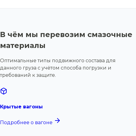
В чём мы перевозим смазочные
материалы
Оптимальные типы подвижного состава для
данного груза с учётом способа погрузки и
требований к защите.
Крытые вагоны
Подробнее о вагоне