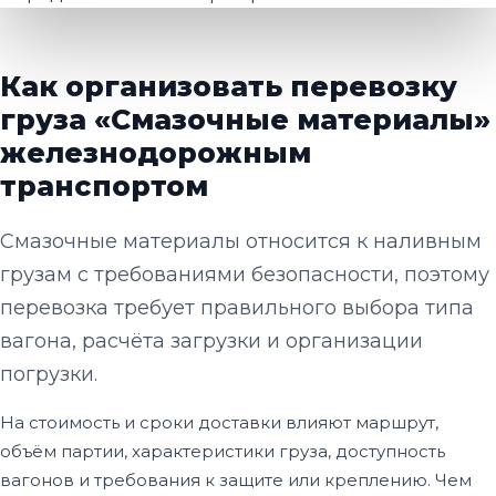
Как организовать перевозку
груза «Смазочные материалы»
железнодорожным
транспортом
Смазочные материалы относится к наливным
грузам с требованиями безопасности, поэтому
перевозка требует правильного выбора типа
вагона, расчёта загрузки и организации
погрузки.
На стоимость и сроки доставки влияют маршрут,
объём партии, характеристики груза, доступность
вагонов и требования к защите или креплению. Чем