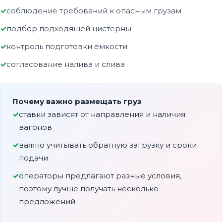
соблюдение требований к опасным грузам
подбор подходящей цистерны
контроль подготовки ёмкости
согласование налива и слива
Почему важно размещать груз
ставки зависят от направления и наличия
вагонов
важно учитывать обратную загрузку и сроки
подачи
операторы предлагают разные условия,
поэтому лучше получать несколько
предложений