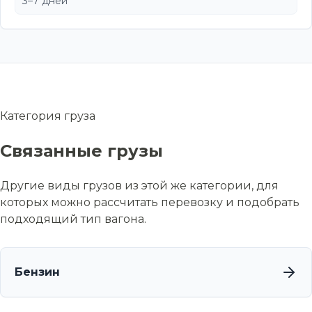
3–7 дней
Категория груза
Связанные грузы
Другие виды грузов из этой же категории, для
которых можно рассчитать перевозку и подобрать
подходящий тип вагона.
Бензин