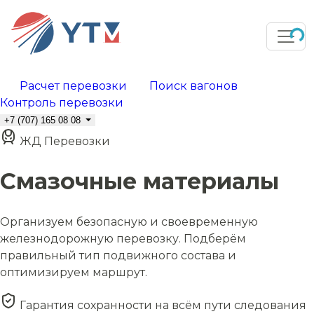
Расчет перевозки
Поиск вагонов
Контроль перевозки
+7 (707) 165 08 08
ЖД Перевозки
Смазочные материалы
Организуем безопасную и своевременную
железнодорожную перевозку. Подберём
правильный тип подвижного состава и
оптимизируем маршрут.
Гарантия сохранности на всём пути следования