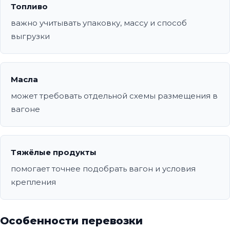
Топливо
важно учитывать упаковку, массу и способ
выгрузки
Масла
может требовать отдельной схемы размещения в
вагоне
Тяжёлые продукты
помогает точнее подобрать вагон и условия
крепления
Особенности перевозки