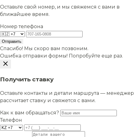
Оставьте свой номер, и мы свяжемся с вами в
ближайшее время.
Номер телефона
Отправить
Спасибо! Мы скоро вам позвоним.
Ошибка отправки формы! Попробуйте еще раз.
Получить ставку
Оставьте контакты и детали маршрута — менеджер
рассчитает ставку и свяжется с вами.
Как к вам обращаться?
Телефон