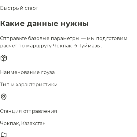
Быстрый старт
Какие данные нужны
Отправьте базовые параметры — мы подготовим
расчёт по маршруту Чокпак → Туймазы.
Наименование груза
Тип и характеристики
Станция отправления
Чокпак, Казахстан