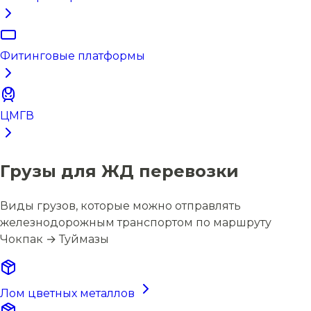
Фитинговые платформы
ЦМГВ
Грузы для ЖД перевозки
Виды грузов, которые можно отправлять
железнодорожным транспортом по маршруту
Чокпак → Туймазы
Лом цветных металлов