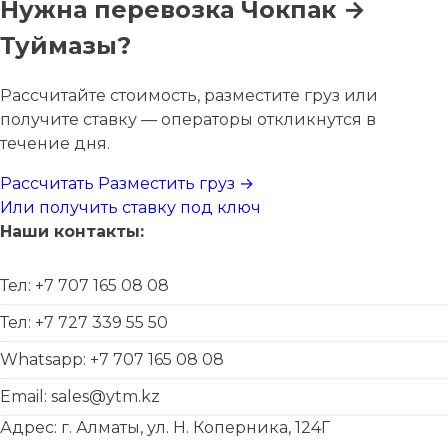
Нужна перевозка Чокпак →
Туймазы?
Рассчитайте стоимость, разместите груз или
получите ставку — операторы откликнутся в
течение дня.
Рассчитать
Разместить груз →
Или получить ставку под ключ
Наши контакты:
Тел: +7 707 165 08 08
Тел: +7 727 339 55 50
Whatsapp: +7 707 165 08 08
Email: sales@ytm.kz
Адрес: г. Алматы, ул. Н. Коперника, 124Г