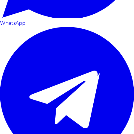
WhatsApp