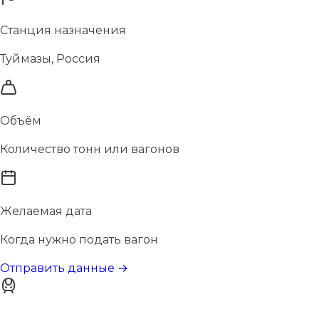
Станция назначения
Туймазы, Россия
Объём
Количество тонн или вагонов
Желаемая дата
Когда нужно подать вагон
Отправить данные →