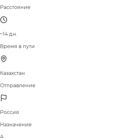
Расстояние
~14 дн.
Время в пути
Казахстан
Отправление
Россия
Назначение
А