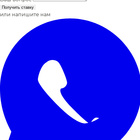
Получить ставку
или напишите нам