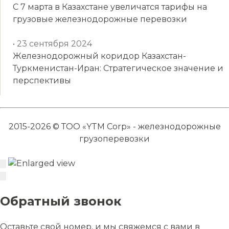
С 7 марта в Казахстане увеличатся тарифы на
грузовые железнодорожные перевозки
• 23 сентября 2024
Железнодорожный коридор Казахстан-
Туркменистан-Иран: Стратегическое значение и
перспективы
2015-2026 © ТОО «YTM Corp» - железнодорожные
грузоперевозки
Обратный звонок
Оставьте свой номер, и мы свяжемся с вами в