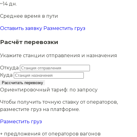
~14 дн.
Среднее время в пути
Оставить заявку
Разместить груз
Расчёт перевозки
Укажите станции отправления и назначения
Откуда
Куда
Рассчитать перевозку
Ориентировочный тариф:
по запросу
Чтобы получить точную ставку от операторов,
разместите груз на платформе.
Разместить груз
+ предложения от операторов вагонов