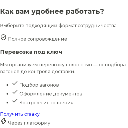
Как вам удобнее работать?
Выберите подходящий формат сотрудничества
Полное сопровождение
Перевозка под ключ
Мы организуем перевозку полностью — от подбора
вагонов до контроля доставки.
Подбор вагонов
Оформление документов
Контроль исполнения
Получить ставку
Через платформу