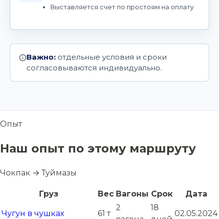
Выставляется счет по простоям на оплату
Важно:
отдельные условия и сроки
согласовываются индивидуально.
Опыт
Наш опыт по этому маршруту
Чокпак → Туймазы
Груз
Вес
Вагоны
Срок
Дата
2
18
Чугун в чушках
61 т
02.05.2024