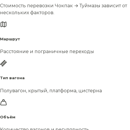
Стоимость перевозки Чокпак → Туймазы зависит от
нескольких факторов.
Маршрут
Расстояние и пограничные переходы
Тип вагона
Полувагон, крытый, платформа, цистерна
Объём
Количество вагонов и регулярность