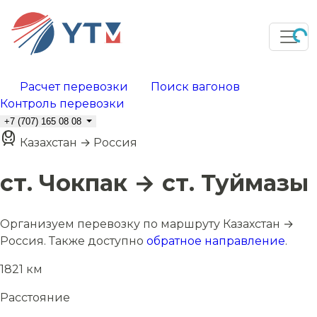
Расчет перевозки
Поиск вагонов
Контроль перевозки
+7 (707) 165 08 08
Казахстан → Россия
ст. Чокпак → ст. Туймазы
Организуем перевозку по маршруту Казахстан →
Россия. Также доступно
обратное направление
.
1821 км
Расстояние