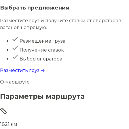
Выбрать предложения
Разместите груз и получите ставки от операторов
вагонов напрямую.
Размещение груза
Получение ставок
Выбор оператора
Разместить груз →
О маршруте
Параметры маршрута
1821 км