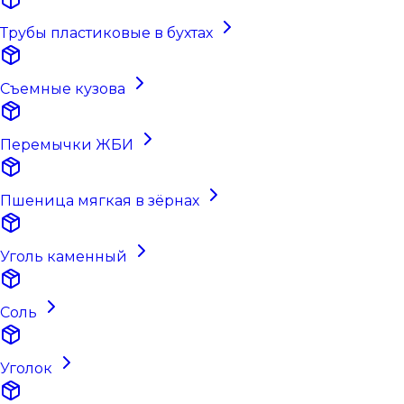
Трубы пластиковые в бухтах
Съемные кузова
Перемычки ЖБИ
Пшеница мягкая в зёрнах
Уголь каменный
Соль
Уголок