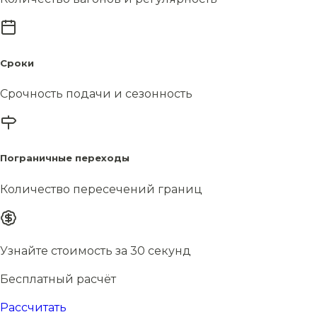
Сроки
Срочность подачи и сезонность
Пограничные переходы
Количество пересечений границ
Узнайте стоимость за 30 секунд
Бесплатный расчёт
Рассчитать