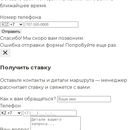
ближайшее время.
Номер телефона
Отправить
Спасибо! Мы скоро вам позвоним.
Ошибка отправки формы! Попробуйте еще раз.
Получить ставку
Оставьте контакты и детали маршрута — менеджер
рассчитает ставку и свяжется с вами.
Как к вам обращаться?
Телефон
Ваш вопрос