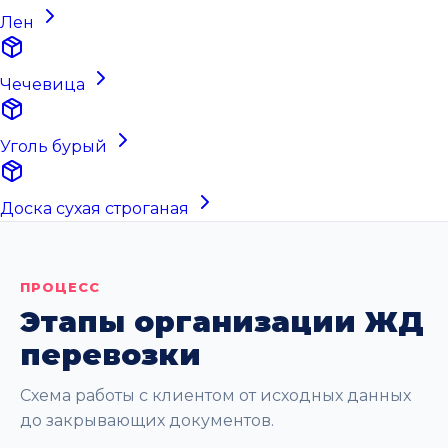
Лен
Чечевица
Уголь бурый
Доска сухая строганая
ПРОЦЕСС
Этапы организации ЖД
перевозки
Схема работы с клиентом от исходных данных
до закрывающих документов.