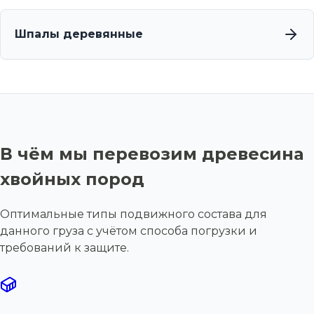
Шпалы деревянные
В чём мы перевозим древесина
хвойных пород
Оптимальные типы подвижного состава для
данного груза с учётом способа погрузки и
требований к защите.