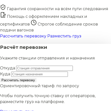
Гарантия сохранности на всём пути следования
Помощь с оформлением накладных и
сертификатов
Строгое соблюдение сроков
подачи вагонов
Рассчитать перевозку
Разместить груз
Расчёт перевозки
Укажите станции отправления и назначения
Откуда
Куда
Рассчитать перевозку
Ориентировочный тариф:
по запросу
Чтобы получить точную ставку от операторов,
разместите груз на платформе.