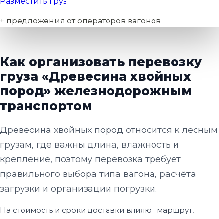
Разместить груз
+ предложения от операторов вагонов
Как организовать перевозку
груза «Древесина хвойных
пород» железнодорожным
транспортом
Древесина хвойных пород относится к лесным
грузам, где важны длина, влажность и
крепление, поэтому перевозка требует
правильного выбора типа вагона, расчёта
загрузки и организации погрузки.
На стоимость и сроки доставки влияют маршрут,