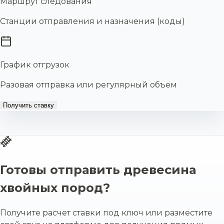
Маршрут следования
Станции отправления и назначения (коды)
График отгрузок
Разовая отправка или регулярный объем
Получить ставку
Готовы отправить древесина
хвойных пород?
Получите расчет ставки под ключ или разместите