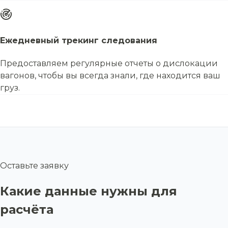
Ежедневный трекинг следования
Предоставляем регулярные отчеты о дислокации
вагонов, чтобы вы всегда знали, где находится ваш
груз.
Оставьте заявку
Какие данные нужны для
расчёта