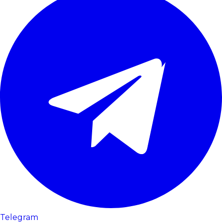
Telegram