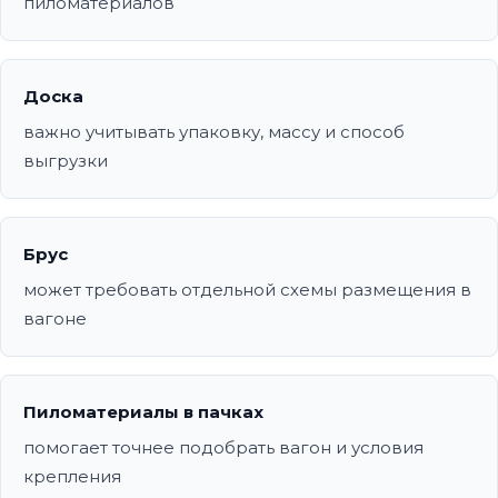
пиломатериалов
Доска
важно учитывать упаковку, массу и способ
выгрузки
Брус
может требовать отдельной схемы размещения в
вагоне
Пиломатериалы в пачках
помогает точнее подобрать вагон и условия
крепления