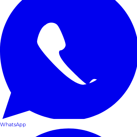
WhatsApp