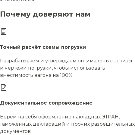
Почему доверяют нам
Точный расчёт схемы погрузки
Разрабатываем и утверждаем оптимальные эскизы
и чертежи погрузки, чтобы использовать
вместимость вагона на 100%.
Документальное сопровождение
Берём на себя оформление накладных ЭТРАН,
таможенных деклараций и прочих разрешительных
документов.