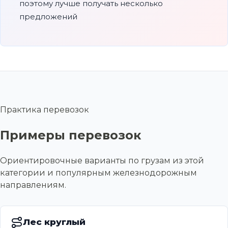
поэтому лучше получать несколько
предложений
Практика перевозок
Примеры перевозок
Ориентировочные варианты по грузам из этой
категории и популярным железнодорожным
направлениям.
Лес круглый