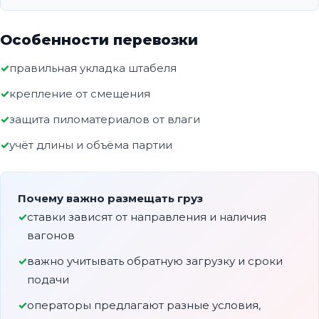
Особенности перевозки
правильная укладка штабеля
крепление от смещения
защита пиломатериалов от влаги
учёт длины и объёма партии
Почему важно размещать груз
ставки зависят от направления и наличия
вагонов
важно учитывать обратную загрузку и сроки
подачи
операторы предлагают разные условия,