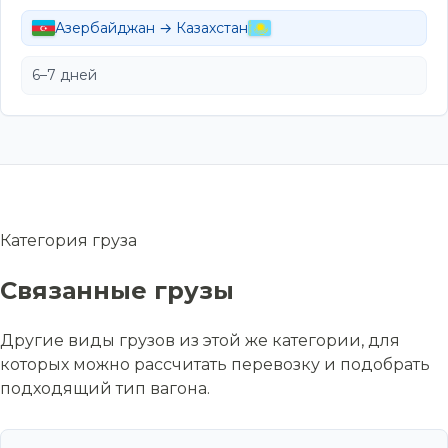
Азербайджан → Казахстан
6–7 дней
Категория груза
Связанные грузы
Другие виды грузов из этой же категории, для
которых можно рассчитать перевозку и подобрать
подходящий тип вагона.