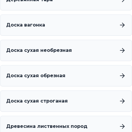
Доска вагонка
Доска сухая необрезная
Доска сухая обрезная
Доска сухая строганая
Древесина лиственных пород