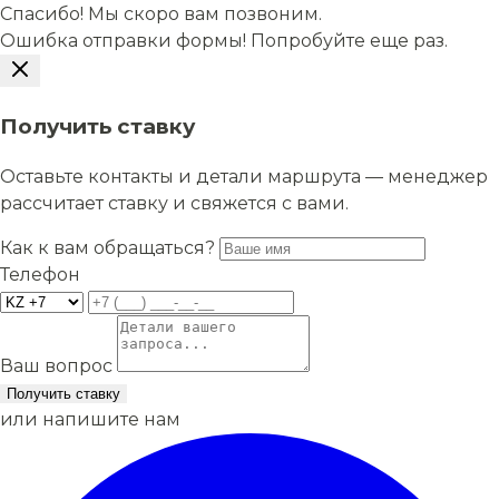
Спасибо! Мы скоро вам позвоним.
Ошибка отправки формы! Попробуйте еще раз.
Получить ставку
Оставьте контакты и детали маршрута — менеджер
рассчитает ставку и свяжется с вами.
Как к вам обращаться?
Телефон
Ваш вопрос
Получить ставку
или напишите нам