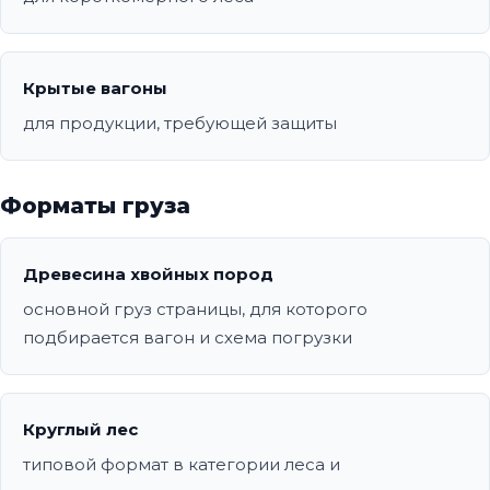
Крытые вагоны
для продукции, требующей защиты
Форматы груза
Древесина хвойных пород
основной груз страницы, для которого
подбирается вагон и схема погрузки
Круглый лес
типовой формат в категории леса и