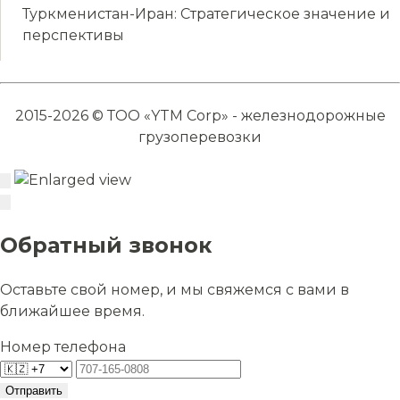
Туркменистан-Иран: Стратегическое значение и
перспективы
2015-2026 © ТОО «YTM Corp» - железнодорожные
грузоперевозки
Обратный звонок
Оставьте свой номер, и мы свяжемся с вами в
ближайшее время.
Номер телефона
Отправить