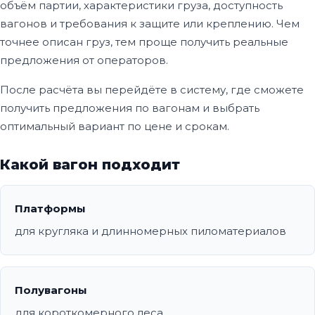
объём партии, характеристики груза, доступность
вагонов и требования к защите или креплению. Чем
точнее описан груз, тем проще получить реальные
предложения от операторов.
После расчёта вы перейдёте в систему, где сможете
получить предложения по вагонам и выбрать
оптимальный вариант по цене и срокам.
Какой вагон подходит
Платформы
для кругляка и длинномерных пиломатериалов
Полувагоны
для короткомерного леса