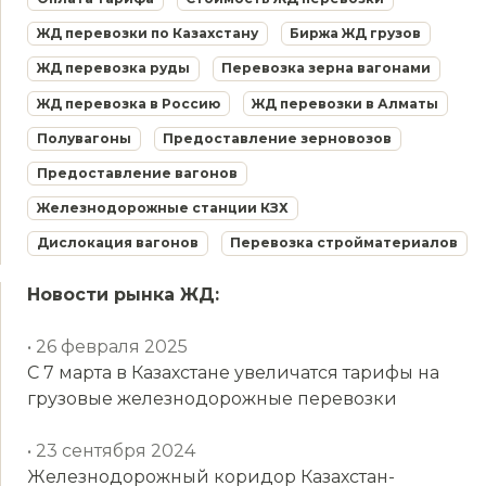
ЖД перевозки по Казахстану
Биржа ЖД грузов
ЖД перевозка руды
Перевозка зерна вагонами
ЖД перевозка в Россию
ЖД перевозки в Алматы
Полувагоны
Предоставление зерновозов
Предоставление вагонов
Железнодорожные станции КЗХ
Дислокация вагонов
Перевозка стройматериалов
Новости рынка ЖД:
• 26 февраля 2025
С 7 марта в Казахстане увеличатся тарифы на
грузовые железнодорожные перевозки
• 23 сентября 2024
Железнодорожный коридор Казахстан-