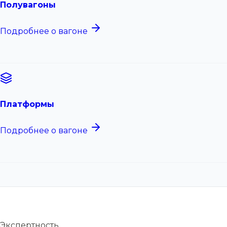
Полувагоны
Подробнее о вагоне
Платформы
Подробнее о вагоне
Экспертность