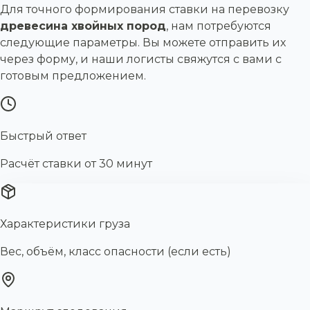
Для точного формирования ставки на перевозку
древесина хвойных пород
, нам потребуются
следующие параметры. Вы можете отправить их
через форму, и наши логисты свяжутся с вами с
готовым предложением.
Быстрый ответ
Расчёт ставки от 30 минут
Характеристики груза
Вес, объём, класс опасности (если есть)