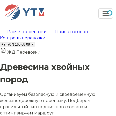
Расчет перевозки
Поиск вагонов
Контроль перевозки
+7 (707) 165 08 08
ЖД Перевозки
Древесина хвойных
пород
Организуем безопасную и своевременную
железнодорожную перевозку. Подберём
правильный тип подвижного состава и
оптимизируем маршрут.