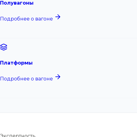
Полувагоны
Подробнее о вагоне
Платформы
Подробнее о вагоне
Экспертность