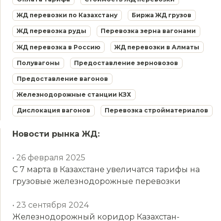
ЖД перевозки по Казахстану
Биржа ЖД грузов
ЖД перевозка руды
Перевозка зерна вагонами
ЖД перевозка в Россию
ЖД перевозки в Алматы
Полувагоны
Предоставление зерновозов
Предоставление вагонов
Железнодорожные станции КЗХ
Дислокация вагонов
Перевозка стройматериалов
Новости рынка ЖД:
• 26 февраля 2025
С 7 марта в Казахстане увеличатся тарифы на
грузовые железнодорожные перевозки
• 23 сентября 2024
Железнодорожный коридор Казахстан-