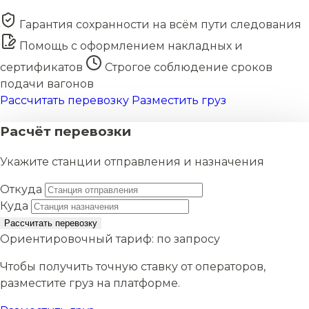
Гарантия сохранности на всём пути следования
Помощь с оформлением накладных и
сертификатов
Строгое соблюдение сроков
подачи вагонов
Рассчитать перевозку
Разместить груз
Расчёт перевозки
Укажите станции отправления и назначения
Откуда
Куда
Рассчитать перевозку
Ориентировочный тариф:
по запросу
Чтобы получить точную ставку от операторов,
разместите груз на платформе.