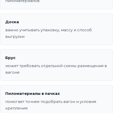
пиломатериалов
Доска
важно учитывать упаковку, массу и способ
выгрузки
Брус
может требовать отдельной схемы размещения в
вагоне
Пиломатериалы в пачках
помогает точнее подобрать вагон и условия
крепления