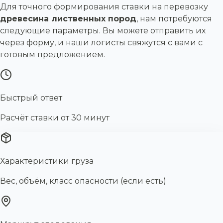
Для точного формирования ставки на перевозку
древесина лиственных пород
, нам потребуются
следующие параметры. Вы можете отправить их
через форму, и наши логисты свяжутся с вами с
готовым предложением.
Быстрый ответ
Расчёт ставки от 30 минут
Характеристики груза
Вес, объём, класс опасности (если есть)