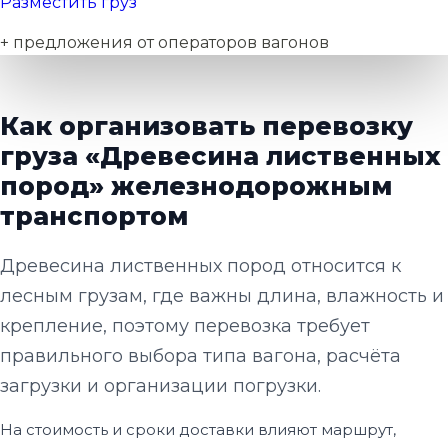
Разместить груз
+ предложения от операторов вагонов
Как организовать перевозку
груза «Древесина лиственных
пород» железнодорожным
транспортом
Древесина лиственных пород относится к
лесным грузам, где важны длина, влажность и
крепление, поэтому перевозка требует
правильного выбора типа вагона, расчёта
загрузки и организации погрузки.
На стоимость и сроки доставки влияют маршрут,