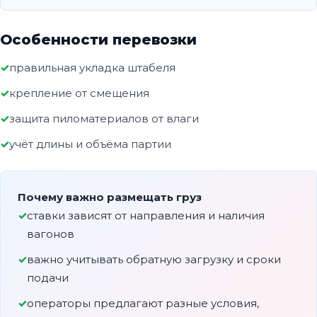
Особенности перевозки
правильная укладка штабеля
крепление от смещения
защита пиломатериалов от влаги
учёт длины и объёма партии
Почему важно размещать груз
ставки зависят от направления и наличия
вагонов
важно учитывать обратную загрузку и сроки
подачи
операторы предлагают разные условия,