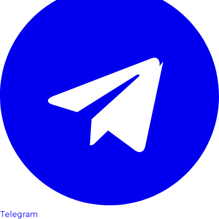
Telegram