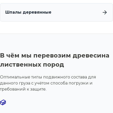
Шпалы деревянные
В чём мы перевозим древесина
лиственных пород
Оптимальные типы подвижного состава для
данного груза с учётом способа погрузки и
требований к защите.