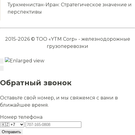
Туркменистан-Иран: Стратегическое значение и
перспективы
2015-2026 © ТОО «YTM Corp» - железнодорожные
грузоперевозки
Обратный звонок
Оставьте свой номер, и мы свяжемся с вами в
ближайшее время.
Номер телефона
Отправить