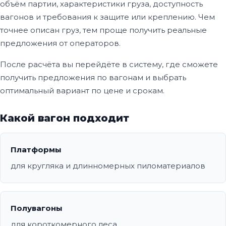
объём партии, характеристики груза, доступность
вагонов и требования к защите или креплению. Чем
точнее описан груз, тем проще получить реальные
предложения от операторов.
После расчёта вы перейдёте в систему, где сможете
получить предложения по вагонам и выбрать
оптимальный вариант по цене и срокам.
Какой вагон подходит
Платформы
для кругляка и длинномерных пиломатериалов
Полувагоны
для короткомерного леса