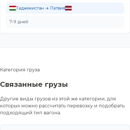
Таджикистан → Латвия
7–9 дней
Категория груза
Связанные грузы
Другие виды грузов из этой же категории, для
которых можно рассчитать перевозку и подобрать
подходящий тип вагона.