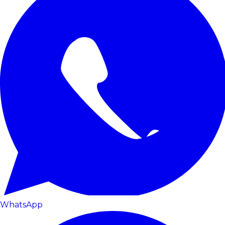
WhatsApp