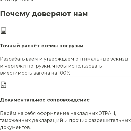
Почему доверяют нам
Точный расчёт схемы погрузки
Разрабатываем и утверждаем оптимальные эскизы
и чертежи погрузки, чтобы использовать
вместимость вагона на 100%.
Документальное сопровождение
Берём на себя оформление накладных ЭТРАН,
таможенных деклараций и прочих разрешительных
документов.