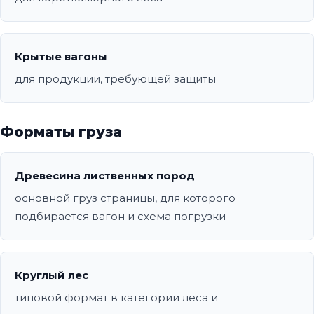
Крытые вагоны
для продукции, требующей защиты
Форматы груза
Древесина лиственных пород
основной груз страницы, для которого
подбирается вагон и схема погрузки
Круглый лес
типовой формат в категории леса и