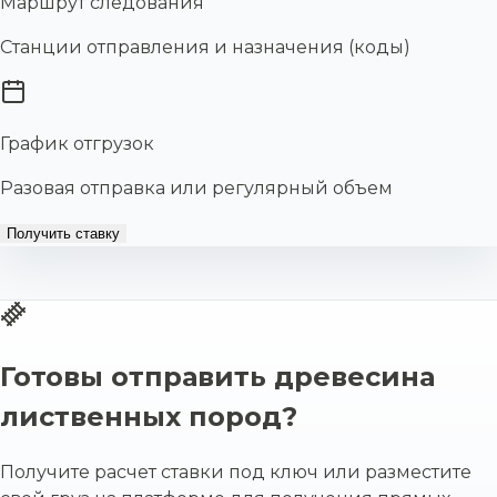
Маршрут следования
Станции отправления и назначения (коды)
График отгрузок
Разовая отправка или регулярный объем
Получить ставку
Готовы отправить древесина
лиственных пород?
Получите расчет ставки под ключ или разместите