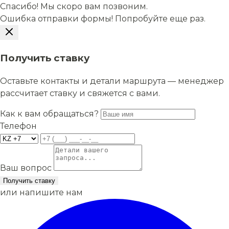
Спасибо! Мы скоро вам позвоним.
Ошибка отправки формы! Попробуйте еще раз.
Получить ставку
Оставьте контакты и детали маршрута — менеджер
рассчитает ставку и свяжется с вами.
Как к вам обращаться?
Телефон
Ваш вопрос
Получить ставку
или напишите нам