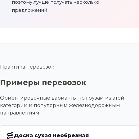
поэтому лучше получать несколько
предложений
Практика перевозок
Примеры перевозок
Ориентировочные варианты по грузам из этой
категории и популярным железнодорожным
направлениям.
Доска сухая необрезная