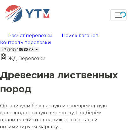
Расчет перевозки
Поиск вагонов
Контроль перевозки
+7 (707) 165 08 08
ЖД Перевозки
Древесина лиственных
пород
Организуем безопасную и своевременную
железнодорожную перевозку. Подберём
правильный тип подвижного состава и
оптимизируем маршрут.