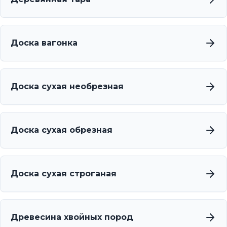
Доска вагонка
Доска сухая необрезная
Доска сухая обрезная
Доска сухая строганая
Древесина хвойных пород