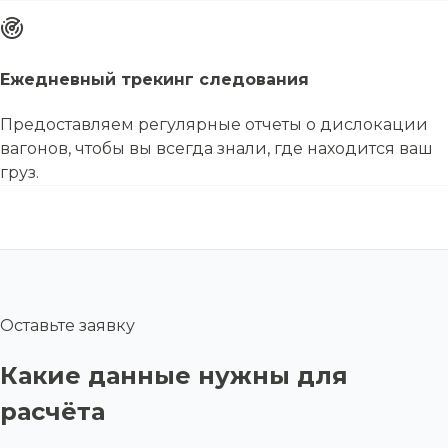
Ежедневный трекинг следования
Предоставляем регулярные отчеты о дислокации
вагонов, чтобы вы всегда знали, где находится ваш
груз.
Оставьте заявку
Какие данные нужны для
расчёта