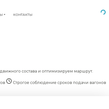
НЫ
КОНТАКТЫ
движного состава и оптимизируем маршрут.
тов
Строгое соблюдение сроков подачи вагонов