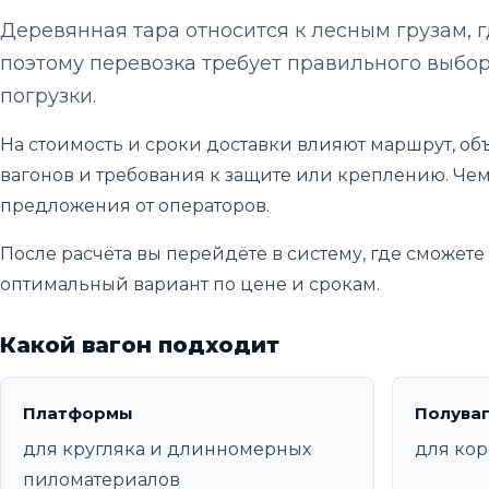
Деревянная тара относится к лесным грузам, 
поэтому перевозка требует правильного выбор
погрузки.
На стоимость и сроки доставки влияют маршрут, объ
вагонов и требования к защите или креплению. Чем
предложения от операторов.
После расчёта вы перейдёте в систему, где сможет
оптимальный вариант по цене и срокам.
Какой вагон подходит
Платформы
Полува
для кругляка и длинномерных
для кор
пиломатериалов