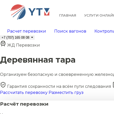
ГЛАВНАЯ
УСЛУГИ ОНЛАЙ
Расчет перевозки
Поиск вагонов
Контроль
+7 (707) 165 08 08
ЖД Перевозки
Деревянная тара
Организуем безопасную и своевременную железно
Гарантия сохранности на всём пути следования
Рассчитать перевозку
Разместить груз
Расчёт перевозки