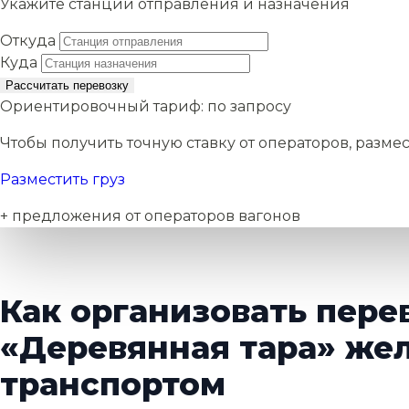
Укажите станции отправления и назначения
Откуда
Куда
Рассчитать перевозку
Ориентировочный тариф:
по запросу
Чтобы получить точную ставку от операторов, размес
Разместить груз
+ предложения от операторов вагонов
Как организовать пере
«Деревянная тара» ж
транспортом