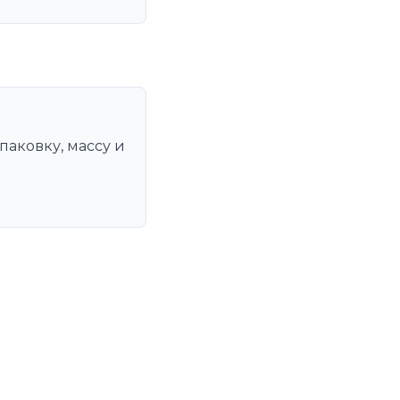
паковку, массу и