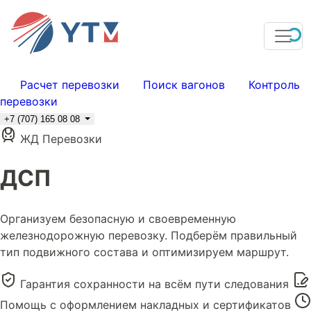
Расчет перевозки
Поиск вагонов
Контроль
перевозки
+7 (707) 165 08 08
ЖД Перевозки
ДСП
Организуем безопасную и своевременную
железнодорожную перевозку. Подберём правильный
тип подвижного состава и оптимизируем маршрут.
Гарантия сохранности на всём пути следования
Помощь с оформлением накладных и сертификатов