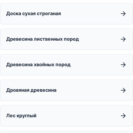
Доска сухая строганая
Древесина лиственных пород
Древесина хвойных пород
Дровяная древесина
Лес круглый