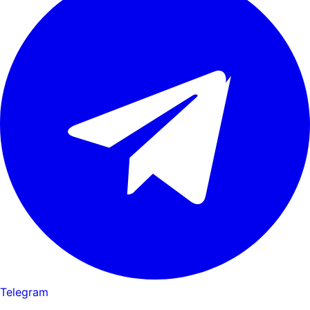
Telegram