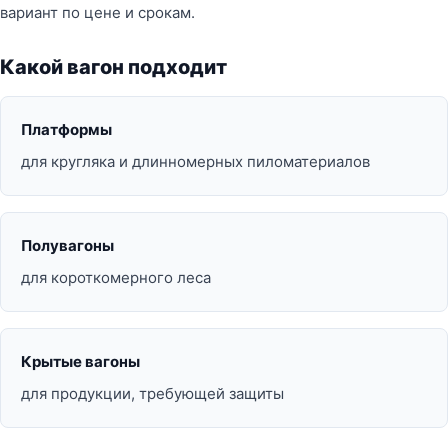
вариант по цене и срокам.
Какой вагон подходит
Платформы
для кругляка и длинномерных пиломатериалов
Полувагоны
для короткомерного леса
Крытые вагоны
для продукции, требующей защиты