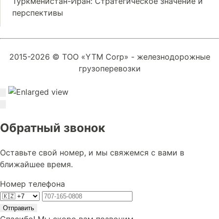
Туркменистан-Иран: Стратегическое значение и
перспективы
2015-2026 © ТОО «YTM Corp» - железнодорожные
грузоперевозки
Обратный звонок
Оставьте свой номер, и мы свяжемся с вами в
ближайшее время.
Номер телефона
Отправить