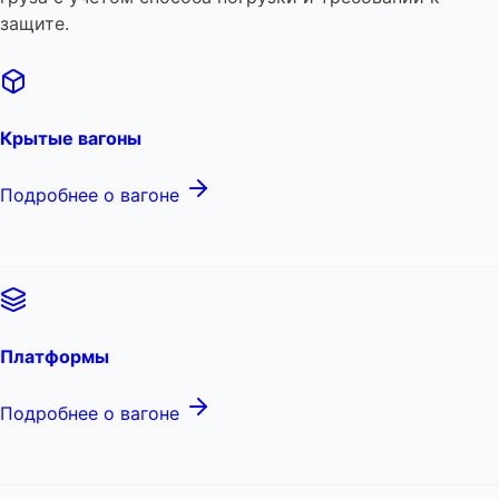
защите.
Крытые вагоны
Подробнее о вагоне
Платформы
Подробнее о вагоне