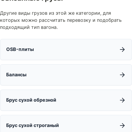
Другие виды грузов из этой же категории, для
которых можно рассчитать перевозку и подобрать
подходящий тип вагона.
OSB-плиты
Балансы
Брус сухой обрезной
Брус сухой строганый