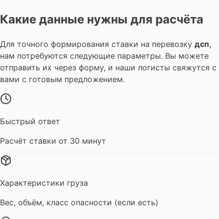
Какие данные нужны для расчёта
Для точного формирования ставки на перевозку
дсп
,
нам потребуются следующие параметры. Вы можете
отправить их через форму, и наши логисты свяжутся с
вами с готовым предложением.
Быстрый ответ
Расчёт ставки от 30 минут
Характеристики груза
Вес, объём, класс опасности (если есть)