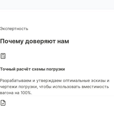
Экспертность
Почему доверяют нам
Точный расчёт схемы погрузки
Разрабатываем и утверждаем оптимальные эскизы и
чертежи погрузки, чтобы использовать вместимость
вагона на 100%.