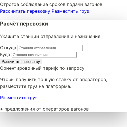
Строгое соблюдение сроков подачи вагонов
Рассчитать перевозку
Разместить груз
Расчёт перевозки
Укажите станции отправления и назначения
Откуда
Куда
Рассчитать перевозку
Ориентировочный тариф:
по запросу
Чтобы получить точную ставку от операторов,
разместите груз на платформе.
Разместить груз
+ предложения от операторов вагонов