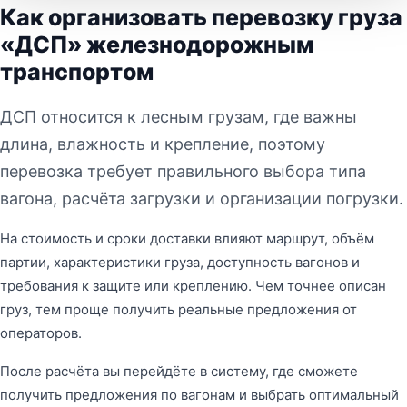
Как организовать перевозку груза
«ДСП» железнодорожным
транспортом
ДСП относится к лесным грузам, где важны
длина, влажность и крепление, поэтому
перевозка требует правильного выбора типа
вагона, расчёта загрузки и организации погрузки.
На стоимость и сроки доставки влияют маршрут, объём
партии, характеристики груза, доступность вагонов и
требования к защите или креплению. Чем точнее описан
груз, тем проще получить реальные предложения от
операторов.
После расчёта вы перейдёте в систему, где сможете
получить предложения по вагонам и выбрать оптимальный