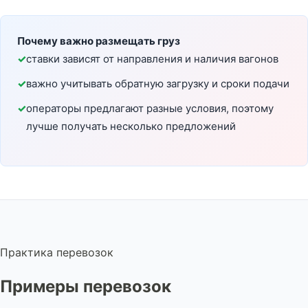
Почему важно размещать груз
ставки зависят от направления и наличия вагонов
важно учитывать обратную загрузку и сроки подачи
операторы предлагают разные условия, поэтому
лучше получать несколько предложений
Практика перевозок
Примеры перевозок