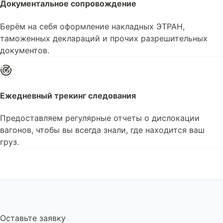
Документальное сопровождение
Берём на себя оформление накладных ЭТРАН,
таможенных деклараций и прочих разрешительных
документов.
Ежедневный трекинг следования
Предоставляем регулярные отчеты о дислокации
вагонов, чтобы вы всегда знали, где находится ваш
груз.
Оставьте заявку