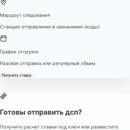
Маршрут следования
Станции отправления и назначения (коды)
График отгрузок
Разовая отправка или регулярный объем
Получить ставку
Готовы отправить дсп?
Получите расчет ставки под ключ или разместите