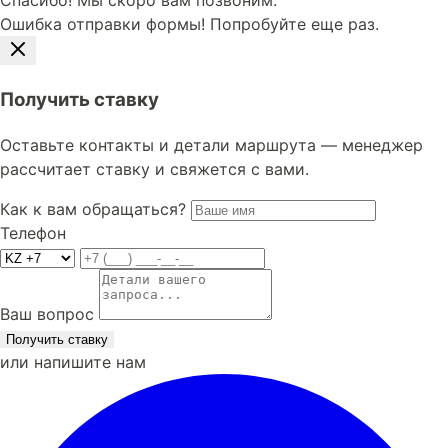
Спасибо! Мы скоро вам позвоним.
Ошибка отправки формы! Попробуйте еще раз.
Получить ставку
Оставьте контакты и детали маршрута — менеджер
рассчитает ставку и свяжется с вами.
Как к вам обращаться?
Телефон
Ваш вопрос
Получить ставку
или напишите нам