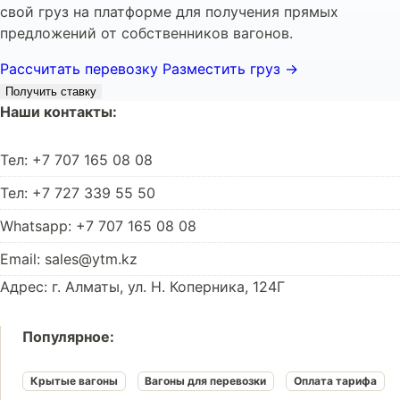
свой груз на платформе для получения прямых
предложений от собственников вагонов.
Рассчитать перевозку
Разместить груз →
Получить ставку
Наши контакты:
Тел: +7 707 165 08 08
Тел: +7 727 339 55 50
Whatsapp: +7 707 165 08 08
Email: sales@ytm.kz
Адрес: г. Алматы, ул. Н. Коперника, 124Г
Популярное:
Крытые вагоны
Вагоны для перевозки
Оплата тарифа