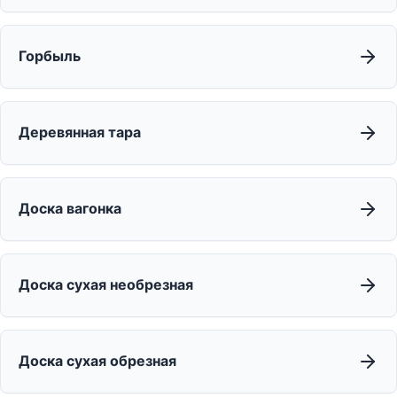
Горбыль
Деревянная тара
Доска вагонка
Доска сухая необрезная
Доска сухая обрезная