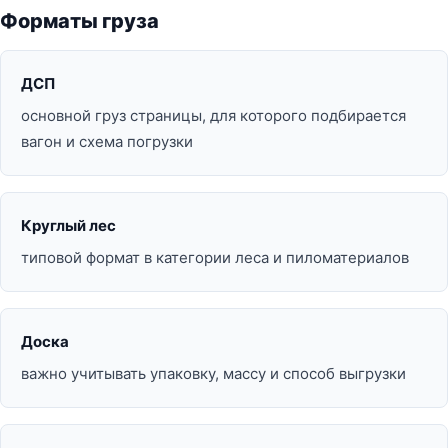
Форматы груза
ДСП
основной груз страницы, для которого подбирается
вагон и схема погрузки
Круглый лес
типовой формат в категории леса и пиломатериалов
Доска
важно учитывать упаковку, массу и способ выгрузки