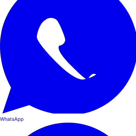
WhatsApp