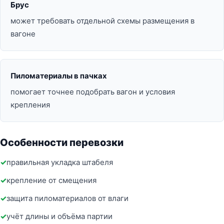
Брус
может требовать отдельной схемы размещения в
вагоне
Пиломатериалы в пачках
помогает точнее подобрать вагон и условия
крепления
Особенности перевозки
правильная укладка штабеля
крепление от смещения
защита пиломатериалов от влаги
учёт длины и объёма партии