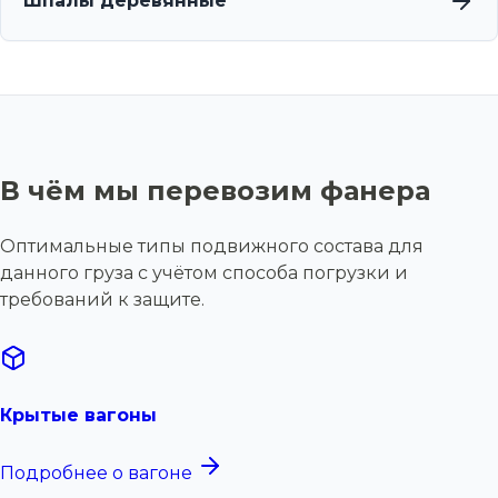
Шпалы деревянные
В чём мы перевозим фанера
Оптимальные типы подвижного состава для
данного груза с учётом способа погрузки и
требований к защите.
Крытые вагоны
Подробнее о вагоне