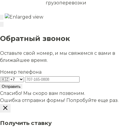
грузоперевозки
Обратный звонок
Оставьте свой номер, и мы свяжемся с вами в
ближайшее время.
Номер телефона
Отправить
Спасибо! Мы скоро вам позвоним.
Ошибка отправки формы! Попробуйте еще раз.
Получить ставку