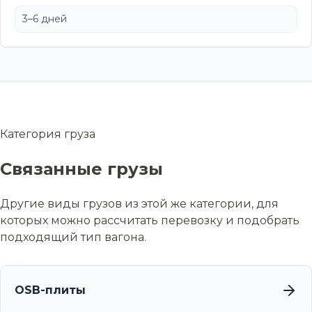
3–6 дней
Категория груза
Связанные грузы
Другие виды грузов из этой же категории, для
которых можно рассчитать перевозку и подобрать
подходящий тип вагона.
OSB-плиты