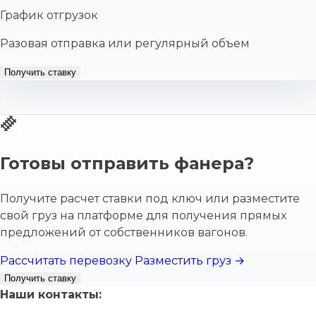
График отгрузок
Разовая отправка или регулярный объем
Получить ставку
Готовы отправить фанера?
Получите расчет ставки под ключ или разместите
свой груз на платформе для получения прямых
предложений от собственников вагонов.
Рассчитать перевозку
Разместить груз →
Получить ставку
Наши контакты: