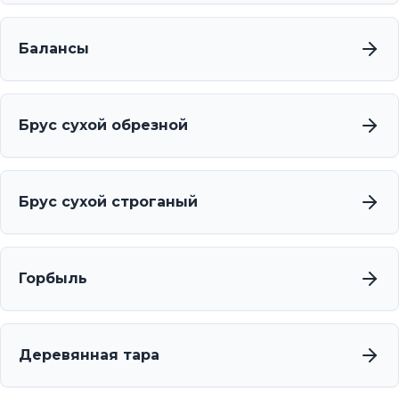
Балансы
Брус сухой обрезной
Брус сухой строганый
Горбыль
Деревянная тара