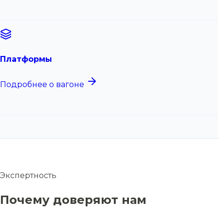
Платформы
Подробнее о вагоне
Экспертность
Почему доверяют нам