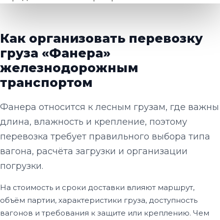
Как организовать перевозку
груза «Фанера»
железнодорожным
транспортом
Фанера относится к лесным грузам, где важны
длина, влажность и крепление, поэтому
перевозка требует правильного выбора типа
вагона, расчёта загрузки и организации
погрузки.
На стоимость и сроки доставки влияют маршрут,
объём партии, характеристики груза, доступность
вагонов и требования к защите или креплению. Чем