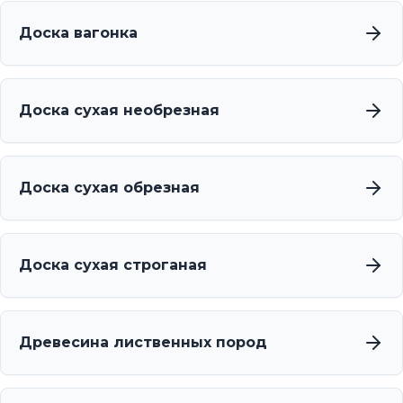
Доска вагонка
Доска сухая необрезная
Доска сухая обрезная
Доска сухая строганая
Древесина лиственных пород