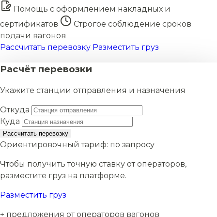
Помощь с оформлением накладных и
сертификатов
Строгое соблюдение сроков
подачи вагонов
Рассчитать перевозку
Разместить груз
Расчёт перевозки
Укажите станции отправления и назначения
Откуда
Куда
Рассчитать перевозку
Ориентировочный тариф:
по запросу
Чтобы получить точную ставку от операторов,
разместите груз на платформе.
Разместить груз
+ предложения от операторов вагонов