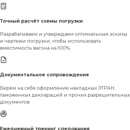
Точный расчёт схемы погрузки
Разрабатываем и утверждаем оптимальные эскизы
и чертежи погрузки, чтобы использовать
вместимость вагона на 100%.
Документальное сопровождение
Берём на себя оформление накладных ЭТРАН,
таможенных деклараций и прочих разрешительных
документов.
Ежедневный трекинг следования