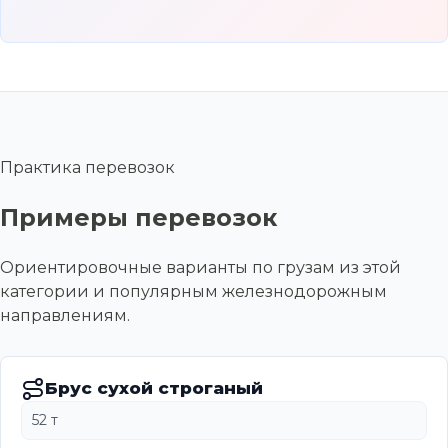
Практика перевозок
Примеры перевозок
Ориентировочные варианты по грузам из этой
категории и популярным железнодорожным
направлениям.
Брус сухой строганый
52 т