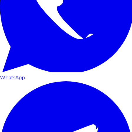
WhatsApp