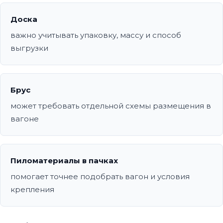
Доска
важно учитывать упаковку, массу и способ
выгрузки
Брус
может требовать отдельной схемы размещения в
вагоне
Пиломатериалы в пачках
помогает точнее подобрать вагон и условия
крепления