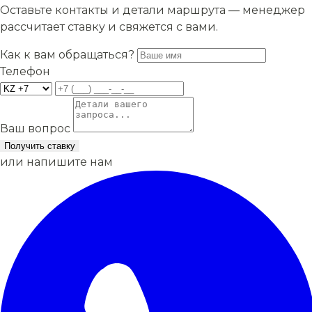
Оставьте контакты и детали маршрута — менеджер
рассчитает ставку и свяжется с вами.
Как к вам обращаться?
Телефон
Ваш вопрос
Получить ставку
или напишите нам