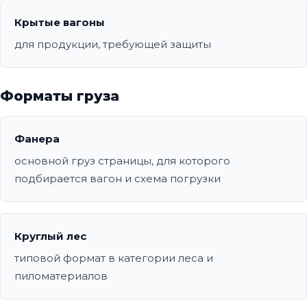
Крытые вагоны
для продукции, требующей защиты
Форматы груза
Фанера
основной груз страницы, для которого
подбирается вагон и схема погрузки
Круглый лес
типовой формат в категории леса и
пиломатериалов