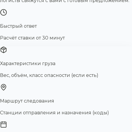
логисты свяжутся с вами с готовым предложением.
Быстрый ответ
Расчёт ставки от 30 минут
Характеристики груза
Вес, объём, класс опасности (если есть)
Маршрут следования
Станции отправления и назначения (коды)