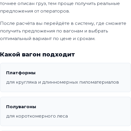
точнее описан груз, тем проще получить реальные
предложения от операторов.
После расчёта вы перейдёте в систему, где сможете
получить предложения по вагонам и выбрать
оптимальный вариант по цене и срокам.
Какой вагон подходит
Платформы
для кругляка и длинномерных пиломатериалов
Полувагоны
для короткомерного леса