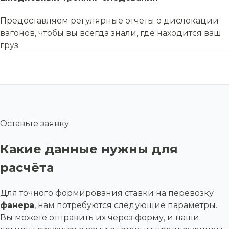
Предоставляем регулярные отчеты о дислокации
вагонов, чтобы вы всегда знали, где находится ваш
груз.
Оставьте заявку
Какие данные нужны для
расчёта
Для точного формирования ставки на перевозку
фанера
, нам потребуются следующие параметры.
Вы можете отправить их через форму, и наши