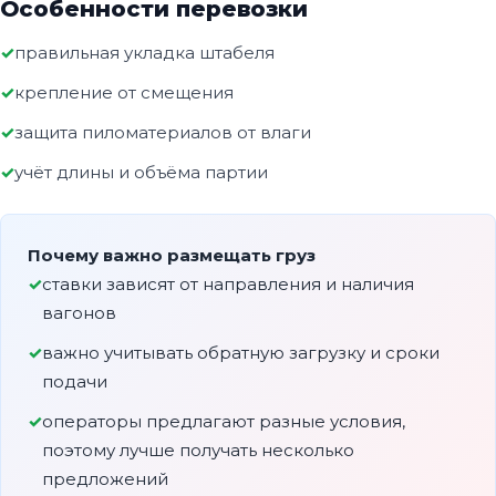
Особенности перевозки
правильная укладка штабеля
крепление от смещения
защита пиломатериалов от влаги
учёт длины и объёма партии
Почему важно размещать груз
ставки зависят от направления и наличия
вагонов
важно учитывать обратную загрузку и сроки
подачи
операторы предлагают разные условия,
поэтому лучше получать несколько
предложений