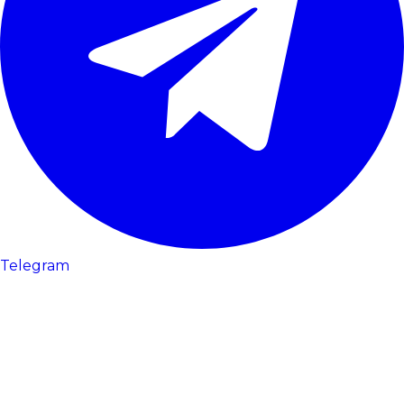
Telegram