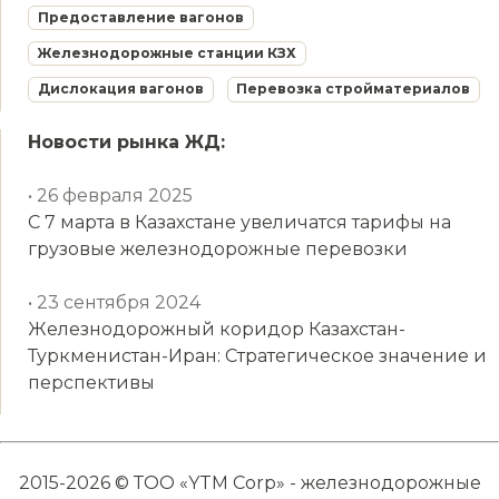
Предоставление вагонов
Железнодорожные станции КЗХ
Дислокация вагонов
Перевозка стройматериалов
Новости рынка ЖД:
• 26 февраля 2025
С 7 марта в Казахстане увеличатся тарифы на
грузовые железнодорожные перевозки
• 23 сентября 2024
Железнодорожный коридор Казахстан-
Туркменистан-Иран: Стратегическое значение и
перспективы
2015-2026 © ТОО «YTM Corp» - железнодорожные