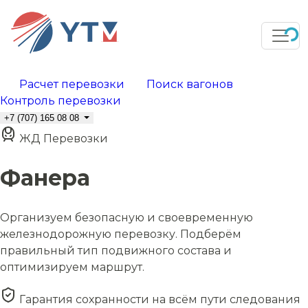
Расчет перевозки
Поиск вагонов
Контроль перевозки
+7 (707) 165 08 08
ЖД Перевозки
Фанера
Организуем безопасную и своевременную
железнодорожную перевозку. Подберём
правильный тип подвижного состава и
оптимизируем маршрут.
Гарантия сохранности на всём пути следования