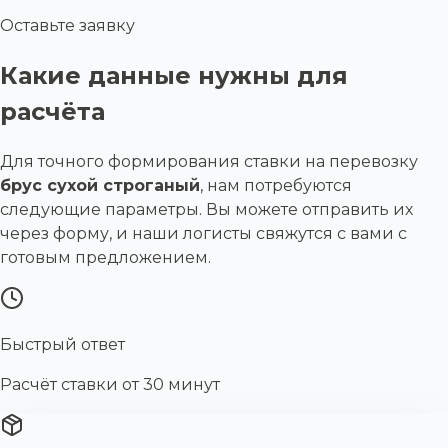
Оставьте заявку
Какие данные нужны для
расчёта
Для точного формирования ставки на перевозку
брус сухой строганый
, нам потребуются
следующие параметры. Вы можете отправить их
через форму, и наши логисты свяжутся с вами с
готовым предложением.
Быстрый ответ
Расчёт ставки от 30 минут