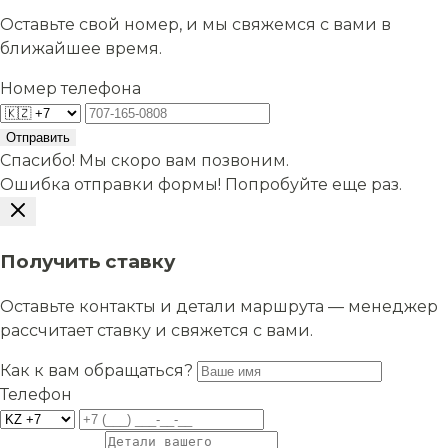
Оставьте свой номер, и мы свяжемся с вами в
ближайшее время.
Номер телефона
Отправить
Спасибо! Мы скоро вам позвоним.
Ошибка отправки формы! Попробуйте еще раз.
Получить ставку
Оставьте контакты и детали маршрута — менеджер
рассчитает ставку и свяжется с вами.
Как к вам обращаться?
Телефон