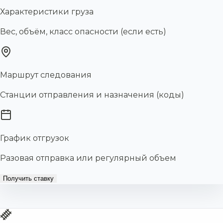
Характеристики груза
Вес, объём, класс опасности (если есть)
Маршрут следования
Станции отправления и назначения (коды)
График отгрузок
Разовая отправка или регулярный объем
Получить ставку