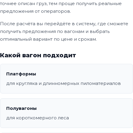
точнее описан груз, тем проще получить реальные
предложения от операторов.
После расчёта вы перейдёте в систему, где сможете
получить предложения по вагонам и выбрать
оптимальный вариант по цене и срокам.
Какой вагон подходит
Платформы
для кругляка и длинномерных пиломатериалов
Полувагоны
для короткомерного леса