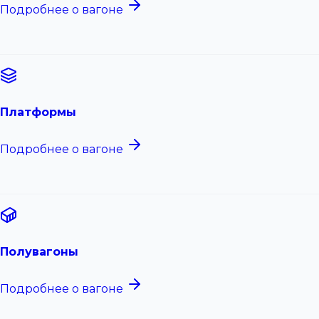
Подробнее о вагоне
Платформы
Подробнее о вагоне
Полувагоны
Подробнее о вагоне