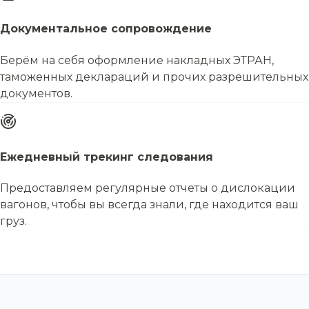
Документальное сопровождение
Берём на себя оформление накладных ЭТРАН,
таможенных деклараций и прочих разрешительных
документов.
Ежедневный трекинг следования
Предоставляем регулярные отчеты о дислокации
вагонов, чтобы вы всегда знали, где находится ваш
груз.