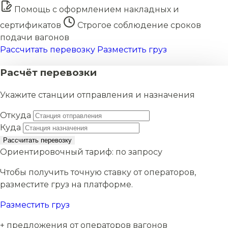
Помощь с оформлением накладных и
сертификатов
Строгое соблюдение сроков
подачи вагонов
Рассчитать перевозку
Разместить груз
Расчёт перевозки
Укажите станции отправления и назначения
Откуда
Куда
Рассчитать перевозку
Ориентировочный тариф:
по запросу
Чтобы получить точную ставку от операторов,
разместите груз на платформе.
Разместить груз
+ предложения от операторов вагонов