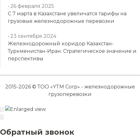
• 26 февраля 2025
С 7 марта в Казахстане увеличатся тарифы на
грузовые железнодорожные перевозки
• 23 сентября 2024
Железнодорожный коридор Казахстан-
Туркменистан-Иран: Стратегическое значение и
перспективы
2015-2026 © ТОО «YTM Corp» - железнодорожные
грузоперевозки
Обратный звонок