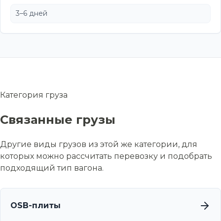
3–6 дней
Категория груза
Связанные грузы
Другие виды грузов из этой же категории, для
которых можно рассчитать перевозку и подобрать
подходящий тип вагона.
OSB-плиты