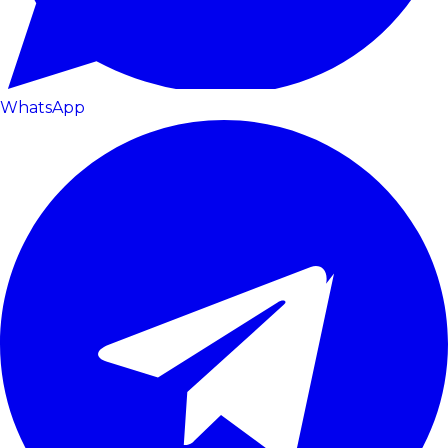
WhatsApp