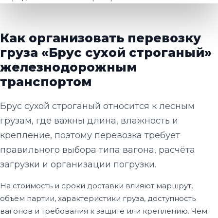
Как организовать перевозку
груза «Брус сухой строганый»
железнодорожным
транспортом
Брус сухой строганый относится к лесным
грузам, где важны длина, влажность и
крепление, поэтому перевозка требует
правильного выбора типа вагона, расчёта
загрузки и организации погрузки.
На стоимость и сроки доставки влияют маршрут,
объём партии, характеристики груза, доступность
вагонов и требования к защите или креплению. Чем