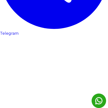
Telegram