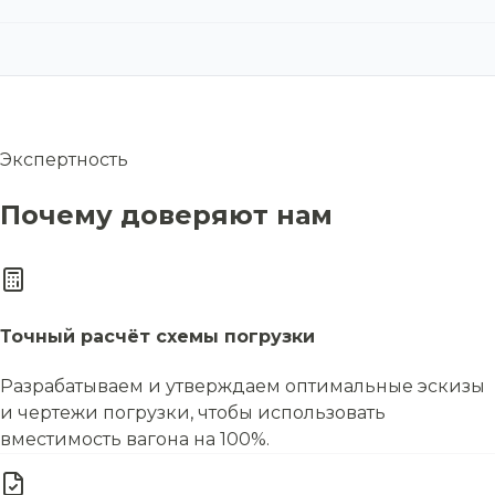
Экспертность
Почему доверяют нам
Точный расчёт схемы погрузки
Разрабатываем и утверждаем оптимальные эскизы
и чертежи погрузки, чтобы использовать
вместимость вагона на 100%.