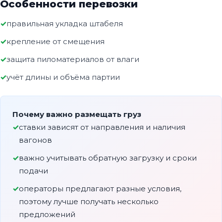
Особенности перевозки
правильная укладка штабеля
крепление от смещения
защита пиломатериалов от влаги
учёт длины и объёма партии
Почему важно размещать груз
ставки зависят от направления и наличия
вагонов
важно учитывать обратную загрузку и сроки
подачи
операторы предлагают разные условия,
поэтому лучше получать несколько
предложений