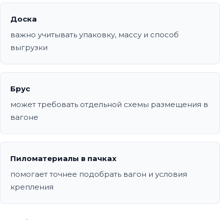
Доска
важно учитывать упаковку, массу и способ
выгрузки
Брус
может требовать отдельной схемы размещения в
вагоне
Пиломатериалы в пачках
помогает точнее подобрать вагон и условия
крепления