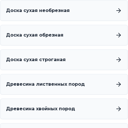
Доска сухая необрезная
Доска сухая обрезная
Доска сухая строганая
Древесина лиственных пород
Древесина хвойных пород