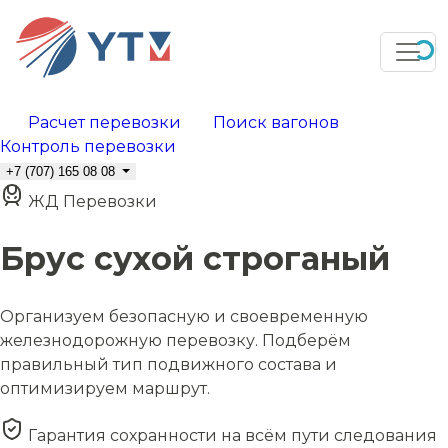
Расчет перевозки
Поиск вагонов
Контроль перевозки
+7 (707) 165 08 08
ЖД Перевозки
Брус сухой строганый
Организуем безопасную и своевременную
железнодорожную перевозку. Подберём
правильный тип подвижного состава и
оптимизируем маршрут.
Гарантия сохранности на всём пути следования