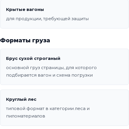
Крытые вагоны
для продукции, требующей защиты
Форматы груза
Брус сухой строганый
основной груз страницы, для которого
подбирается вагон и схема погрузки
Круглый лес
типовой формат в категории леса и
пиломатериалов