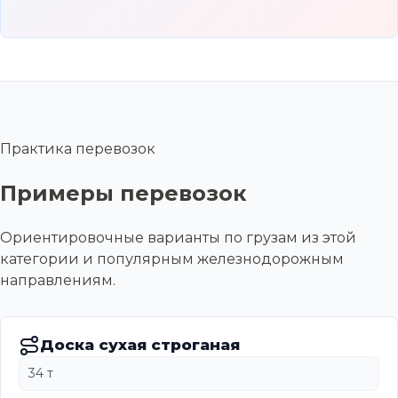
Практика перевозок
Примеры перевозок
Ориентировочные варианты по грузам из этой
категории и популярным железнодорожным
направлениям.
Доска сухая строганая
34 т