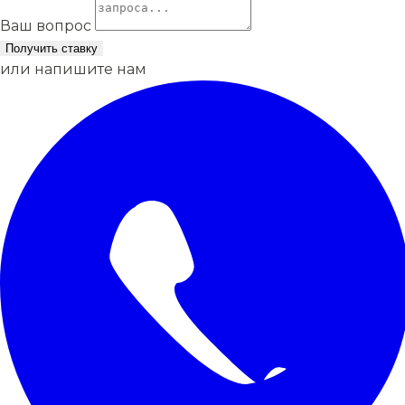
Ваш вопрос
Получить ставку
или напишите нам