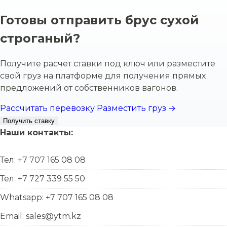
Готовы отправить брус сухой
строганый?
Получите расчет ставки под ключ или разместите
свой груз на платформе для получения прямых
предложений от собственников вагонов.
Рассчитать перевозку
Разместить груз →
Получить ставку
Наши контакты:
Тел: +7 707 165 08 08
Тел: +7 727 339 55 50
Whatsapp: +7 707 165 08 08
Email: sales@ytm.kz