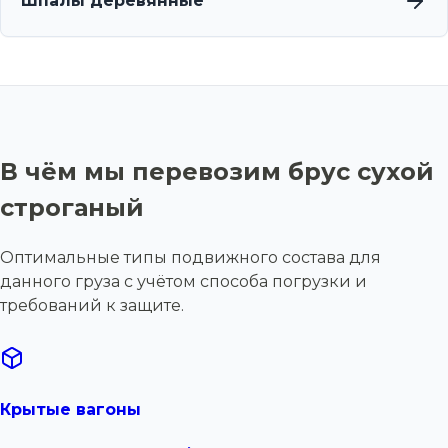
Шпалы деревянные
В чём мы перевозим брус сухой
строганый
Оптимальные типы подвижного состава для
данного груза с учётом способа погрузки и
требований к защите.
Крытые вагоны