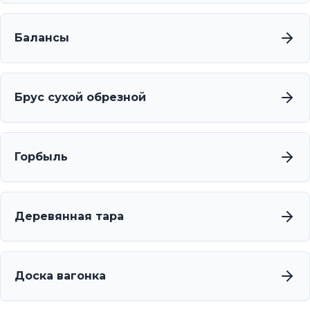
Балансы
Брус сухой обрезной
Горбыль
Деревянная тара
Доска вагонка