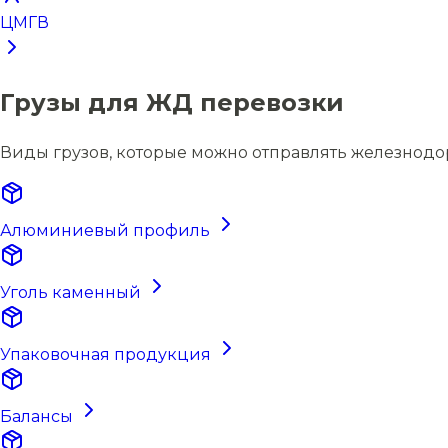
ЦМГВ
Грузы для ЖД перевозки
Виды грузов, которые можно отправлять железнод
Алюминиевый профиль
Уголь каменный
Упаковочная продукция
Балансы