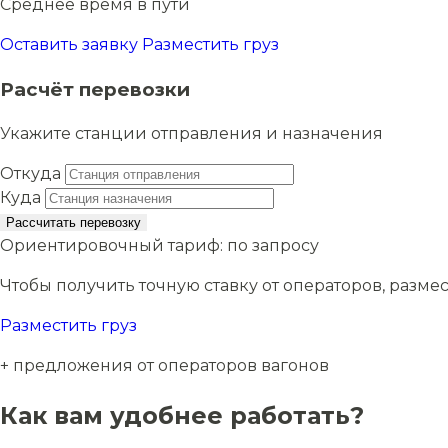
Среднее время в пути
Оставить заявку
Разместить груз
Расчёт перевозки
Укажите станции отправления и назначения
Откуда
Куда
Рассчитать перевозку
Ориентировочный тариф:
по запросу
Чтобы получить точную ставку от операторов, размес
Разместить груз
+ предложения от операторов вагонов
Как вам удобнее работать?