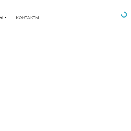
НЫ
КОНТАКТЫ