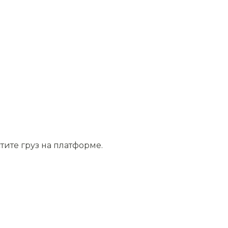
тите груз на платформе.