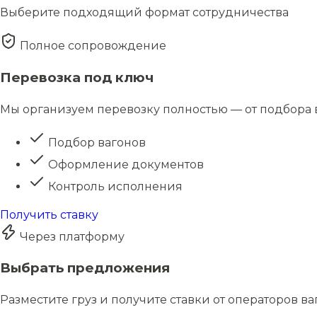
Выберите подходящий формат сотрудничества
Полное сопровождение
Перевозка под ключ
Мы организуем перевозку полностью — от подбора в
Подбор вагонов
Оформление документов
Контроль исполнения
Получить ставку
Через платформу
Выбрать предложения
Разместите груз и получите ставки от операторов в