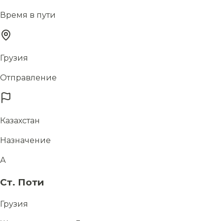
Время в пути
Грузия
Отправление
Казахстан
Назначение
А
Ст. Поти
Грузия