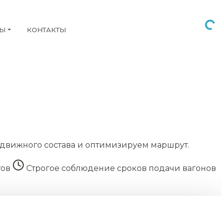
НЫ
КОНТАКТЫ
движного состава и оптимизируем маршрут.
тов
Строгое соблюдение сроков подачи вагонов