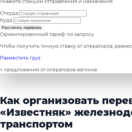
Укажите станции отправления и назначения
Откуда
Куда
Рассчитать перевозку
Ориентировочный тариф:
по запросу
Чтобы получить точную ставку от операторов, размес
Разместить груз
+ предложения от операторов вагонов
Как организовать пере
«Известняк» железно
транспортом