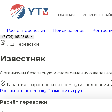
ГЛАВНАЯ
УСЛУГИ ОНЛАЙ
Расчет перевозки
Поиск вагонов
Контроль
+7 (707) 165 08 08
ЖД Перевозки
Известняк
Организуем безопасную и своевременную железно
Гарантия сохранности на всём пути следования
Рассчитать перевозку
Разместить груз
Расчёт перевозки