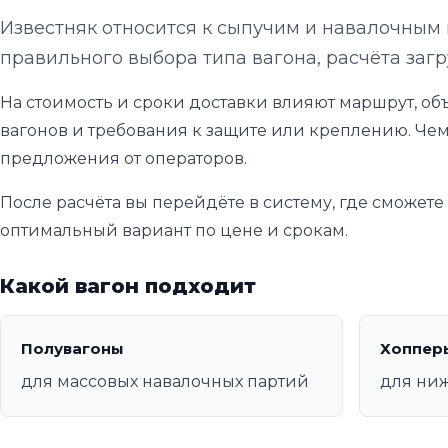
Известняк относится к сыпучим и навалочным 
правильного выбора типа вагона, расчёта загр
На стоимость и сроки доставки влияют маршрут, объ
вагонов и требования к защите или креплению. Чем
предложения от операторов.
После расчёта вы перейдёте в систему, где сможет
оптимальный вариант по цене и срокам.
Какой вагон подходит
Полувагоны
Хоппер
для массовых навалочных партий
для ни