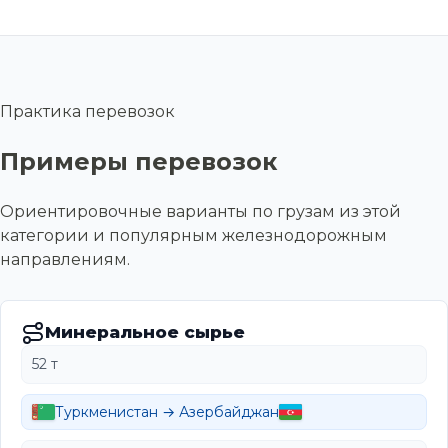
Практика перевозок
Примеры перевозок
Ориентировочные варианты по грузам из этой
категории и популярным железнодорожным
направлениям.
Минеральное сырье
52 т
Туркменистан → Азербайджан