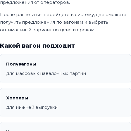
предложения от операторов.
После расчёта вы перейдёте в систему, где сможете
получить предложения по вагонам и выбрать
оптимальный вариант по цене и срокам.
Какой вагон подходит
Полувагоны
для массовых навалочных партий
Хопперы
для нижней выгрузки