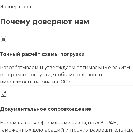
Экспертность
Почему доверяют нам
Точный расчёт схемы погрузки
Разрабатываем и утверждаем оптимальные эскизы
и чертежи погрузки, чтобы использовать
вместимость вагона на 100%.
Документальное сопровождение
Берём на себя оформление накладных ЭТРАН,
таможенных деклараций и прочих разрешительных