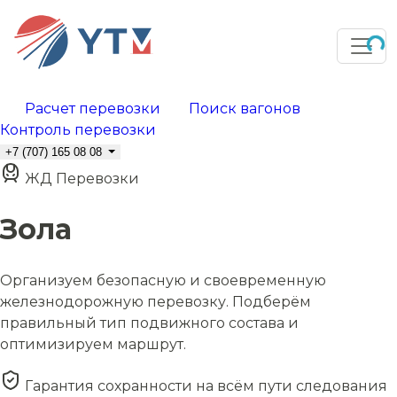
Расчет перевозки
Поиск вагонов
Контроль перевозки
+7 (707) 165 08 08
ЖД Перевозки
Зола
Организуем безопасную и своевременную
железнодорожную перевозку. Подберём
правильный тип подвижного состава и
оптимизируем маршрут.
Гарантия сохранности на всём пути следования