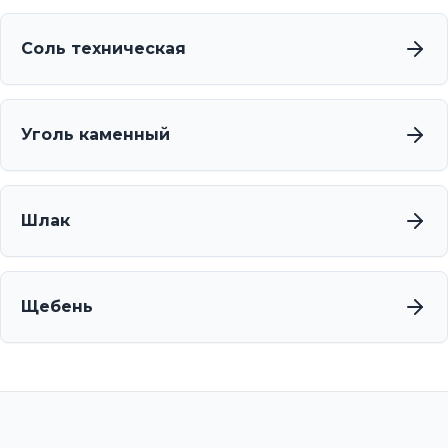
Соль техническая
Уголь каменный
Шлак
Щебень