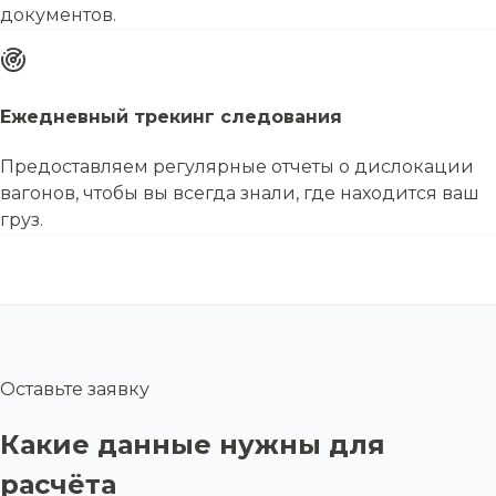
документов.
Ежедневный трекинг следования
Предоставляем регулярные отчеты о дислокации
вагонов, чтобы вы всегда знали, где находится ваш
груз.
Оставьте заявку
Какие данные нужны для
расчёта