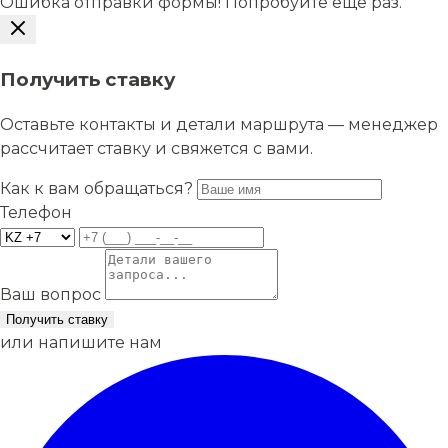
Ошибка отправки формы! Попробуйте еще раз.
Получить ставку
Оставьте контакты и детали маршрута — менеджер
рассчитает ставку и свяжется с вами.
Как к вам обращаться?
Телефон
Ваш вопрос
Получить ставку
или напишите нам