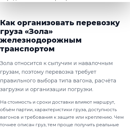
Как организовать перевозку
груза «Зола»
железнодорожным
транспортом
Зола относится к сыпучим и навалочным
грузам, поэтому перевозка требует
правильного выбора типа вагона, расчёта
загрузки и организации погрузки.
На стоимость и сроки доставки влияют маршрут,
объём партии, характеристики груза, доступность
вагонов и требования к защите или креплению. Чем
точнее описан груз, тем проще получить реальные