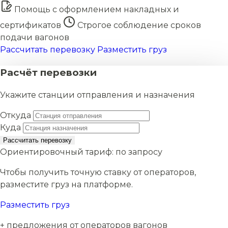
Помощь с оформлением накладных и
сертификатов
Строгое соблюдение сроков
подачи вагонов
Рассчитать перевозку
Разместить груз
Расчёт перевозки
Укажите станции отправления и назначения
Откуда
Куда
Рассчитать перевозку
Ориентировочный тариф:
по запросу
Чтобы получить точную ставку от операторов,
разместите груз на платформе.
Разместить груз
+ предложения от операторов вагонов