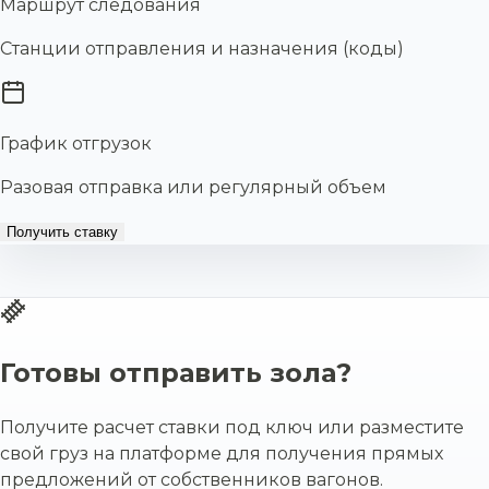
Маршрут следования
Станции отправления и назначения (коды)
График отгрузок
Разовая отправка или регулярный объем
Получить ставку
Готовы отправить зола?
Получите расчет ставки под ключ или разместите
свой груз на платформе для получения прямых
предложений от собственников вагонов.