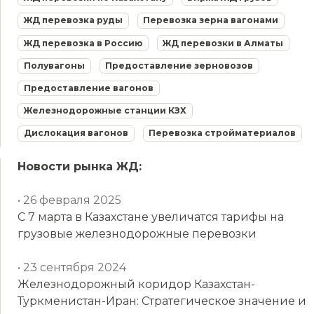
ЖД перевозка руды
Перевозка зерна вагонами
ЖД перевозка в Россию
ЖД перевозки в Алматы
Полувагоны
Предоставление зерновозов
Предоставление вагонов
Железнодорожные станции КЗХ
Дислокация вагонов
Перевозка стройматериалов
Новости рынка ЖД:
• 26 февраля 2025
С 7 марта в Казахстане увеличатся тарифы на
грузовые железнодорожные перевозки
• 23 сентября 2024
Железнодорожный коридор Казахстан-
Туркменистан-Иран: Стратегическое значение и