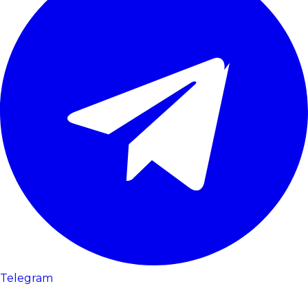
Telegram