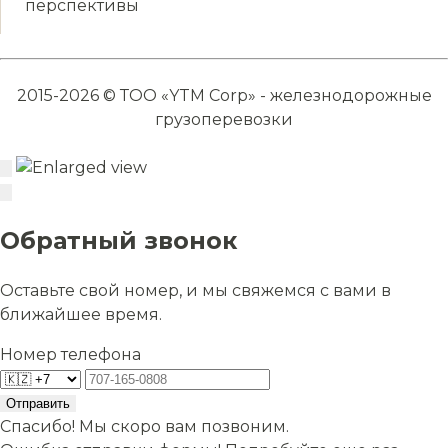
перспективы
2015-2026 © ТОО «YTM Corp» - железнодорожные
грузоперевозки
Обратный звонок
Оставьте свой номер, и мы свяжемся с вами в
ближайшее время.
Номер телефона
Отправить
Спасибо! Мы скоро вам позвоним.