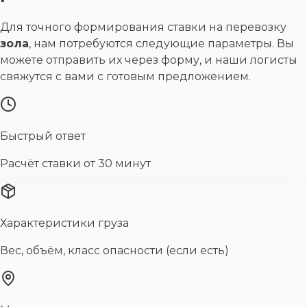
Для точного формирования ставки на перевозку
зола
, нам потребуются следующие параметры. Вы
можете отправить их через форму, и наши логисты
свяжутся с вами с готовым предложением.
Быстрый ответ
Расчёт ставки от 30 минут
Характеристики груза
Вес, объём, класс опасности (если есть)