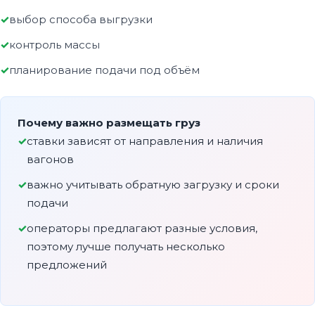
выбор способа выгрузки
контроль массы
планирование подачи под объём
Почему важно размещать груз
ставки зависят от направления и наличия
вагонов
важно учитывать обратную загрузку и сроки
подачи
операторы предлагают разные условия,
поэтому лучше получать несколько
предложений