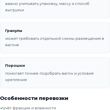
важно учитывать упаковку, массу и способ
выгрузки
Гранулы
может требовать отдельной схемы размещения в
вагоне
Порошки
помогает точнее подобрать вагон и условия
крепления
Особенности перевозки
учёт фракции и влажности