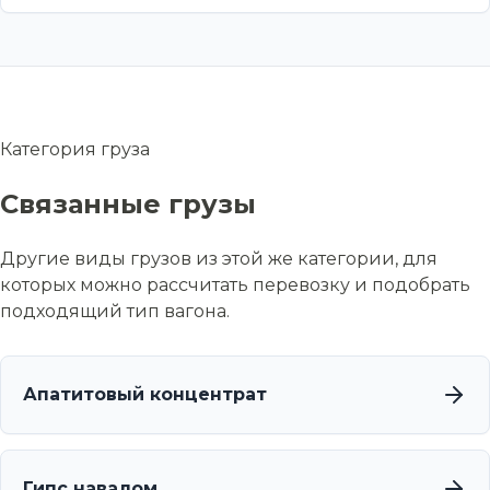
Категория груза
Связанные грузы
Другие виды грузов из этой же категории, для
которых можно рассчитать перевозку и подобрать
подходящий тип вагона.
Апатитовый концентрат
Гипс навалом