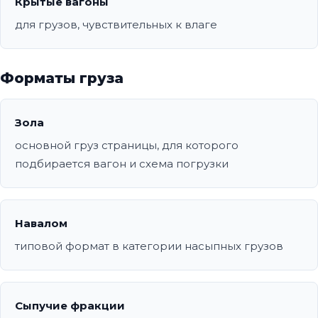
Крытые вагоны
для грузов, чувствительных к влаге
Форматы груза
Зола
основной груз страницы, для которого
подбирается вагон и схема погрузки
Навалом
типовой формат в категории насыпных грузов
Сыпучие фракции