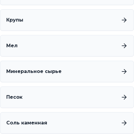
Крупы
Мел
Минеральное сырье
Песок
Соль каменная