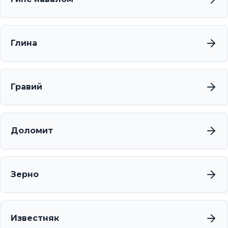
Глина
Гравий
Доломит
Зерно
Известняк