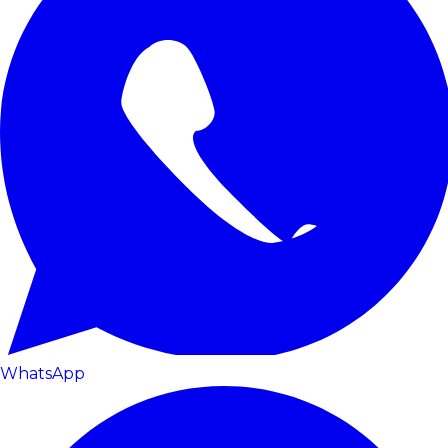
WhatsApp