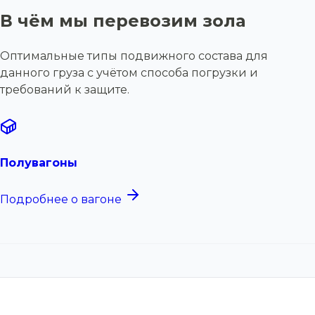
В чём мы перевозим зола
Оптимальные типы подвижного состава для
данного груза с учётом способа погрузки и
требований к защите.
Полувагоны
Подробнее о вагоне