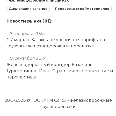
Железнодорожные станции КЗХ
Дислокация вагонов
Перевозка стройматериалов
Новости рынка ЖД:
• 26 февраля 2025
С 7 марта в Казахстане увеличатся тарифы на
грузовые железнодорожные перевозки
• 23 сентября 2024
Железнодорожный коридор Казахстан-
Туркменистан-Иран: Стратегическое значение и
перспективы
2015-2026 © ТОО «YTM Corp» - железнодорожные
грузоперевозки