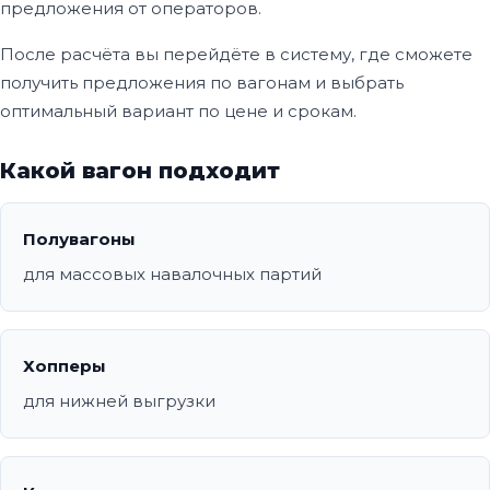
предложения от операторов.
После расчёта вы перейдёте в систему, где сможете
получить предложения по вагонам и выбрать
оптимальный вариант по цене и срокам.
Какой вагон подходит
Полувагоны
для массовых навалочных партий
Хопперы
для нижней выгрузки