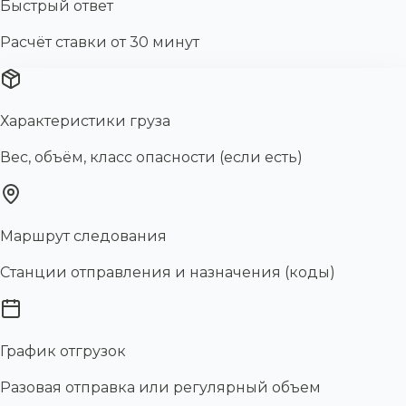
Быстрый ответ
Расчёт ставки от 30 минут
Характеристики груза
Вес, объём, класс опасности (если есть)
Маршрут следования
Станции отправления и назначения (коды)
График отгрузок
Разовая отправка или регулярный объем