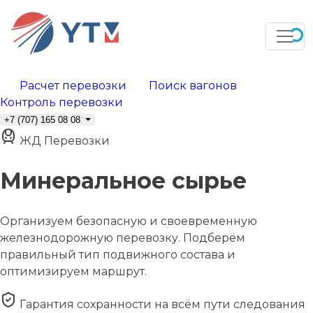
Расчет перевозки
Поиск вагонов
Контроль перевозки
+7 (707) 165 08 08
ЖД Перевозки
Минеральное сырье
Организуем безопасную и своевременную
железнодорожную перевозку. Подберём
правильный тип подвижного состава и
оптимизируем маршрут.
Гарантия сохранности на всём пути следования