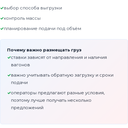
выбор способа выгрузки
контроль массы
планирование подачи под объём
Почему важно размещать груз
ставки зависят от направления и наличия
вагонов
важно учитывать обратную загрузку и сроки
подачи
операторы предлагают разные условия,
поэтому лучше получать несколько
предложений