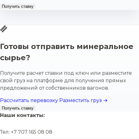
Получить ставку
Готовы отправить минеральное
сырье?
Получите расчет ставки под ключ или разместите
свой груз на платформе для получения прямых
предложений от собственников вагонов.
Рассчитать перевозку
Разместить груз →
Получить ставку
Наши контакты:
Тел: +7 707 165 08 08