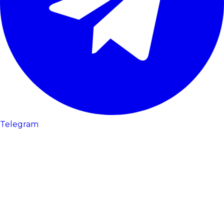
Telegram