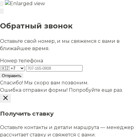
Обратный звонок
Оставьте свой номер, и мы свяжемся с вами в
ближайшее время.
Номер телефона
Отправить
Спасибо! Мы скоро вам позвоним.
Ошибка отправки формы! Попробуйте еще раз.
Получить ставку
Оставьте контакты и детали маршрута — менеджер
рассчитает ставку и свяжется с вами.