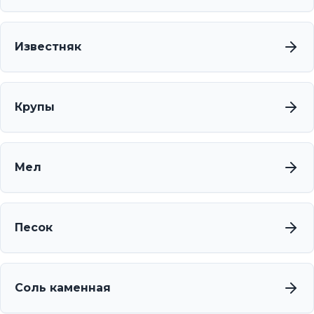
Известняк
Крупы
Мел
Песок
Соль каменная