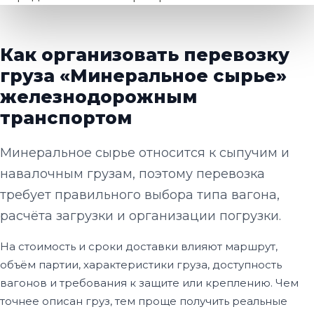
Как организовать перевозку
груза «Минеральное сырье»
железнодорожным
транспортом
Минеральное сырье относится к сыпучим и
навалочным грузам, поэтому перевозка
требует правильного выбора типа вагона,
расчёта загрузки и организации погрузки.
На стоимость и сроки доставки влияют маршрут,
объём партии, характеристики груза, доступность
вагонов и требования к защите или креплению. Чем
точнее описан груз, тем проще получить реальные