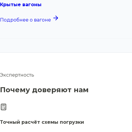
Крытые вагоны
Подробнее о вагоне
Экспертность
Почему доверяют нам
Точный расчёт схемы погрузки