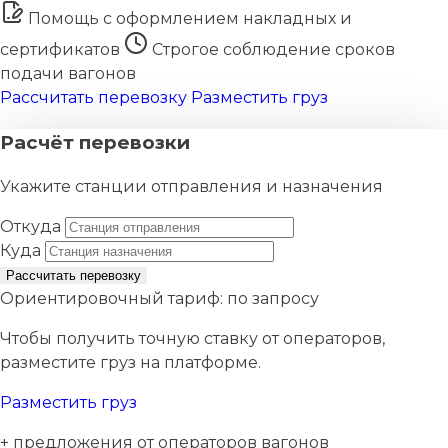
Помощь с оформлением накладных и
сертификатов
Строгое соблюдение сроков
подачи вагонов
Рассчитать перевозку
Разместить груз
Расчёт перевозки
Укажите станции отправления и назначения
Откуда
Куда
Рассчитать перевозку
Ориентировочный тариф:
по запросу
Чтобы получить точную ставку от операторов,
разместите груз на платформе.
Разместить груз
+ предложения от операторов вагонов