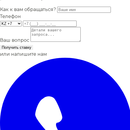
Как к вам обращаться?
Телефон
Ваш вопрос
Получить ставку
или напишите нам