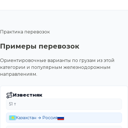
Практика перевозок
Примеры перевозок
Ориентировочные варианты по грузам из этой
категории и популярным железнодорожным
направлениям.
Известняк
51 т
Казахстан → Россия