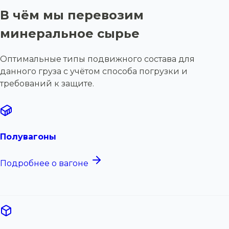
В чём мы перевозим
минеральное сырье
Оптимальные типы подвижного состава для
данного груза с учётом способа погрузки и
требований к защите.
Полувагоны
Подробнее о вагоне