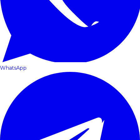
WhatsApp