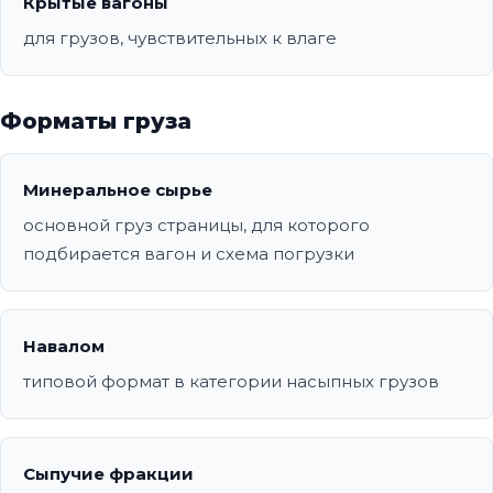
Крытые вагоны
для грузов, чувствительных к влаге
Форматы груза
Минеральное сырье
основной груз страницы, для которого
подбирается вагон и схема погрузки
Навалом
типовой формат в категории насыпных грузов
Сыпучие фракции