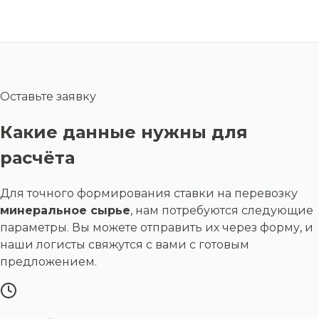
Оставьте заявку
Какие данные нужны для
расчёта
Для точного формирования ставки на перевозку
минеральное сырье
, нам потребуются следующие
параметры. Вы можете отправить их через форму, и
наши логисты свяжутся с вами с готовым
предложением.