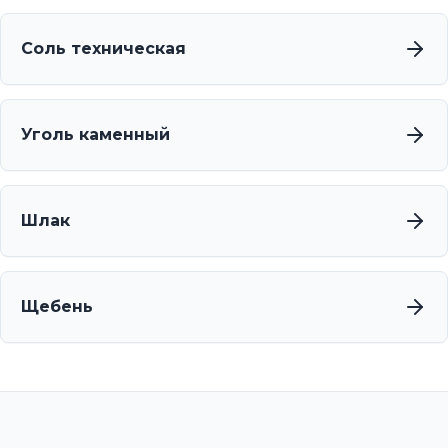
Соль техническая
Уголь каменный
Шлак
Щебень