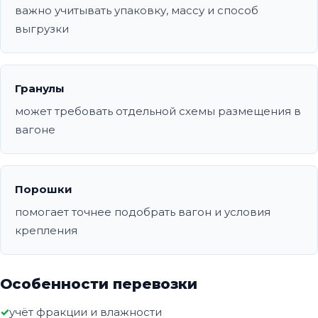
важно учитывать упаковку, массу и способ
выгрузки
Гранулы
может требовать отдельной схемы размещения в
вагоне
Порошки
помогает точнее подобрать вагон и условия
крепления
Особенности перевозки
учёт фракции и влажности