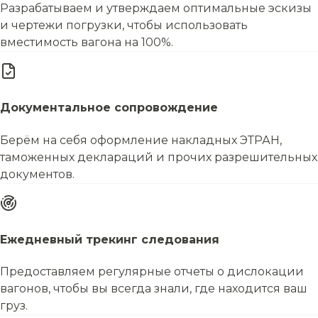
Разрабатываем и утверждаем оптимальные эскизы
и чертежи погрузки, чтобы использовать
вместимость вагона на 100%.
Документальное сопровождение
Берём на себя оформление накладных ЭТРАН,
таможенных деклараций и прочих разрешительных
документов.
Ежедневный трекинг следования
Предоставляем регулярные отчеты о дислокации
вагонов, чтобы вы всегда знали, где находится ваш
груз.