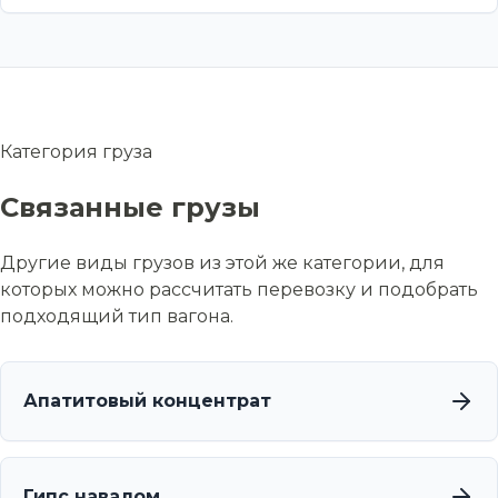
Категория груза
Связанные грузы
Другие виды грузов из этой же категории, для
которых можно рассчитать перевозку и подобрать
подходящий тип вагона.
Апатитовый концентрат
Гипс навалом