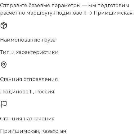
Отправьте базовые параметры — мы подготовим
расчёт по маршруту Людиново II → Приишимская.
Наименование груза
Тип и характеристики
Станция отправления
Людиново II, Россия
Станция назначения
Приишимская, Казахстан