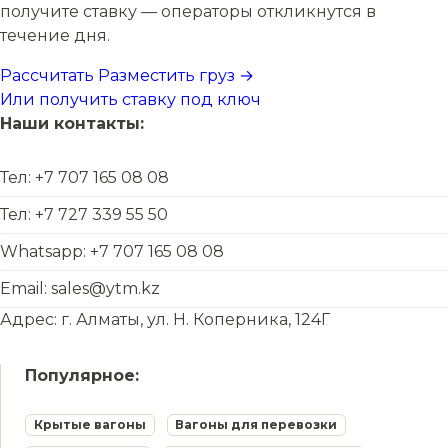
получите ставку — операторы откликнутся в
течение дня.
Рассчитать
Разместить груз →
Или получить ставку под ключ
Наши контакты:
Тел: +7 707 165 08 08
Тел: +7 727 339 55 50
Whatsapp: +7 707 165 08 08
Email: sales@ytm.kz
Адрес: г. Алматы, ул. Н. Коперника, 124Г
Популярное:
Крытые вагоны
Вагоны для перевозки