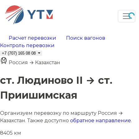
Расчет перевозки
Поиск вагонов
Контроль перевозки
+7 (707) 165 08 08
Россия → Казахстан
ст. Людиново II → ст.
Приишимская
Организуем перевозку по маршруту Россия →
Казахстан. Также доступно
обратное направление
.
8405 км