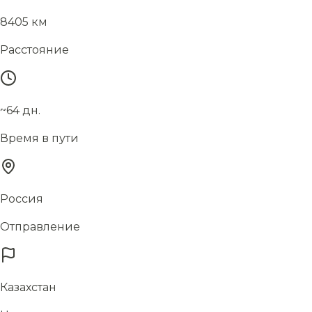
8405 км
Расстояние
~64 дн.
Время в пути
Россия
Отправление
Казахстан