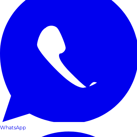
WhatsApp