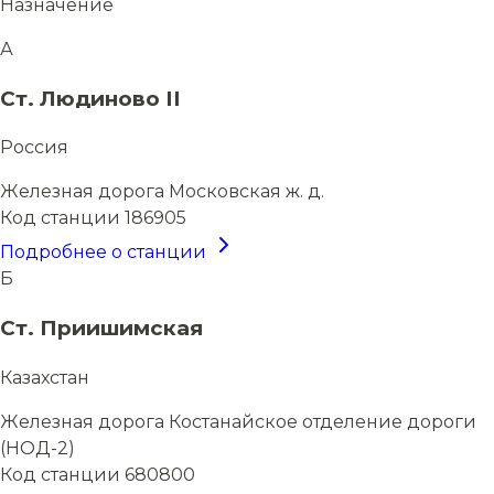
Назначение
А
Ст. Людиново II
Россия
Железная дорога
Московская ж. д.
Код станции
186905
Подробнее о станции
Б
Ст. Приишимская
Казахстан
Железная дорога
Костанайское отделение дороги
(НОД-2)
Код станции
680800