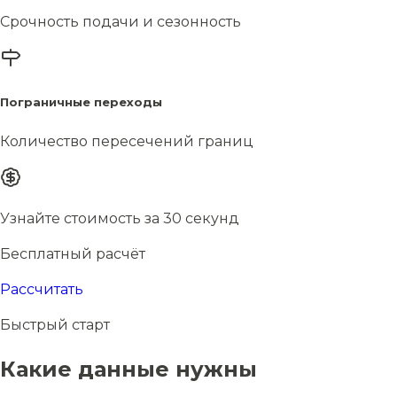
Срочность подачи и сезонность
Пограничные переходы
Количество пересечений границ
Узнайте стоимость за 30 секунд
Бесплатный расчёт
Рассчитать
Быстрый старт
Какие данные нужны