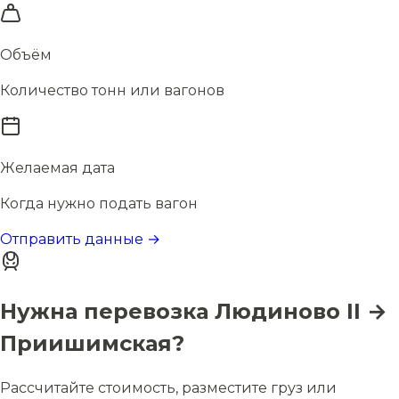
Объём
Количество тонн или вагонов
Желаемая дата
Когда нужно подать вагон
Отправить данные →
Нужна перевозка Людиново II →
Приишимская?
Рассчитайте стоимость, разместите груз или