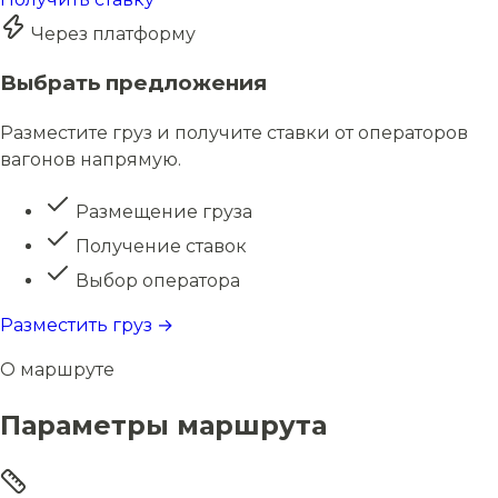
Через платформу
Выбрать предложения
Разместите груз и получите ставки от операторов
вагонов напрямую.
Размещение груза
Получение ставок
Выбор оператора
Разместить груз →
О маршруте
Параметры маршрута