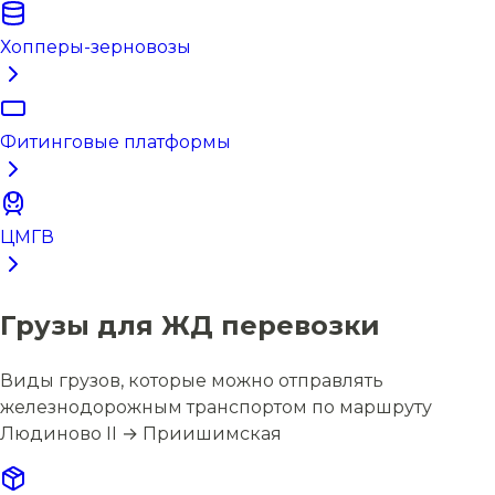
Хопперы-зерновозы
Фитинговые платформы
ЦМГВ
Грузы для ЖД перевозки
Виды грузов, которые можно отправлять
железнодорожным транспортом по маршруту
Людиново II → Приишимская