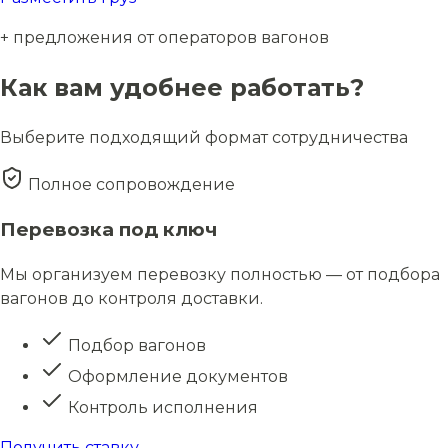
+ предложения от операторов вагонов
Как вам удобнее работать?
Выберите подходящий формат сотрудничества
Полное сопровождение
Перевозка под ключ
Мы организуем перевозку полностью — от подбора
вагонов до контроля доставки.
Подбор вагонов
Оформление документов
Контроль исполнения
Получить ставку