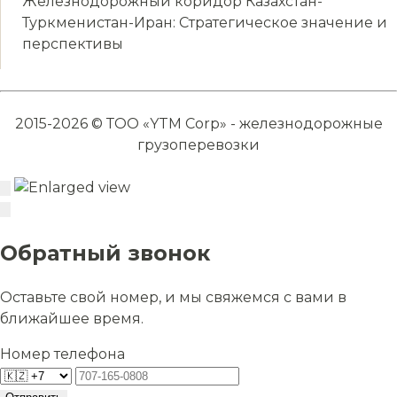
Железнодорожный коридор Казахстан-
Туркменистан-Иран: Стратегическое значение и
перспективы
2015-2026 © ТОО «YTM Corp» - железнодорожные
грузоперевозки
Обратный звонок
Оставьте свой номер, и мы свяжемся с вами в
ближайшее время.
Номер телефона