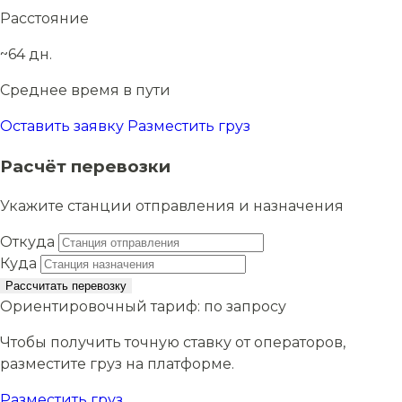
Расстояние
~64 дн.
Среднее время в пути
Оставить заявку
Разместить груз
Расчёт перевозки
Укажите станции отправления и назначения
Откуда
Куда
Рассчитать перевозку
Ориентировочный тариф:
по запросу
Чтобы получить точную ставку от операторов,
разместите груз на платформе.
Разместить груз