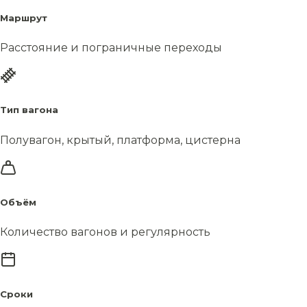
Маршрут
Расстояние и пограничные переходы
Тип вагона
Полувагон, крытый, платформа, цистерна
Объём
Количество вагонов и регулярность
Сроки