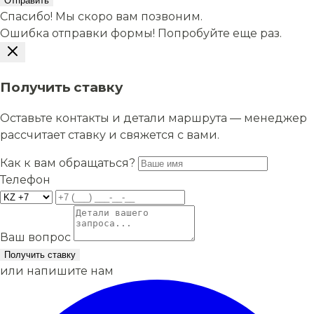
Отправить
Спасибо! Мы скоро вам позвоним.
Ошибка отправки формы! Попробуйте еще раз.
Получить ставку
Оставьте контакты и детали маршрута — менеджер
рассчитает ставку и свяжется с вами.
Как к вам обращаться?
Телефон
Ваш вопрос
Получить ставку
или напишите нам