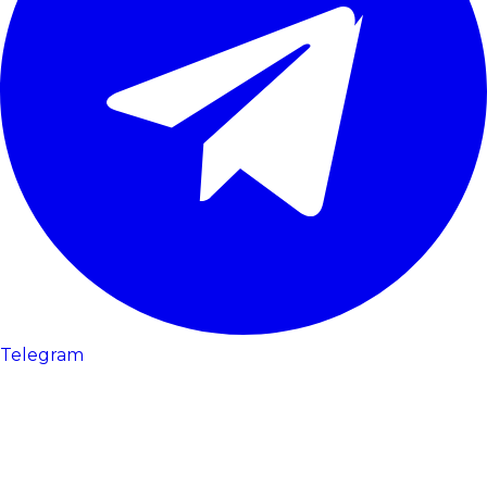
Telegram