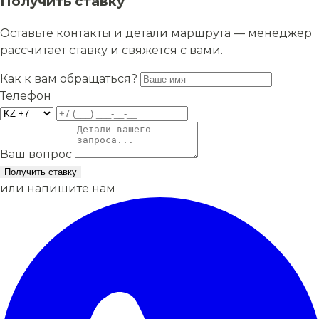
Получить ставку
Оставьте контакты и детали маршрута — менеджер
рассчитает ставку и свяжется с вами.
Как к вам обращаться?
Телефон
Ваш вопрос
Получить ставку
или напишите нам