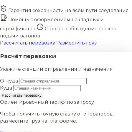
Гарантия сохранности на всём пути следования
Помощь с оформлением накладных и
сертификатов
Строгое соблюдение сроков
подачи вагонов
Рассчитать перевозку
Разместить груз
Расчёт перевозки
Укажите станции отправления и назначения
Откуда
Куда
Рассчитать перевозку
Ориентировочный тариф:
по запросу
Чтобы получить точную ставку от операторов,
разместите груз на платформе.