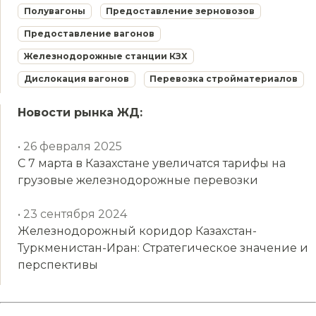
Полувагоны
Предоставление зерновозов
Предоставление вагонов
Железнодорожные станции КЗХ
Дислокация вагонов
Перевозка стройматериалов
Новости рынка ЖД:
• 26 февраля 2025
С 7 марта в Казахстане увеличатся тарифы на
грузовые железнодорожные перевозки
• 23 сентября 2024
Железнодорожный коридор Казахстан-
Туркменистан-Иран: Стратегическое значение и
перспективы