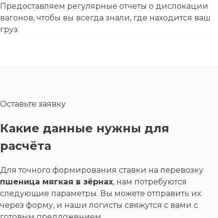
Предоставляем регулярные отчеты о дислокации
вагонов, чтобы вы всегда знали, где находится ваш
груз.
Оставьте заявку
Какие данные нужны для
расчёта
Для точного формирования ставки на перевозку
пшеница мягкая в зёрнах
, нам потребуются
следующие параметры. Вы можете отправить их
через форму, и наши логисты свяжутся с вами с
готовым предложением.