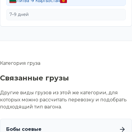
Литва → Кыргызстан
7–9 дней
Категория груза
Связанные грузы
Другие виды грузов из этой же категории, для
которых можно рассчитать перевозку и подобрать
подходящий тип вагона.
Бобы соевые