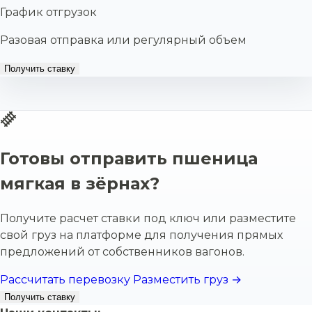
График отгрузок
Разовая отправка или регулярный объем
Получить ставку
Готовы отправить пшеница
мягкая в зёрнах?
Получите расчет ставки под ключ или разместите
свой груз на платформе для получения прямых
предложений от собственников вагонов.
Рассчитать перевозку
Разместить груз →
Получить ставку