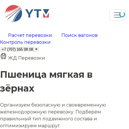
Расчет перевозки
Поиск вагонов
Контроль перевозки
+7 (707) 165 08 08
ЖД Перевозки
Пшеница мягкая в
зёрнах
Организуем безопасную и своевременную
железнодорожную перевозку. Подберём
правильный тип подвижного состава и
оптимизируем маршрут.