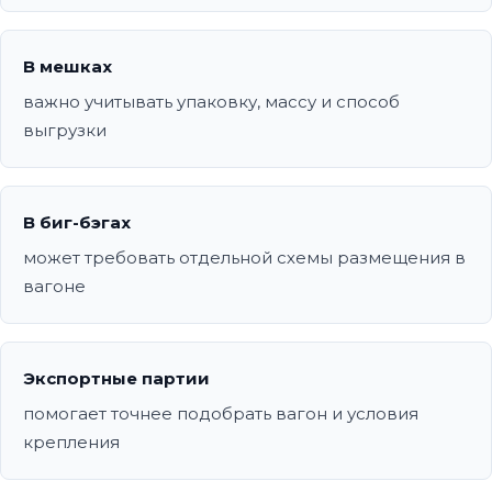
В мешках
важно учитывать упаковку, массу и способ
выгрузки
В биг-бэгах
может требовать отдельной схемы размещения в
вагоне
Экспортные партии
помогает точнее подобрать вагон и условия
крепления