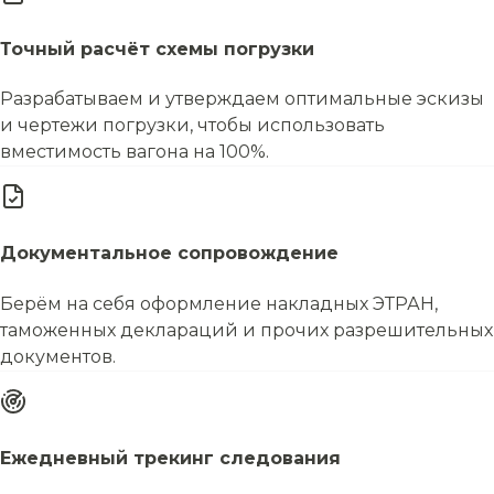
Точный расчёт схемы погрузки
Разрабатываем и утверждаем оптимальные эскизы
и чертежи погрузки, чтобы использовать
вместимость вагона на 100%.
Документальное сопровождение
Берём на себя оформление накладных ЭТРАН,
таможенных деклараций и прочих разрешительных
документов.
Ежедневный трекинг следования