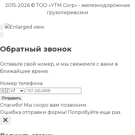
2015-2026 © ТОО «YTM Corp» - железнодорожные
грузоперевозки
Обратный звонок
Оставьте свой номер, и мы свяжемся с вами в
ближайшее время.
Номер телефона
Отправить
Спасибо! Мы скоро вам позвоним.
Ошибка отправки формы! Попробуйте еще раз.