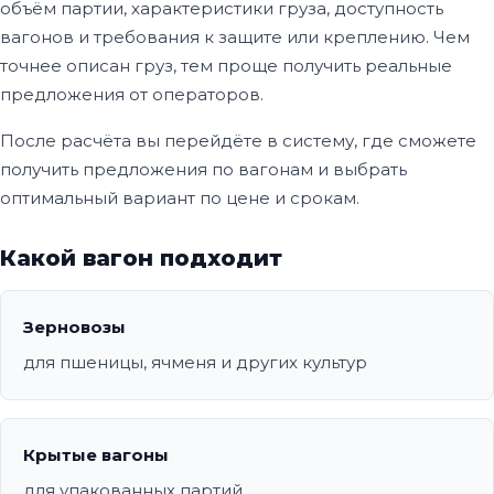
объём партии, характеристики груза, доступность
вагонов и требования к защите или креплению. Чем
точнее описан груз, тем проще получить реальные
предложения от операторов.
После расчёта вы перейдёте в систему, где сможете
получить предложения по вагонам и выбрать
оптимальный вариант по цене и срокам.
Какой вагон подходит
Зерновозы
для пшеницы, ячменя и других культур
Крытые вагоны
для упакованных партий