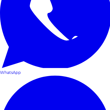
WhatsApp