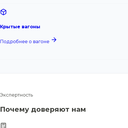
Крытые вагоны
Подробнее о вагоне
Экспертность
Почему доверяют нам