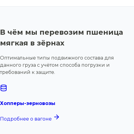
В чём мы перевозим пшеница
мягкая в зёрнах
Оптимальные типы подвижного состава для
данного груза с учётом способа погрузки и
требований к защите.
Хопперы-зерновозы
Подробнее о вагоне