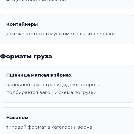
Контейнеры
для экспортных и мультимодальных поставок
Форматы груза
Пшеница мягкая в зёрнах
основной груз страницы, для которого
подбирается вагон и схема погрузки
Навалом
типовой формат в категории зерна