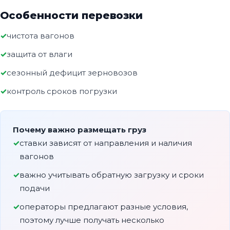
Особенности перевозки
чистота вагонов
защита от влаги
сезонный дефицит зерновозов
контроль сроков погрузки
Почему важно размещать груз
ставки зависят от направления и наличия
вагонов
важно учитывать обратную загрузку и сроки
подачи
операторы предлагают разные условия,
поэтому лучше получать несколько