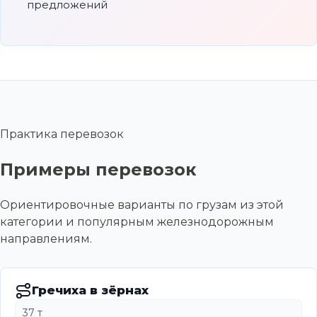
предложений
Практика перевозок
Примеры перевозок
Ориентировочные варианты по грузам из этой
категории и популярным железнодорожным
направлениям.
Гречиха в зёрнах
37 т