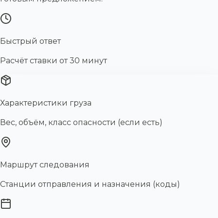
Быстрый ответ
Расчёт ставки от 30 минут
Характеристики груза
Вес, объём, класс опасности (если есть)
Маршрут следования
Станции отправления и назначения (коды)