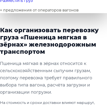
Разместить груз
+ предложения от операторов вагонов
Как организовать перевозку
груза «Пшеница мягкая в
зёрнах» железнодорожным
транспортом
Пшеница мягкая в зёрнах относится к
сельскохозяйственным сыпучим грузам,
поэтому перевозка требует правильного
выбора типа вагона, расчёта загрузки и
организации погрузки.
На стоимость и сроки доставки влияют маршрут,