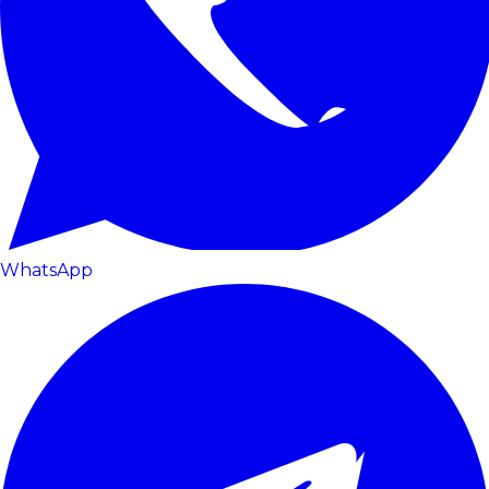
WhatsApp