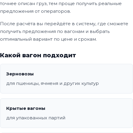
точнее описан груз, тем проще получить реальные
предложения от операторов.
После расчёта вы перейдёте в систему, где сможете
получить предложения по вагонам и выбрать
оптимальный вариант по цене и срокам.
Какой вагон подходит
Зерновозы
для пшеницы, ячменя и других культур
Крытые вагоны
для упакованных партий