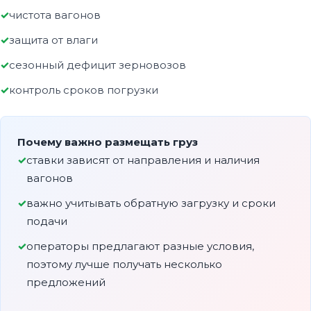
чистота вагонов
защита от влаги
сезонный дефицит зерновозов
контроль сроков погрузки
Почему важно размещать груз
ставки зависят от направления и наличия
вагонов
важно учитывать обратную загрузку и сроки
подачи
операторы предлагают разные условия,
поэтому лучше получать несколько
предложений