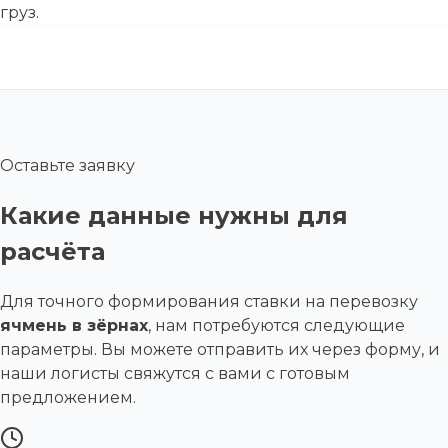
груз.
Оставьте заявку
Какие данные нужны для
расчёта
Для точного формирования ставки на перевозку
ячмень в зёрнах
, нам потребуются следующие
параметры. Вы можете отправить их через форму, и
наши логисты свяжутся с вами с готовым
предложением.