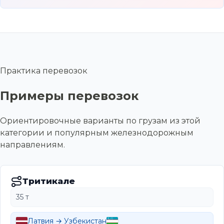
Практика перевозок
Примеры перевозок
Ориентировочные варианты по грузам из этой
категории и популярным железнодорожным
направлениям.
Тритикале
35 т
Латвия → Узбекистан