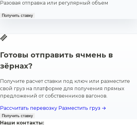
Разовая отправка или регулярный объем
Получить ставку
Готовы отправить ячмень в
зёрнах?
Получите расчет ставки под ключ или разместите
свой груз на платформе для получения прямых
предложений от собственников вагонов.
Рассчитать перевозку
Разместить груз →
Получить ставку
Наши контакты: