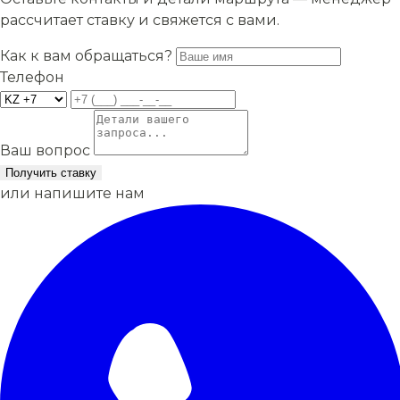
рассчитает ставку и свяжется с вами.
Как к вам обращаться?
Телефон
Ваш вопрос
Получить ставку
или напишите нам