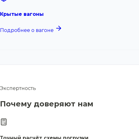
Крытые вагоны
Подробнее о вагоне
Экспертность
Почему доверяют нам
Точный расчёт схемы погрузки