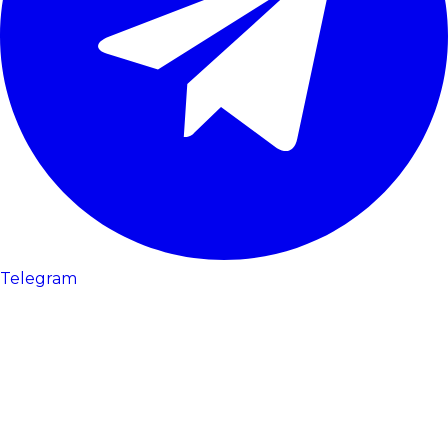
Telegram