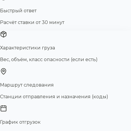
Быстрый ответ
Расчёт ставки от 30 минут
Характеристики груза
Вес, объём, класс опасности (если есть)
Маршрут следования
Станции отправления и назначения (коды)
График отгрузок