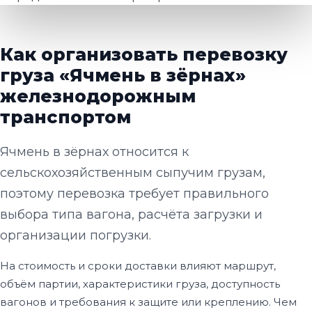
Как организовать перевозку
груза «Ячмень в зёрнах»
железнодорожным
транспортом
Ячмень в зёрнах относится к
сельскохозяйственным сыпучим грузам,
поэтому перевозка требует правильного
выбора типа вагона, расчёта загрузки и
организации погрузки.
На стоимость и сроки доставки влияют маршрут,
объём партии, характеристики груза, доступность
вагонов и требования к защите или креплению. Чем