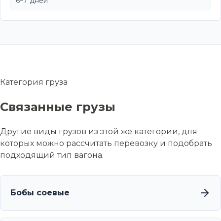
6–7 дней
Категория груза
Связанные грузы
Другие виды грузов из этой же категории, для
которых можно рассчитать перевозку и подобрать
подходящий тип вагона.
Бобы соевые