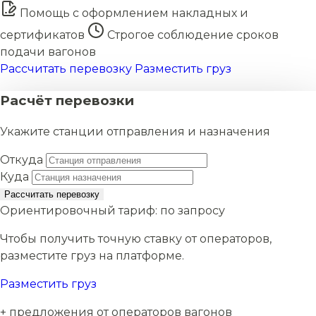
Помощь с оформлением накладных и
сертификатов
Строгое соблюдение сроков
подачи вагонов
Рассчитать перевозку
Разместить груз
Расчёт перевозки
Укажите станции отправления и назначения
Откуда
Куда
Рассчитать перевозку
Ориентировочный тариф:
по запросу
Чтобы получить точную ставку от операторов,
разместите груз на платформе.
Разместить груз
+ предложения от операторов вагонов