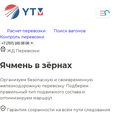
Расчет перевозки
Поиск вагонов
Контроль перевозки
+7 (707) 165 08 08
ЖД Перевозки
Ячмень в зёрнах
Организуем безопасную и своевременную
железнодорожную перевозку. Подберём
правильный тип подвижного состава и
оптимизируем маршрут.
Гарантия сохранности на всём пути следования