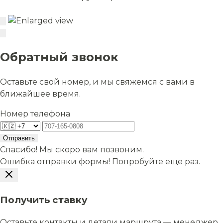
Обратный звонок
Оставьте свой номер, и мы свяжемся с вами в
ближайшее время.
Номер телефона
Отправить
Спасибо! Мы скоро вам позвоним.
Ошибка отправки формы! Попробуйте еще раз.
Получить ставку
Оставьте контакты и детали маршрута — менеджер