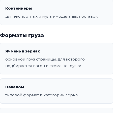
Контейнеры
для экспортных и мультимодальных поставок
Форматы груза
Ячмень в зёрнах
основной груз страницы, для которого
подбирается вагон и схема погрузки
Навалом
типовой формат в категории зерна