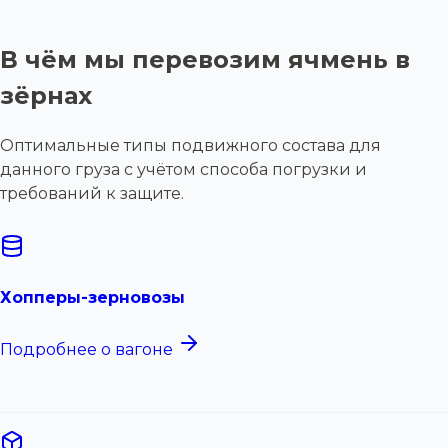
В чём мы перевозим ячмень в
зёрнах
Оптимальные типы подвижного состава для
данного груза с учётом способа погрузки и
требований к защите.
Хопперы-зерновозы
Подробнее о вагоне