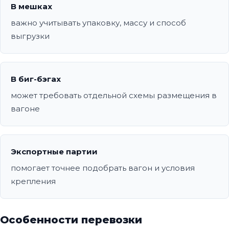
В мешках
важно учитывать упаковку, массу и способ
выгрузки
В биг-бэгах
может требовать отдельной схемы размещения в
вагоне
Экспортные партии
помогает точнее подобрать вагон и условия
крепления
Особенности перевозки