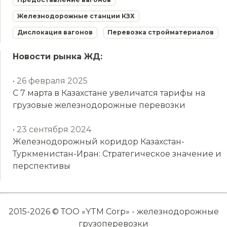
Железнодорожные станции КЗХ
Дислокация вагонов
Перевозка стройматериалов
Новости рынка ЖД:
• 26 февраля 2025
С 7 марта в Казахстане увеличатся тарифы на
грузовые железнодорожные перевозки
• 23 сентября 2024
Железнодорожный коридор Казахстан-
Туркменистан-Иран: Стратегическое значение и
перспективы
2015-2026 © ТОО «YTM Corp» - железнодорожные
грузоперевозки