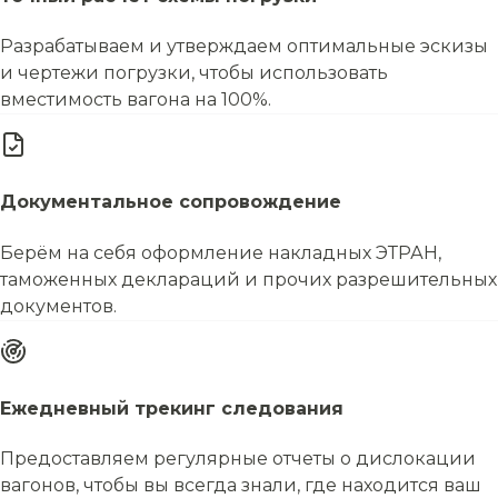
Разрабатываем и утверждаем оптимальные эскизы
и чертежи погрузки, чтобы использовать
вместимость вагона на 100%.
Документальное сопровождение
Берём на себя оформление накладных ЭТРАН,
таможенных деклараций и прочих разрешительных
документов.
Ежедневный трекинг следования
Предоставляем регулярные отчеты о дислокации
вагонов, чтобы вы всегда знали, где находится ваш