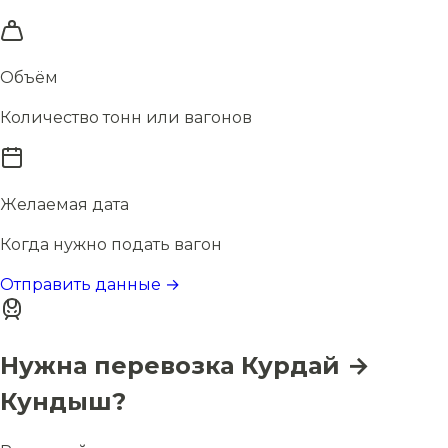
Объём
Количество тонн или вагонов
Желаемая дата
Когда нужно подать вагон
Отправить данные →
Нужна перевозка Курдай →
Кундыш?