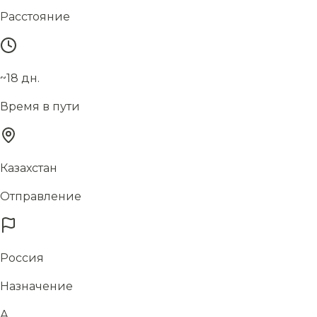
Расстояние
~18 дн.
Время в пути
Казахстан
Отправление
Россия
Назначение
А