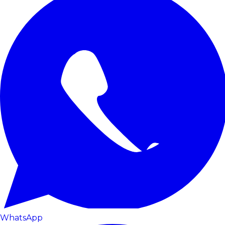
WhatsApp