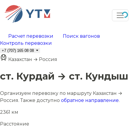
Расчет перевозки
Поиск вагонов
Контроль перевозки
+7 (707) 165 08 08
Казахстан → Россия
ст. Курдай → ст. Кундыш
Организуем перевозку по маршруту Казахстан →
Россия. Также доступно
обратное направление
.
2361 км
Расстояние