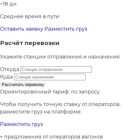
~18 дн.
Среднее время в пути
Оставить заявку
Разместить груз
Расчёт перевозки
Укажите станции отправления и назначения
Откуда
Куда
Рассчитать перевозку
Ориентировочный тариф:
по запросу
Чтобы получить точную ставку от операторов,
разместите груз на платформе.
Разместить груз
+ предложения от операторов вагонов