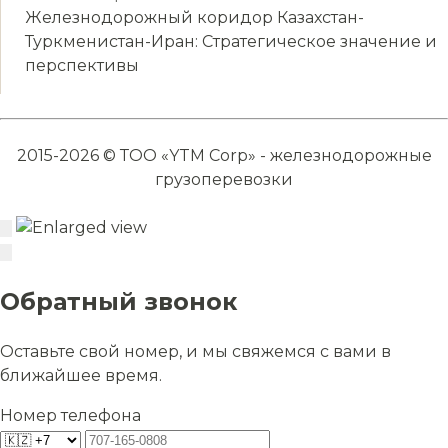
Железнодорожный коридор Казахстан-
Туркменистан-Иран: Стратегическое значение и
перспективы
2015-2026 © ТОО «YTM Corp» - железнодорожные
грузоперевозки
Обратный звонок
Оставьте свой номер, и мы свяжемся с вами в
ближайшее время.
Номер телефона