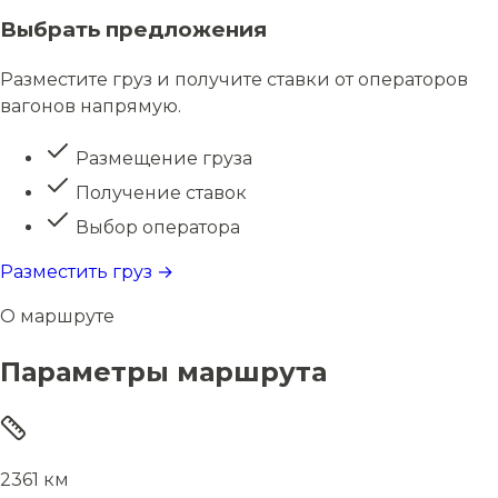
Выбрать предложения
Разместите груз и получите ставки от операторов
вагонов напрямую.
Размещение груза
Получение ставок
Выбор оператора
Разместить груз →
О маршруте
Параметры маршрута
2361 км