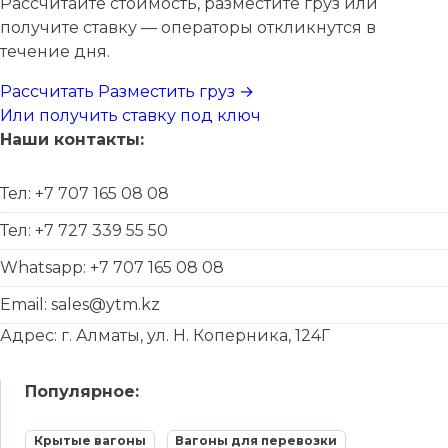
Рассчитайте стоимость, разместите груз или
получите ставку — операторы откликнутся в
течение дня.
Рассчитать
Разместить груз →
Или получить ставку под ключ
Наши контакты:
Тел: +7 707 165 08 08
Тел: +7 727 339 55 50
Whatsapp: +7 707 165 08 08
Email: sales@ytm.kz
Адрес: г. Алматы, ул. Н. Коперника, 124Г
Популярное:
Крытые вагоны
Вагоны для перевозки