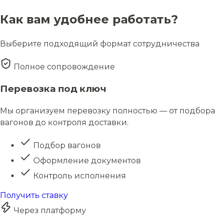
Как вам удобнее работать?
Выберите подходящий формат сотрудничества
Полное сопровождение
Перевозка под ключ
Мы организуем перевозку полностью — от подбора
вагонов до контроля доставки.
Подбор вагонов
Оформление документов
Контроль исполнения
Получить ставку
Через платформу