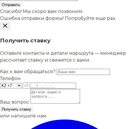
Отправить
Спасибо! Мы скоро вам позвоним.
Ошибка отправки формы! Попробуйте еще раз.
Получить ставку
Оставьте контакты и детали маршрута — менеджер
рассчитает ставку и свяжется с вами.
Как к вам обращаться?
Телефон
Ваш вопрос
Получить ставку
или напишите нам