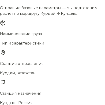
Отправьте базовые параметры — мы подготовим
расчёт по маршруту Курдай → Кундыш.
Наименование груза
Тип и характеристики
Станция отправления
Курдай, Казахстан
Станция назначения
Кундыш, Россия