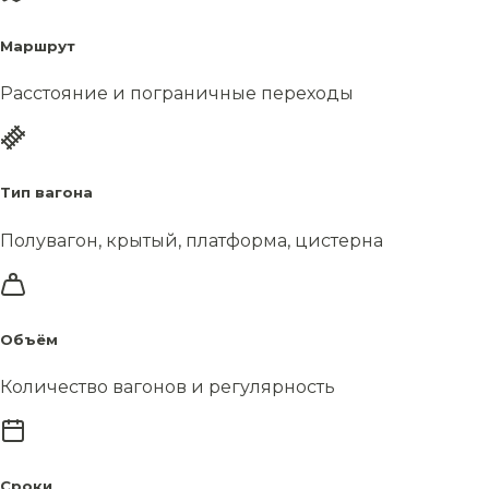
Маршрут
Расстояние и пограничные переходы
Тип вагона
Полувагон, крытый, платформа, цистерна
Объём
Количество вагонов и регулярность
Сроки