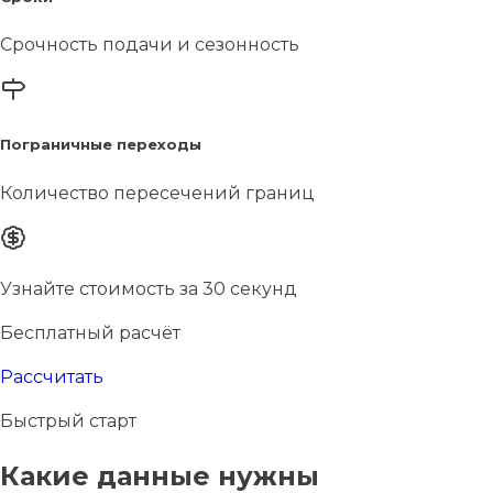
Срочность подачи и сезонность
Пограничные переходы
Количество пересечений границ
Узнайте стоимость за 30 секунд
Бесплатный расчёт
Рассчитать
Быстрый старт
Какие данные нужны