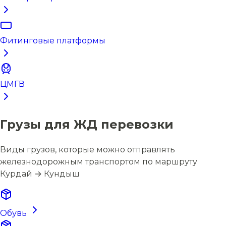
Фитинговые платформы
ЦМГВ
Грузы для ЖД перевозки
Виды грузов, которые можно отправлять
железнодорожным транспортом по маршруту
Курдай → Кундыш
Обувь