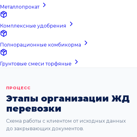
Металлопрокат
Комплексные удобрения
Полнорационные комбикорма
Грунтовые смеси торфяные
ПРОЦЕСС
Этапы организации ЖД
перевозки
Схема работы с клиентом от исходных данных
до закрывающих документов.