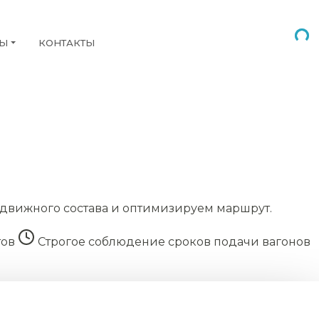
НЫ
КОНТАКТЫ
движного состава и оптимизируем маршрут.
тов
Строгое соблюдение сроков подачи вагонов