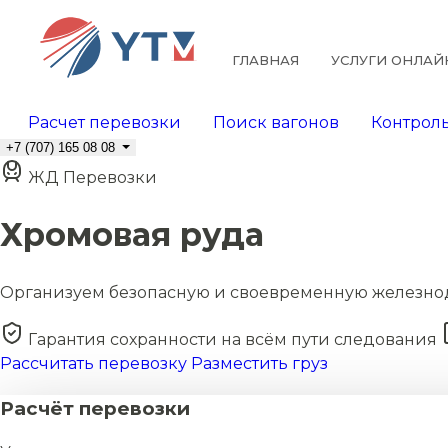
ГЛАВНАЯ
УСЛУГИ ОНЛАЙ
Расчет перевозки
Поиск вагонов
Контроль
+7 (707) 165 08 08
ЖД Перевозки
Хромовая руда
Организуем безопасную и своевременную железно
Гарантия сохранности на всём пути следования
Рассчитать перевозку
Разместить груз
Расчёт перевозки