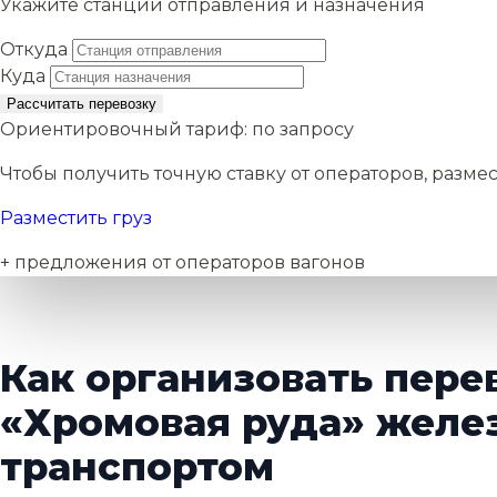
Укажите станции отправления и назначения
Откуда
Куда
Рассчитать перевозку
Ориентировочный тариф:
по запросу
Чтобы получить точную ставку от операторов, размес
Разместить груз
+ предложения от операторов вагонов
Как организовать пере
«Хромовая руда» жел
транспортом