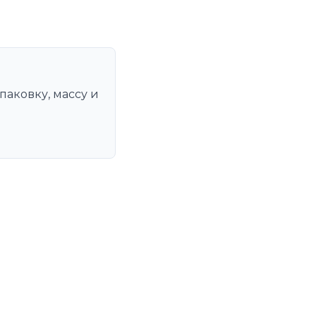
паковку, массу и