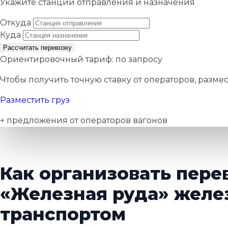
Укажите станции отправления и назначения
Откуда
Куда
Рассчитать перевозку
Ориентировочный тариф:
по запросу
Чтобы получить точную ставку от операторов, размес
Разместить груз
+ предложения от операторов вагонов
Как организовать пере
«Железная руда» жел
транспортом