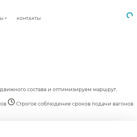
НЫ
КОНТАКТЫ
движного состава и оптимизируем маршрут.
тов
Строгое соблюдение сроков подачи вагонов