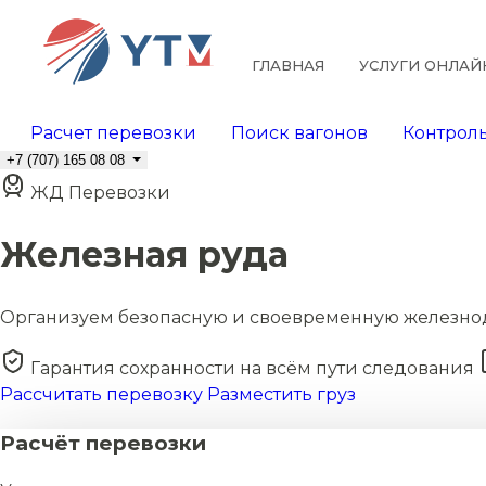
ГЛАВНАЯ
УСЛУГИ ОНЛАЙ
Расчет перевозки
Поиск вагонов
Контроль
+7 (707) 165 08 08
ЖД Перевозки
Железная руда
Организуем безопасную и своевременную железно
Гарантия сохранности на всём пути следования
Рассчитать перевозку
Разместить груз
Расчёт перевозки