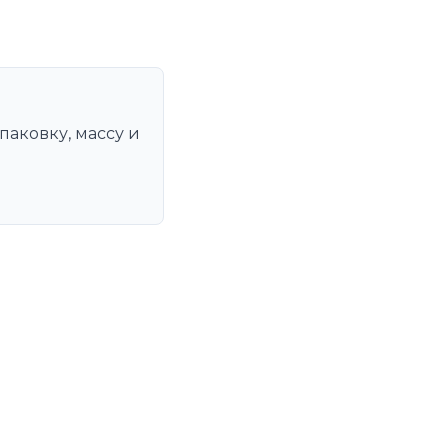
паковку, массу и