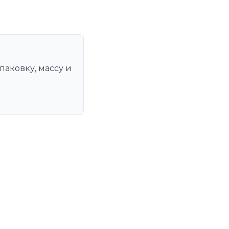
паковку, массу и