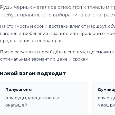
Руды чёрных металлов относится к тяжёлым 
требует правильного выбора типа вагона, расч
На стоимость и сроки доставки влияют маршрут, объ
вагонов и требования к защите или креплению. Чем
предложения от операторов.
После расчёта вы перейдёте в систему, где сможет
оптимальный вариант по цене и срокам.
Какой вагон подходит
Полувагоны
Думпка
для руды, концентрата и
для от
окатышей
маршру