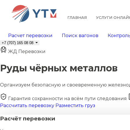
ГЛАВНАЯ
УСЛУГИ ОНЛАЙ
Расчет перевозки
Поиск вагонов
Контроль
+7 (707) 165 08 08
ЖД Перевозки
Руды чёрных металлов
Организуем безопасную и своевременную железно
Гарантия сохранности на всём пути следования
Рассчитать перевозку
Разместить груз
Расчёт перевозки