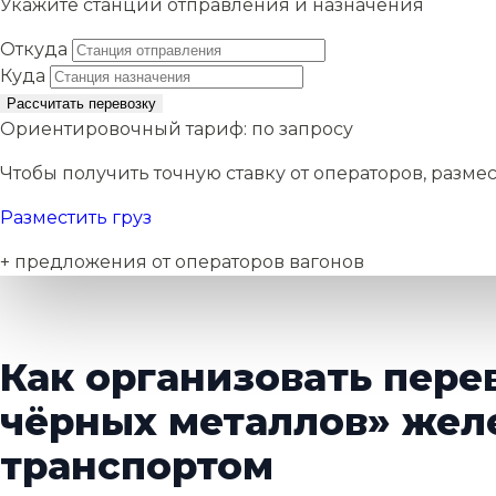
Укажите станции отправления и назначения
Откуда
Куда
Рассчитать перевозку
Ориентировочный тариф:
по запросу
Чтобы получить точную ставку от операторов, размес
Разместить груз
+ предложения от операторов вагонов
Как организовать пере
чёрных металлов» же
транспортом