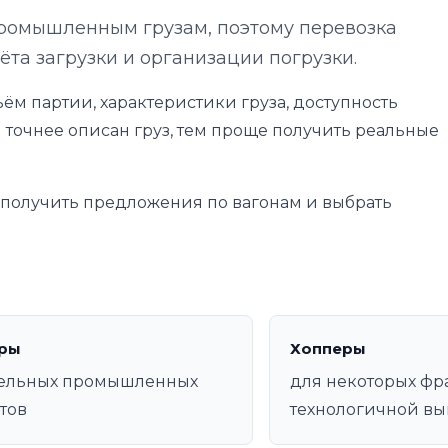
промышленным грузам, поэтому перевозка
ёта загрузки и организации погрузки.
ём партии, характеристики груза, доступность
 точнее описан груз, тем проще получить реальные
е получить предложения по вагонам и выбрать
ры
Хопперы
дельных промышленных
для некоторых фр
тов
технологичной вы