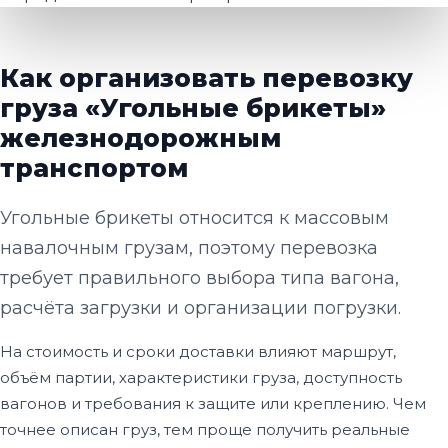
Как организовать перевозку
груза «Угольные брикеты»
железнодорожным
транспортом
Угольные брикеты относится к массовым
навалочным грузам, поэтому перевозка
требует правильного выбора типа вагона,
расчёта загрузки и организации погрузки.
На стоимость и сроки доставки влияют маршрут,
объём партии, характеристики груза, доступность
вагонов и требования к защите или креплению. Чем
точнее описан груз, тем проще получить реальные