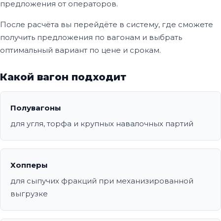
предложения от операторов.
После расчёта вы перейдёте в систему, где сможете
получить предложения по вагонам и выбрать
оптимальный вариант по цене и срокам.
Какой вагон подходит
Полувагоны
для угля, торфа и крупных навалочных партий
Хопперы
для сыпучих фракций при механизированной
выгрузке