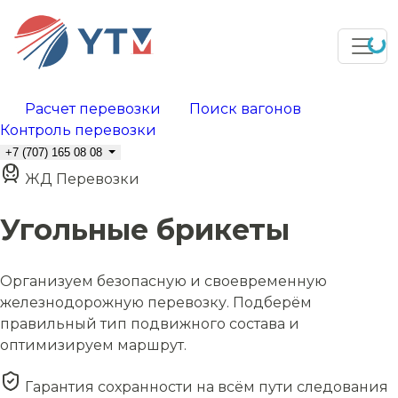
Расчет перевозки
Поиск вагонов
Контроль перевозки
+7 (707) 165 08 08
ЖД Перевозки
Угольные брикеты
Организуем безопасную и своевременную
железнодорожную перевозку. Подберём
правильный тип подвижного состава и
оптимизируем маршрут.
Гарантия сохранности на всём пути следования