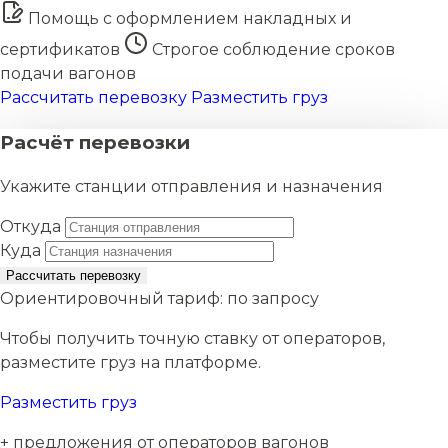
Помощь с оформлением накладных и
сертификатов
Строгое соблюдение сроков
подачи вагонов
Рассчитать перевозку
Разместить груз
Расчёт перевозки
Укажите станции отправления и назначения
Откуда
Куда
Рассчитать перевозку
Ориентировочный тариф:
по запросу
Чтобы получить точную ставку от операторов,
разместите груз на платформе.
Разместить груз
+ предложения от операторов вагонов