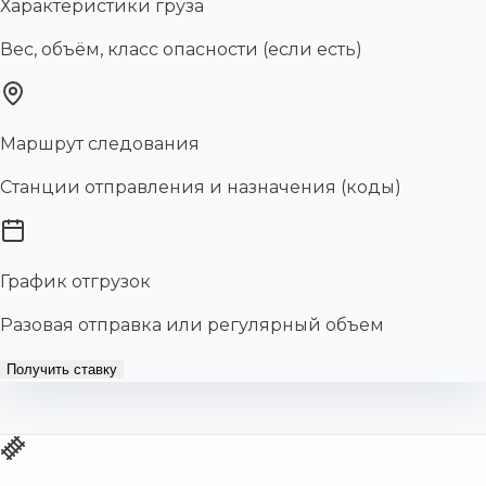
Характеристики груза
Вес, объём, класс опасности (если есть)
Маршрут следования
Станции отправления и назначения (коды)
График отгрузок
Разовая отправка или регулярный объем
Получить ставку