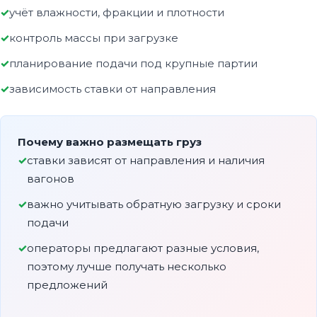
учёт влажности, фракции и плотности
контроль массы при загрузке
планирование подачи под крупные партии
зависимость ставки от направления
Почему важно размещать груз
ставки зависят от направления и наличия
вагонов
важно учитывать обратную загрузку и сроки
подачи
операторы предлагают разные условия,
поэтому лучше получать несколько
предложений