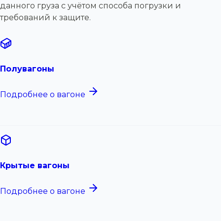
данного груза с учётом способа погрузки и
требований к защите.
Полувагоны
Подробнее о вагоне
Крытые вагоны
Подробнее о вагоне