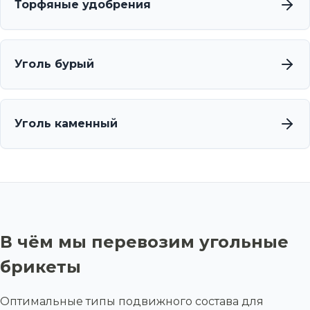
Торфяные удобрения
Уголь бурый
Уголь каменный
В чём мы перевозим угольные
брикеты
Оптимальные типы подвижного состава для