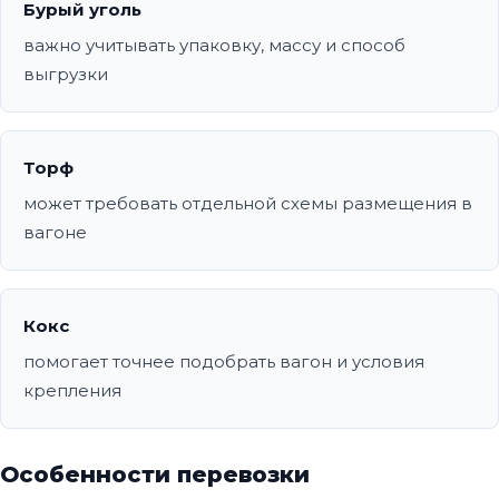
Бурый уголь
важно учитывать упаковку, массу и способ
выгрузки
Торф
может требовать отдельной схемы размещения в
вагоне
Кокс
помогает точнее подобрать вагон и условия
крепления
Особенности перевозки