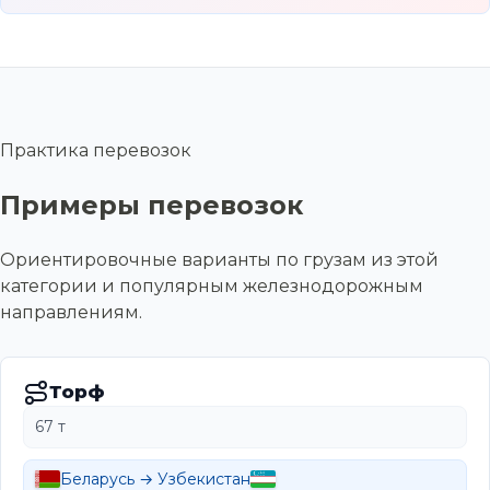
Практика перевозок
Примеры перевозок
Ориентировочные варианты по грузам из этой
категории и популярным железнодорожным
направлениям.
Торф
67 т
Беларусь → Узбекистан