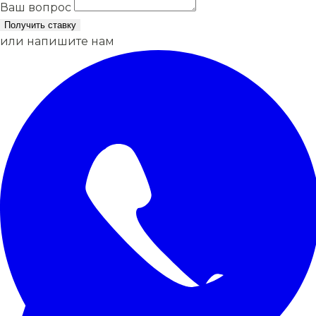
Ваш вопрос
Получить ставку
или напишите нам