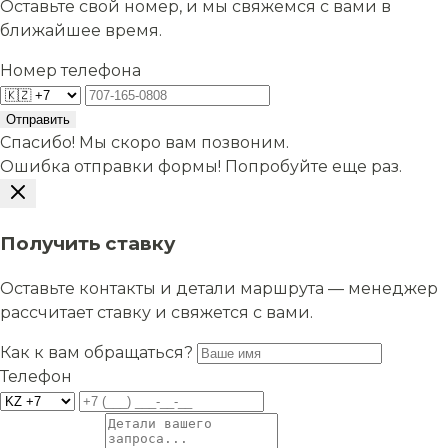
Оставьте свой номер, и мы свяжемся с вами в
ближайшее время.
Номер телефона
Отправить
Спасибо! Мы скоро вам позвоним.
Ошибка отправки формы! Попробуйте еще раз.
Получить ставку
Оставьте контакты и детали маршрута — менеджер
рассчитает ставку и свяжется с вами.
Как к вам обращаться?
Телефон