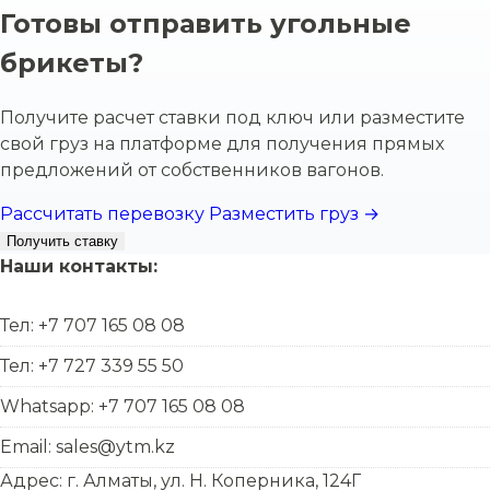
Готовы отправить угольные
брикеты?
Получите расчет ставки под ключ или разместите
свой груз на платформе для получения прямых
предложений от собственников вагонов.
Рассчитать перевозку
Разместить груз →
Получить ставку
Наши контакты:
Тел: +7 707 165 08 08
Тел: +7 727 339 55 50
Whatsapp: +7 707 165 08 08
Email: sales@ytm.kz
Адрес: г. Алматы, ул. Н. Коперника, 124Г