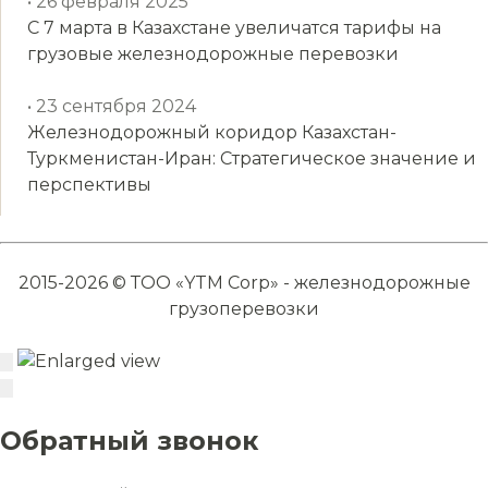
• 26 февраля 2025
С 7 марта в Казахстане увеличатся тарифы на
грузовые железнодорожные перевозки
• 23 сентября 2024
Железнодорожный коридор Казахстан-
Туркменистан-Иран: Стратегическое значение и
перспективы
2015-2026 © ТОО «YTM Corp» - железнодорожные
грузоперевозки
Обратный звонок