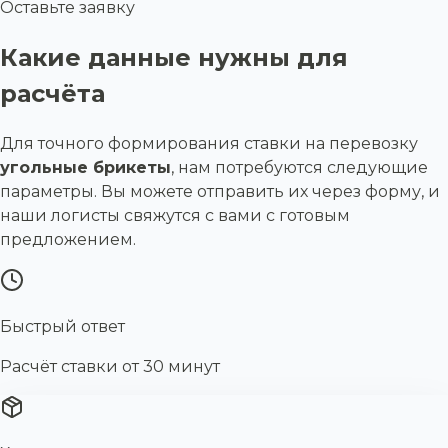
Оставьте заявку
Какие данные нужны для
расчёта
Для точного формирования ставки на перевозку
угольные брикеты
, нам потребуются следующие
параметры. Вы можете отправить их через форму, и
наши логисты свяжутся с вами с готовым
предложением.
Быстрый ответ
Расчёт ставки от 30 минут