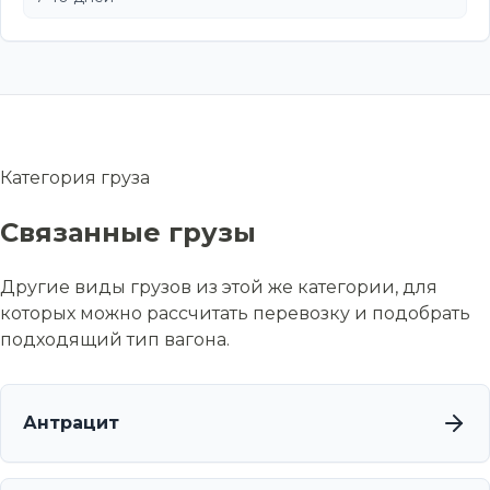
Категория груза
Связанные грузы
Другие виды грузов из этой же категории, для
которых можно рассчитать перевозку и подобрать
подходящий тип вагона.
Антрацит