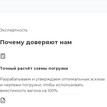
Экспертность
Почему доверяют нам
Точный расчёт схемы погрузки
Разрабатываем и утверждаем оптимальные эскизы
и чертежи погрузки, чтобы использовать
вместимость вагона на 100%.