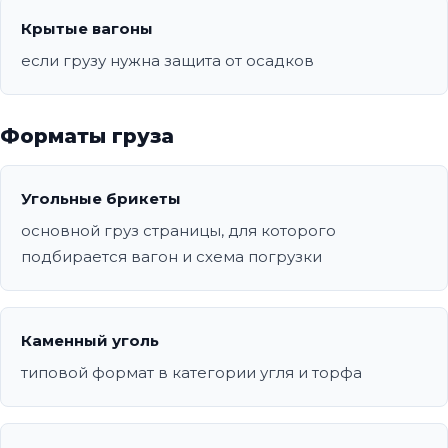
Крытые вагоны
если грузу нужна защита от осадков
Форматы груза
Угольные брикеты
основной груз страницы, для которого
подбирается вагон и схема погрузки
Каменный уголь
типовой формат в категории угля и торфа