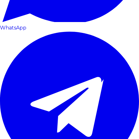
WhatsApp