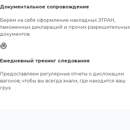
Документальное сопровождение
Берём на себя оформление накладных ЭТРАН,
таможенных деклараций и прочих разрешительных
документов.
Ежедневный трекинг следования
Предоставляем регулярные отчеты о дислокации
вагонов, чтобы вы всегда знали, где находится ваш
груз.