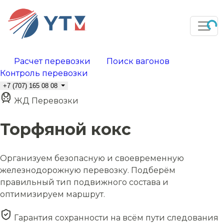
Расчет перевозки
Поиск вагонов
Контроль перевозки
+7 (707) 165 08 08
ЖД Перевозки
Торфяной кокс
Организуем безопасную и своевременную
железнодорожную перевозку. Подберём
правильный тип подвижного состава и
оптимизируем маршрут.
Гарантия сохранности на всём пути следования