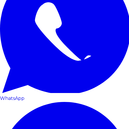
WhatsApp