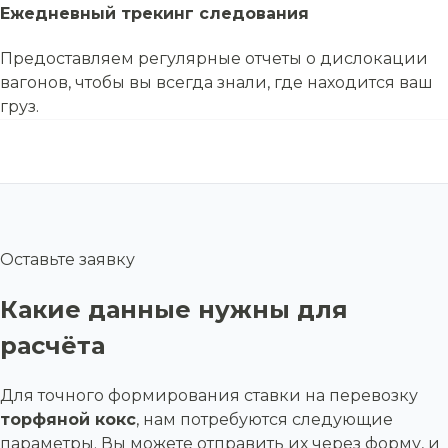
Ежедневный трекинг следования
Предоставляем регулярные отчеты о дислокации
вагонов, чтобы вы всегда знали, где находится ваш
груз.
Оставьте заявку
Какие данные нужны для
расчёта
Для точного формирования ставки на перевозку
торфяной кокс
, нам потребуются следующие
параметры. Вы можете отправить их через форму, и