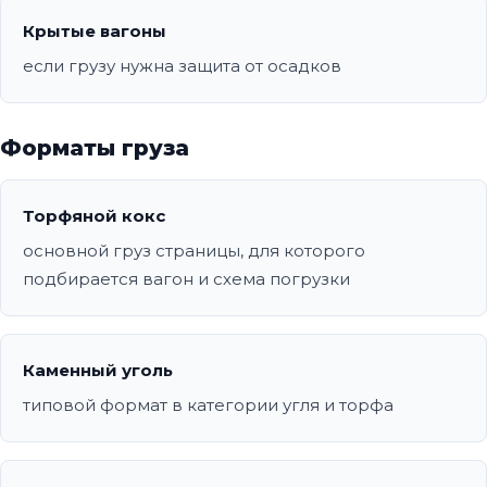
Крытые вагоны
если грузу нужна защита от осадков
Форматы груза
Торфяной кокс
основной груз страницы, для которого
подбирается вагон и схема погрузки
Каменный уголь
типовой формат в категории угля и торфа