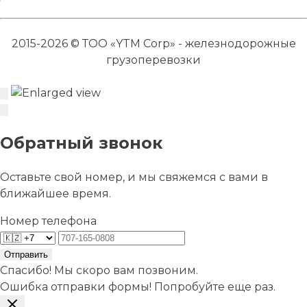
2015-2026 © ТОО «YTM Corp» - железнодорожные
грузоперевозки
Обратный звонок
Оставьте свой номер, и мы свяжемся с вами в
ближайшее время.
Номер телефона
Отправить
Спасибо! Мы скоро вам позвоним.
Ошибка отправки формы! Попробуйте еще раз.