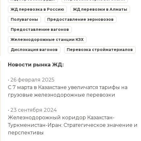
ЖД перевозка в Россию
ЖД перевозки в Алматы
Полувагоны
Предоставление зерновозов
Предоставление вагонов
Железнодорожные станции КЗХ
Дислокация вагонов
Перевозка стройматериалов
Новости рынка ЖД:
• 26 февраля 2025
С 7 марта в Казахстане увеличатся тарифы на
грузовые железнодорожные перевозки
• 23 сентября 2024
Железнодорожный коридор Казахстан-
Туркменистан-Иран: Стратегическое значение и
перспективы