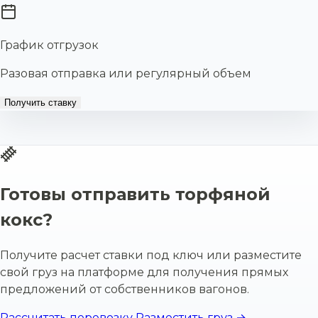
График отгрузок
Разовая отправка или регулярный объем
Получить ставку
Готовы отправить торфяной
кокс?
Получите расчет ставки под ключ или разместите
свой груз на платформе для получения прямых
предложений от собственников вагонов.
Рассчитать перевозку
Разместить груз →