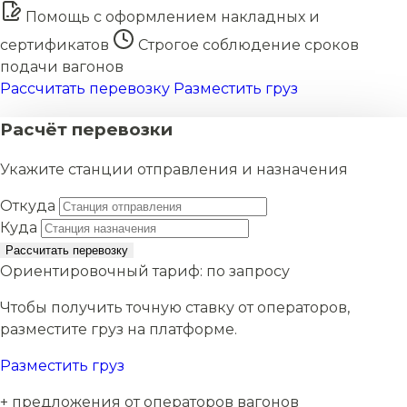
Помощь с оформлением накладных и
сертификатов
Строгое соблюдение сроков
подачи вагонов
Рассчитать перевозку
Разместить груз
Расчёт перевозки
Укажите станции отправления и назначения
Откуда
Куда
Рассчитать перевозку
Ориентировочный тариф:
по запросу
Чтобы получить точную ставку от операторов,
разместите груз на платформе.
Разместить груз
+ предложения от операторов вагонов