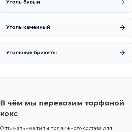
Уголь бурый
Уголь каменный
Угольные брикеты
В чём мы перевозим торфяной
кокс
Оптимальные типы подвижного состава для