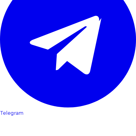
Telegram