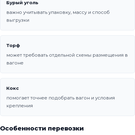
Бурый уголь
важно учитывать упаковку, массу и способ
выгрузки
Торф
может требовать отдельной схемы размещения в
вагоне
Кокс
помогает точнее подобрать вагон и условия
крепления
Особенности перевозки