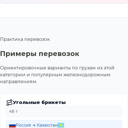
Практика перевозок
Примеры перевозок
Ориентировочные варианты по грузам из этой
категории и популярным железнодорожным
направлениям.
Угольные брикеты
48 т
Россия → Казахстан