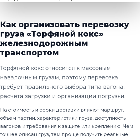
Как организовать перевозку
груза «Торфяной кокс»
железнодорожным
транспортом
Торфяной кокс относится к массовым
навалочным грузам, поэтому перевозка
требует правильного выбора типа вагона,
расчёта загрузки и организации погрузки.
На стоимость и сроки доставки влияют маршрут,
объём партии, характеристики груза, доступность
вагонов и требования к защите или креплению. Чем
точнее описан груз, тем проще получить реальные