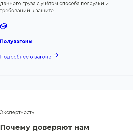
данного груза с учётом способа погрузки и
требований к защите.
Полувагоны
Подробнее о вагоне
Экспертность
Почему доверяют нам