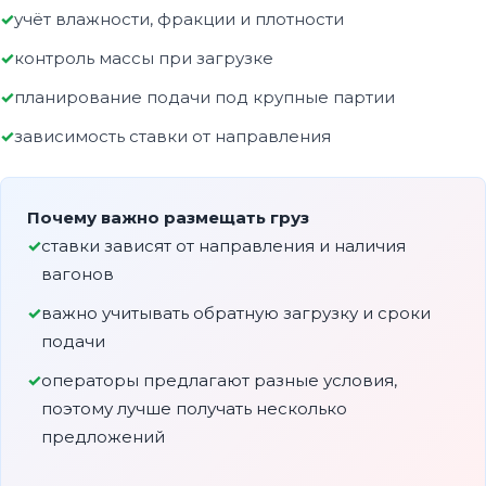
учёт влажности, фракции и плотности
контроль массы при загрузке
планирование подачи под крупные партии
зависимость ставки от направления
Почему важно размещать груз
ставки зависят от направления и наличия
вагонов
важно учитывать обратную загрузку и сроки
подачи
операторы предлагают разные условия,
поэтому лучше получать несколько
предложений