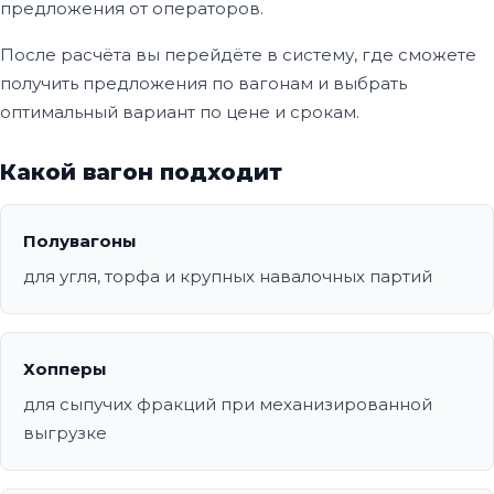
предложения от операторов.
После расчёта вы перейдёте в систему, где сможете
получить предложения по вагонам и выбрать
оптимальный вариант по цене и срокам.
Какой вагон подходит
Полувагоны
для угля, торфа и крупных навалочных партий
Хопперы
для сыпучих фракций при механизированной
выгрузке