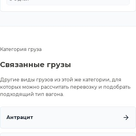
Категория груза
Связанные грузы
Другие виды грузов из этой же категории, для
которых можно рассчитать перевозку и подобрать
подходящий тип вагона.
Антрацит