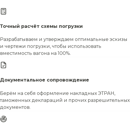
Точный расчёт схемы погрузки
Разрабатываем и утверждаем оптимальные эскизы
и чертежи погрузки, чтобы использовать
вместимость вагона на 100%.
Документальное сопровождение
Берём на себя оформление накладных ЭТРАН,
таможенных деклараций и прочих разрешительных
документов.