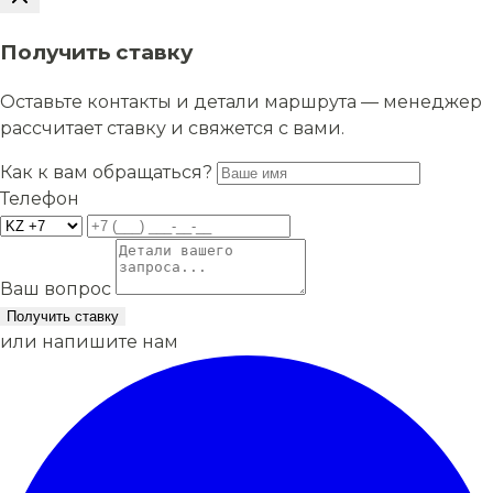
Получить ставку
Оставьте контакты и детали маршрута — менеджер
рассчитает ставку и свяжется с вами.
Как к вам обращаться?
Телефон
Ваш вопрос
Получить ставку
или напишите нам