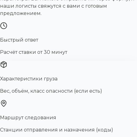
наши логисты свяжутся с вами с готовым
предложением.
Быстрый ответ
Расчёт ставки от 30 минут
Характеристики груза
Вес, объём, класс опасности (если есть)
Маршрут следования
Станции отправления и назначения (коды)