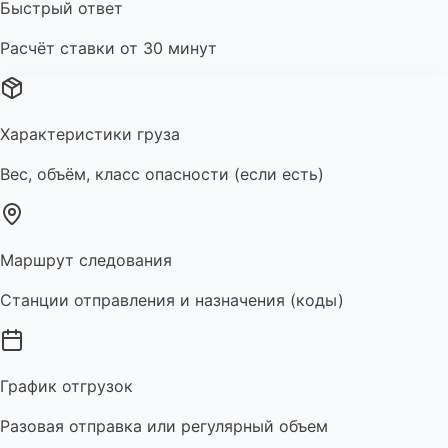
Быстрый ответ
Расчёт ставки от 30 минут
Характеристики груза
Вес, объём, класс опасности (если есть)
Маршрут следования
Станции отправления и назначения (коды)
График отгрузок
Разовая отправка или регулярный объем