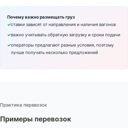
Почему важно размещать груз
ставки зависят от направления и наличия вагонов
важно учитывать обратную загрузку и сроки подачи
операторы предлагают разные условия, поэтому
лучше получать несколько предложений
Практика перевозок
Примеры перевозок