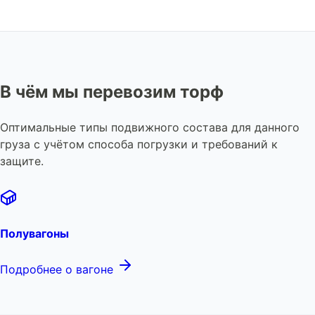
В чём мы перевозим торф
Оптимальные типы подвижного состава для данного
груза с учётом способа погрузки и требований к
защите.
Полувагоны
Подробнее о вагоне