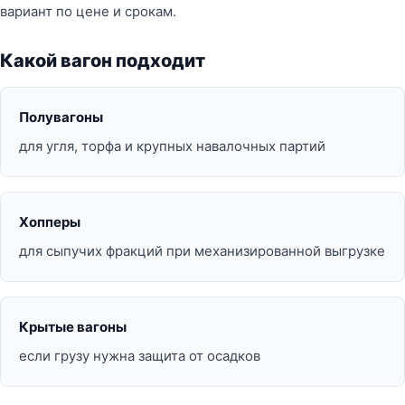
вариант по цене и срокам.
Какой вагон подходит
Полувагоны
для угля, торфа и крупных навалочных партий
Хопперы
для сыпучих фракций при механизированной выгрузке
Крытые вагоны
если грузу нужна защита от осадков