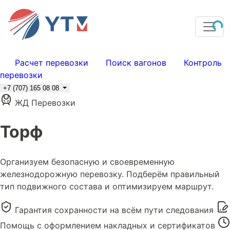
Расчет перевозки
Поиск вагонов
Контроль
перевозки
+7 (707) 165 08 08
ЖД Перевозки
Торф
Организуем безопасную и своевременную
железнодорожную перевозку. Подберём правильный
тип подвижного состава и оптимизируем маршрут.
Гарантия сохранности на всём пути следования
Помощь с оформлением накладных и сертификатов