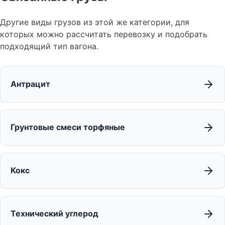
Другие виды грузов из этой же категории, для
которых можно рассчитать перевозку и подобрать
подходящий тип вагона.
Антрацит
Грунтовые смеси торфяные
Кокс
Технический углерод