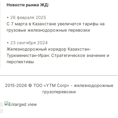
Новости рынка ЖД:
• 26 февраля 2025
С 7 марта в Казахстане увеличатся тарифы на
грузовые железнодорожные перевозки
• 23 сентября 2024
Железнодорожный коридор Казахстан-
Туркменистан-Иран: Стратегическое значение и
перспективы
2015-2026 © ТОО «YTM Corp» - железнодорожные
грузоперевозки