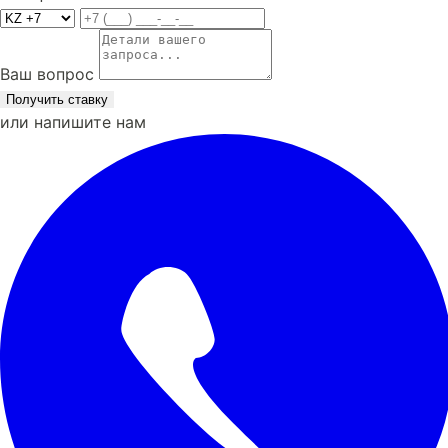
Ваш вопрос
Получить ставку
или напишите нам