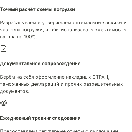
Точный расчёт схемы погрузки
Разрабатываем и утверждаем оптимальные эскизы и
чертежи погрузки, чтобы использовать вместимость
вагона на 100%.
Документальное сопровождение
Берём на себя оформление накладных ЭТРАН,
таможенных деклараций и прочих разрешительных
документов.
Ежедневный трекинг следования
Предоставляем регулярные отчеты о дислокации