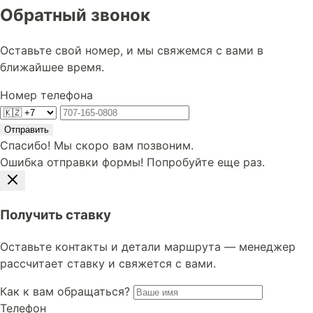
Обратный звонок
Оставьте свой номер, и мы свяжемся с вами в
ближайшее время.
Номер телефона
Отправить
Спасибо! Мы скоро вам позвоним.
Ошибка отправки формы! Попробуйте еще раз.
Получить ставку
Оставьте контакты и детали маршрута — менеджер
рассчитает ставку и свяжется с вами.
Как к вам обращаться?
Телефон