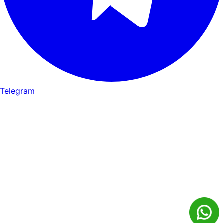
Telegram