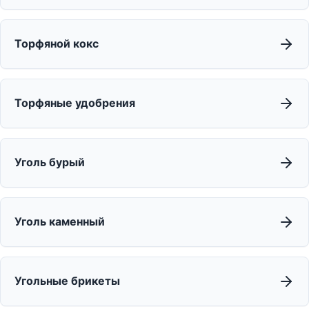
Торфяной кокс
Торфяные удобрения
Уголь бурый
Уголь каменный
Угольные брикеты