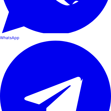
WhatsApp