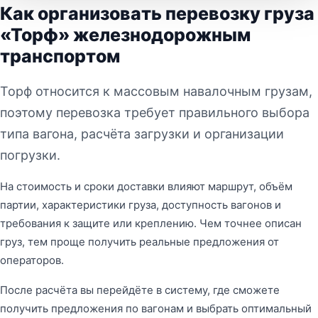
Как организовать перевозку груза
«Торф» железнодорожным
транспортом
Торф относится к массовым навалочным грузам,
поэтому перевозка требует правильного выбора
типа вагона, расчёта загрузки и организации
погрузки.
На стоимость и сроки доставки влияют маршрут, объём
партии, характеристики груза, доступность вагонов и
требования к защите или креплению. Чем точнее описан
груз, тем проще получить реальные предложения от
операторов.
После расчёта вы перейдёте в систему, где сможете
получить предложения по вагонам и выбрать оптимальный