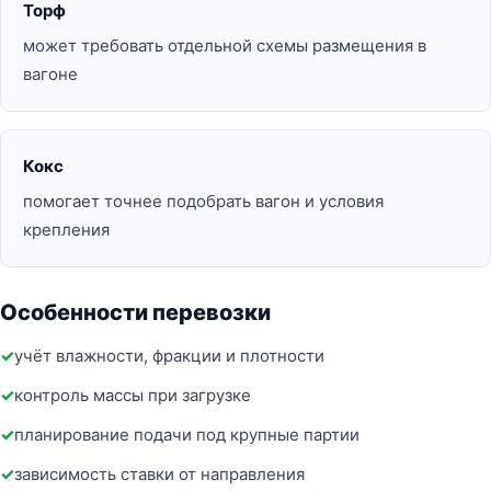
Торф
может требовать отдельной схемы размещения в
вагоне
Кокс
помогает точнее подобрать вагон и условия
крепления
Особенности перевозки
учёт влажности, фракции и плотности
контроль массы при загрузке
планирование подачи под крупные партии
зависимость ставки от направления