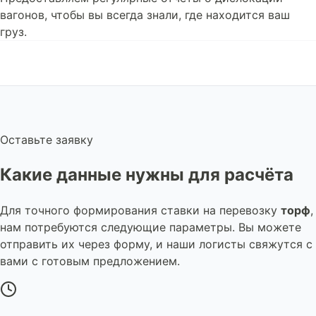
вагонов, чтобы вы всегда знали, где находится ваш
груз.
Оставьте заявку
Какие данные нужны для расчёта
Для точного формирования ставки на перевозку
торф
,
нам потребуются следующие параметры. Вы можете
отправить их через форму, и наши логисты свяжутся с
вами с готовым предложением.