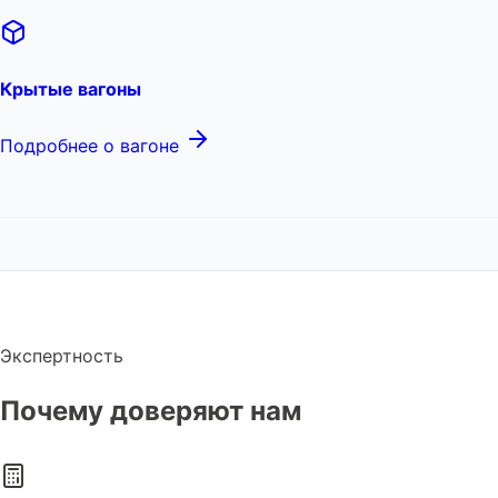
Крытые вагоны
Подробнее о вагоне
Экспертность
Почему доверяют нам