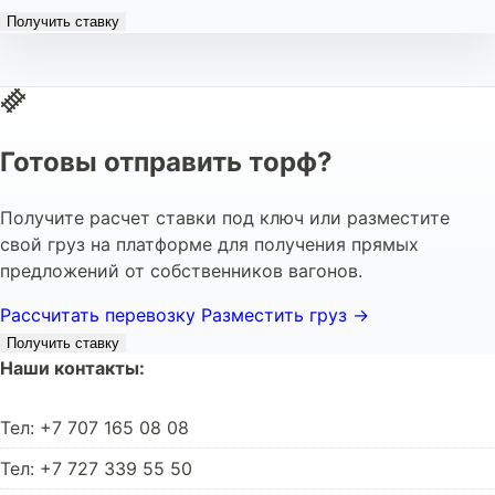
Получить ставку
Готовы отправить торф?
Получите расчет ставки под ключ или разместите
свой груз на платформе для получения прямых
предложений от собственников вагонов.
Рассчитать перевозку
Разместить груз →
Получить ставку
Наши контакты:
Тел: +7 707 165 08 08
Тел: +7 727 339 55 50