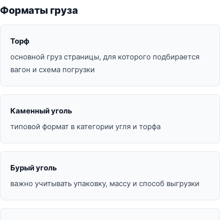
Форматы груза
Торф
основной груз страницы, для которого подбирается
вагон и схема погрузки
Каменный уголь
типовой формат в категории угля и торфа
Бурый уголь
важно учитывать упаковку, массу и способ выгрузки