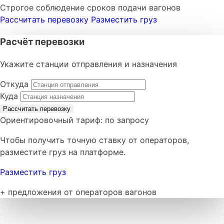
Строгое соблюдение сроков подачи вагонов
Рассчитать перевозку
Разместить груз
Расчёт перевозки
Укажите станции отправления и назначения
Откуда
Куда
Рассчитать перевозку
Ориентировочный тариф:
по запросу
Чтобы получить точную ставку от операторов,
разместите груз на платформе.
Разместить груз
+ предложения от операторов вагонов