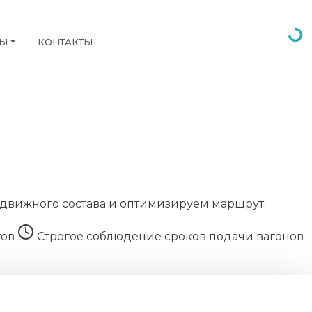
НЫ
КОНТАКТЫ
движного состава и оптимизируем маршрут.
тов
Строгое соблюдение сроков подачи вагонов