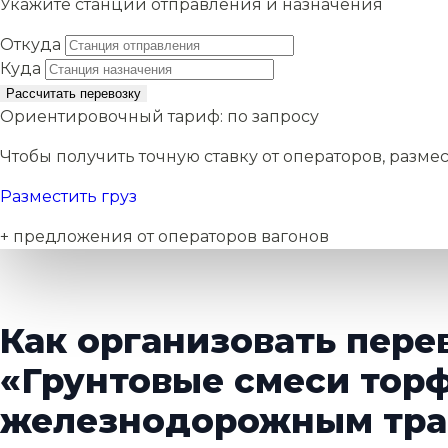
Укажите станции отправления и назначения
Откуда
Куда
Рассчитать перевозку
Ориентировочный тариф:
по запросу
Чтобы получить точную ставку от операторов, размес
Разместить груз
+ предложения от операторов вагонов
Как организовать пере
«Грунтовые смеси тор
железнодорожным тра