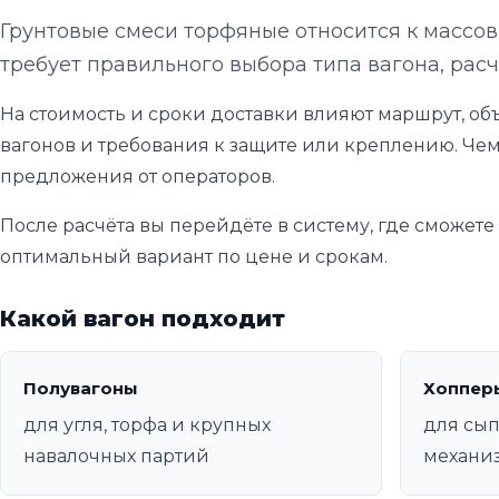
Грунтовые смеси торфяные относится к массо
требует правильного выбора типа вагона, расч
На стоимость и сроки доставки влияют маршрут, объ
вагонов и требования к защите или креплению. Чем
предложения от операторов.
После расчёта вы перейдёте в систему, где сможет
оптимальный вариант по цене и срокам.
Какой вагон подходит
Полувагоны
Хоппер
для угля, торфа и крупных
для сы
навалочных партий
механи