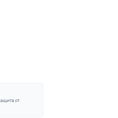
защита от