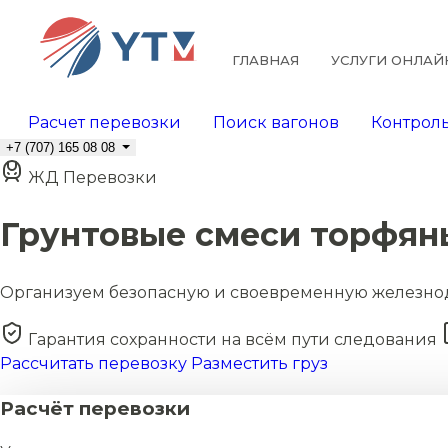
ГЛАВНАЯ
УСЛУГИ ОНЛАЙ
Расчет перевозки
Поиск вагонов
Контроль
+7 (707) 165 08 08
ЖД Перевозки
Грунтовые смеси торфян
Организуем безопасную и своевременную железно
Гарантия сохранности на всём пути следования
Рассчитать перевозку
Разместить груз
Расчёт перевозки