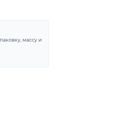
паковку, массу и