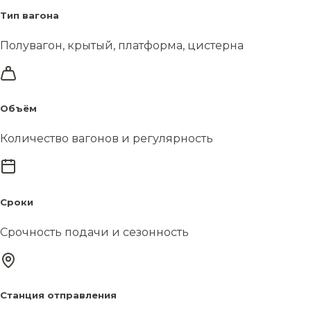
Тип вагона
Полувагон, крытый, платформа, цистерна
Объём
Количество вагонов и регулярность
Сроки
Срочность подачи и сезонность
Станция отправления