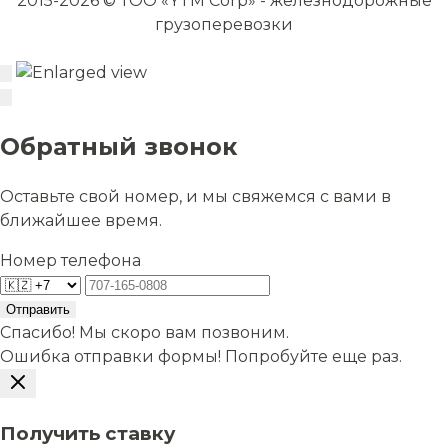
2015-2026 © ТОО «YTM Corp» - железнодорожные
грузоперевозки
Обратный звонок
Оставьте свой номер, и мы свяжемся с вами в
ближайшее время.
Номер телефона
Отправить
Спасибо! Мы скоро вам позвоним.
Ошибка отправки формы! Попробуйте еще раз.
Получить ставку