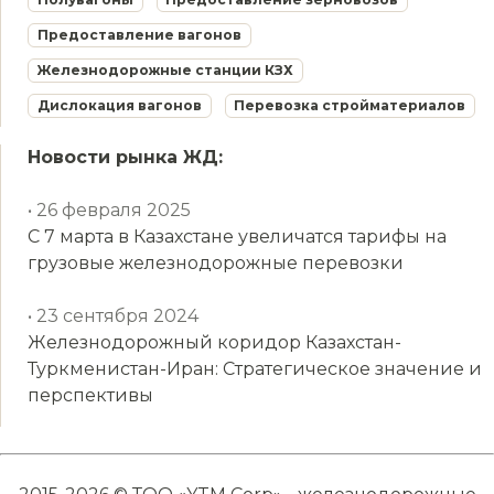
Предоставление вагонов
Железнодорожные станции КЗХ
Дислокация вагонов
Перевозка стройматериалов
Новости рынка ЖД:
• 26 февраля 2025
С 7 марта в Казахстане увеличатся тарифы на
грузовые железнодорожные перевозки
• 23 сентября 2024
Железнодорожный коридор Казахстан-
Туркменистан-Иран: Стратегическое значение и
перспективы