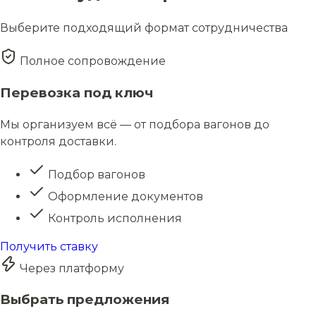
Выберите подходящий формат сотрудничества
Полное сопровождение
Перевозка под ключ
Мы организуем всё — от подбора вагонов до
контроля доставки.
Подбор вагонов
Оформление документов
Контроль исполнения
Получить ставку
Через платформу
Выбрать предложения