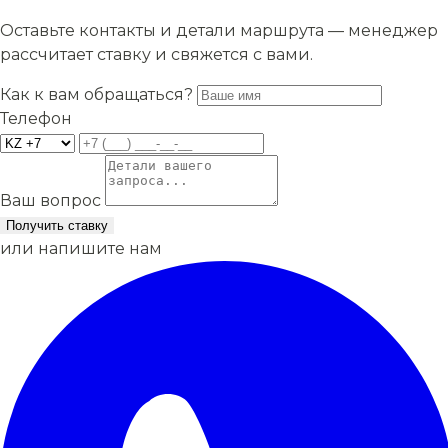
Оставьте контакты и детали маршрута — менеджер
рассчитает ставку и свяжется с вами.
Как к вам обращаться?
Телефон
Ваш вопрос
Получить ставку
или напишите нам