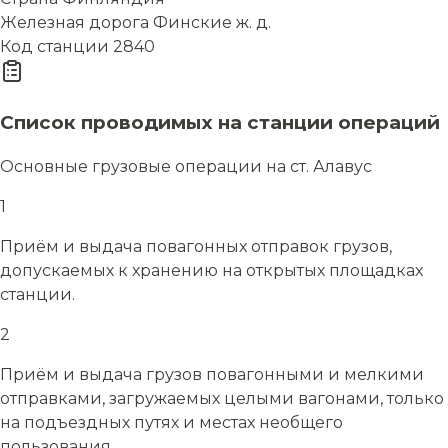
Железная дорога
Финские ж. д.
Код станции
2840
Список проводимых на станции операций
Основные грузовые операции на ст. Алавус
1
Приём и выдача повагонных отправок грузов,
допускаемых к хранению на открытых площадках
станции.
2
Приём и выдача грузов повагонными и мелкими
отправками, загружаемых целыми вагонами, только
на подъездных путях и местах необщего
пользования.