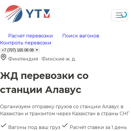
Расчет перевозки
Поиск вагонов
Контроль перевозки
+7 (707) 165 08 08
Финляндия · Финские ж. д.
ЖД перевозки со
станции Алавус
Организуем отправку грузов со станции Алавус в
Казахстан и транзитом через Казахстан в страны СНГ
Вагоны под ваш груз
Расчёт ставки за 1 день