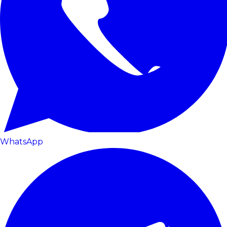
WhatsApp