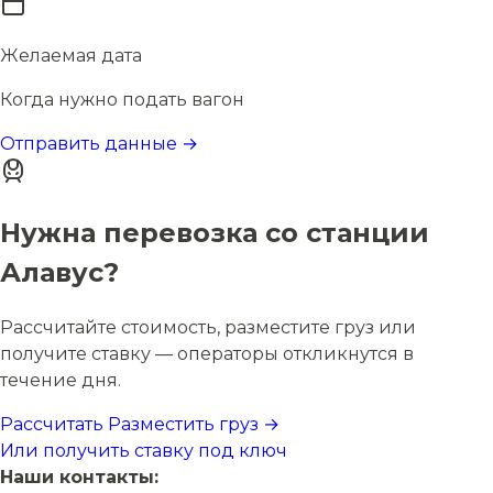
Желаемая дата
Когда нужно подать вагон
Отправить данные →
Нужна перевозка со станции
Алавус?
Рассчитайте стоимость, разместите груз или
получите ставку — операторы откликнутся в
течение дня.
Рассчитать
Разместить груз →
Или получить ставку под ключ
Наши контакты: