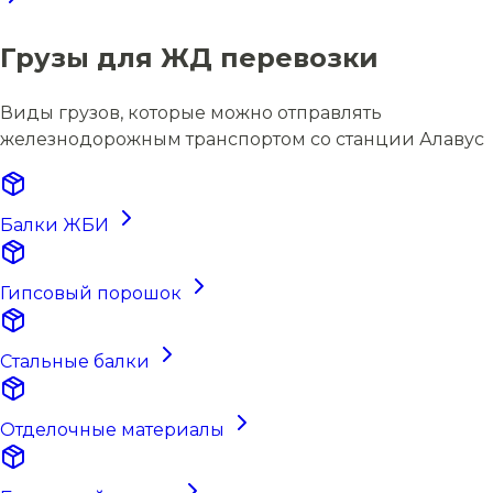
Грузы для ЖД перевозки
Виды грузов, которые можно отправлять
железнодорожным транспортом со станции Алавус
Балки ЖБИ
Гипсовый порошок
Стальные балки
Отделочные материалы