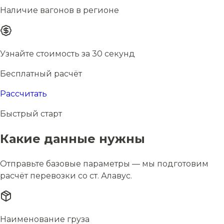
Наличие вагонов в регионе
Узнайте стоимость за 30 секунд
Бесплатный расчёт
Рассчитать
Быстрый старт
Какие данные нужны
Отправьте базовые параметры — мы подготовим
расчёт перевозки со ст. Алавус.
Наименование груза