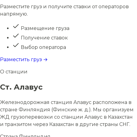
Разместите груз и получите ставки от операторов
напрямую.
Размещение груза
Получение ставок
Выбор оператора
Разместить груз →
О станции
Ст. Алавус
Железнодорожная станция Алавус расположена в
стране Финляндия (Финские ж. д.). Мы организуем
ЖД грузоперевозки со станции Алавус в Казахстан
и транзитом через Казахстан в другие страны СНГ.
Страна
Финляндия