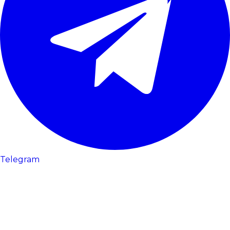
Telegram