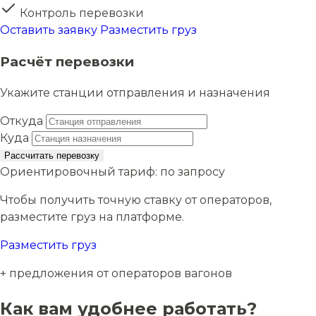
Контроль перевозки
Оставить заявку
Разместить груз
Расчёт перевозки
Укажите станции отправления и назначения
Откуда
Куда
Рассчитать перевозку
Ориентировочный тариф:
по запросу
Чтобы получить точную ставку от операторов,
разместите груз на платформе.
Разместить груз
+ предложения от операторов вагонов
Как вам удобнее работать?