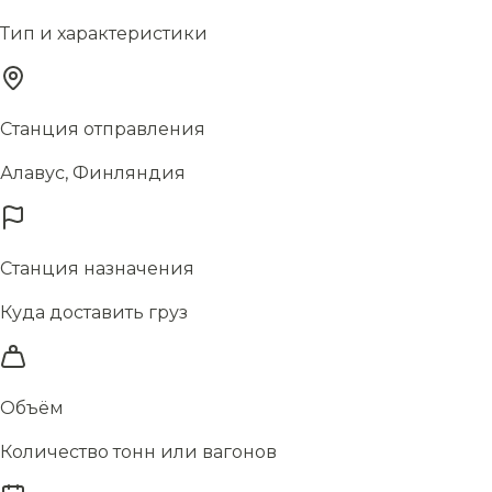
Тип и характеристики
Станция отправления
Алавус, Финляндия
Станция назначения
Куда доставить груз
Объём
Количество тонн или вагонов