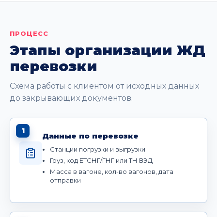
ПРОЦЕСС
Этапы организации ЖД
перевозки
Схема работы с клиентом от исходных данных
до закрывающих документов.
1
Данные по перевозке
Станции погрузки и выгрузки
Груз, код ЕТСНГ/ГНГ или ТН ВЭД
Масса в вагоне, кол-во вагонов, дата
отправки