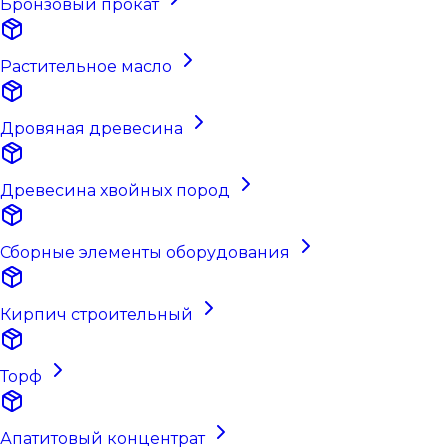
Бронзовый прокат
Растительное масло
Дровяная древесина
Древесина хвойных пород
Сборные элементы оборудования
Кирпич строительный
Торф
Апатитовый концентрат