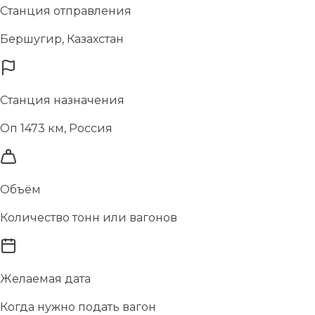
Станция отправления
Бершугир, Казахстан
Станция назначения
Оп 1473 км, Россия
Объём
Количество тонн или вагонов
Желаемая дата
Когда нужно подать вагон