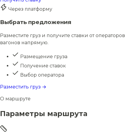
Через платформу
Выбрать предложения
Разместите груз и получите ставки от операторов
вагонов напрямую.
Размещение груза
Получение ставок
Выбор оператора
Разместить груз →
О маршруте
Параметры маршрута