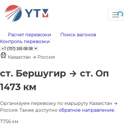
Расчет перевозки
Поиск вагонов
Контроль перевозки
+7 (707) 165 08 08
Казахстан → Россия
ст. Бершугир → ст. Оп
1473 км
Организуем перевозку по маршруту Казахстан →
Россия. Также доступно
обратное направление
.
7756 км