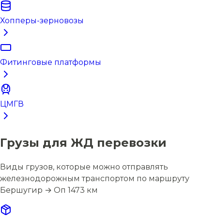
Хопперы-зерновозы
Фитинговые платформы
ЦМГВ
Грузы для ЖД перевозки
Виды грузов, которые можно отправлять
железнодорожным транспортом по маршруту
Бершугир → Оп 1473 км