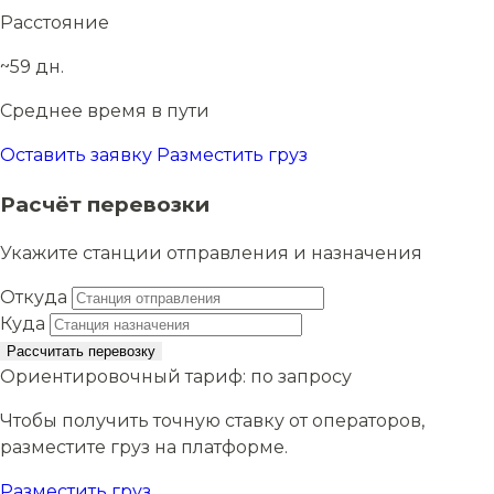
Расстояние
~59 дн.
Среднее время в пути
Оставить заявку
Разместить груз
Расчёт перевозки
Укажите станции отправления и назначения
Откуда
Куда
Рассчитать перевозку
Ориентировочный тариф:
по запросу
Чтобы получить точную ставку от операторов,
разместите груз на платформе.
Разместить груз