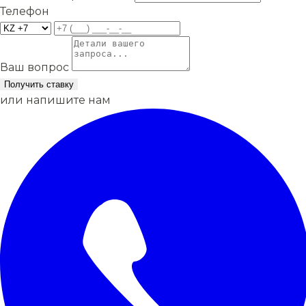
Телефон
Ваш вопрос
Получить ставку
или напишите нам