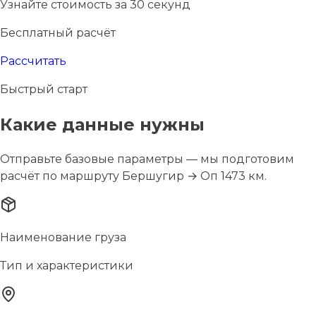
Узнайте стоимость за 30 секунд
Бесплатный расчёт
Рассчитать
Быстрый старт
Какие данные нужны
Отправьте базовые параметры — мы подготовим
расчёт по маршруту Бершугир → Оп 1473 км.
Наименование груза
Тип и характеристики