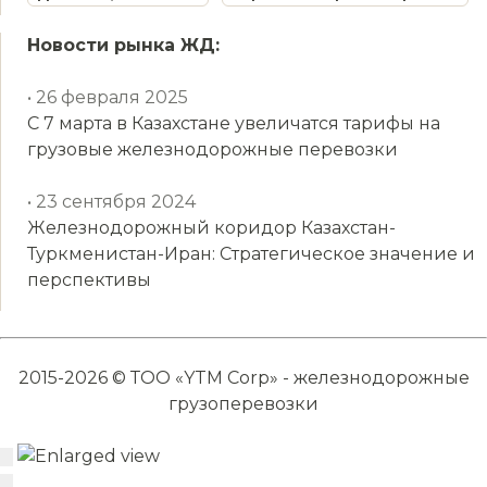
Новости рынка ЖД:
• 26 февраля 2025
С 7 марта в Казахстане увеличатся тарифы на
грузовые железнодорожные перевозки
• 23 сентября 2024
Железнодорожный коридор Казахстан-
Туркменистан-Иран: Стратегическое значение и
перспективы
2015-2026 © ТОО «YTM Corp» - железнодорожные
грузоперевозки