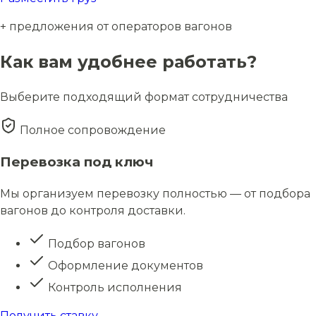
+ предложения от операторов вагонов
Как вам удобнее работать?
Выберите подходящий формат сотрудничества
Полное сопровождение
Перевозка под ключ
Мы организуем перевозку полностью — от подбора
вагонов до контроля доставки.
Подбор вагонов
Оформление документов
Контроль исполнения
Получить ставку