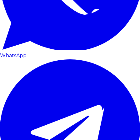
WhatsApp