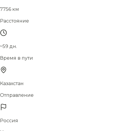
7756 км
Расстояние
~59 дн.
Время в пути
Казахстан
Отправление
Россия