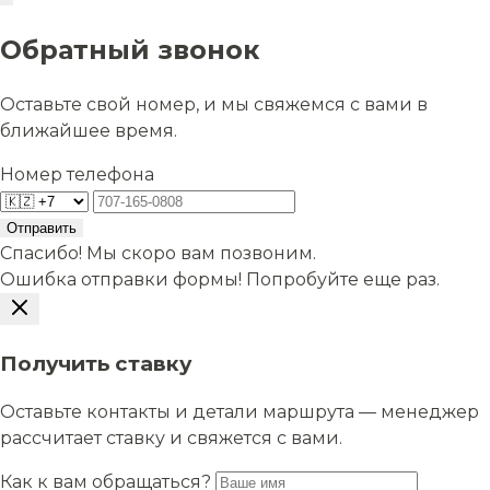
Обратный звонок
Оставьте свой номер, и мы свяжемся с вами в
ближайшее время.
Номер телефона
Отправить
Спасибо! Мы скоро вам позвоним.
Ошибка отправки формы! Попробуйте еще раз.
Получить ставку
Оставьте контакты и детали маршрута — менеджер
рассчитает ставку и свяжется с вами.
Как к вам обращаться?