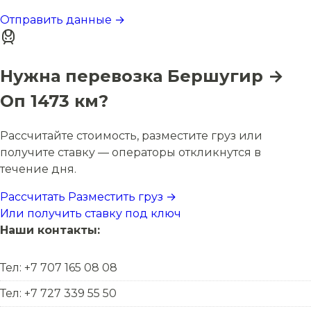
Отправить данные →
Нужна перевозка Бершугир →
Оп 1473 км?
Рассчитайте стоимость, разместите груз или
получите ставку — операторы откликнутся в
течение дня.
Рассчитать
Разместить груз →
Или получить ставку под ключ
Наши контакты:
Тел: +7 707 165 08 08
Тел: +7 727 339 55 50