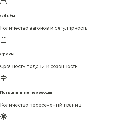
Объём
Количество вагонов и регулярность
Сроки
Срочность подачи и сезонность
Пограничные переходы
Количество пересечений границ