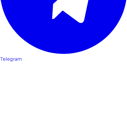
Telegram