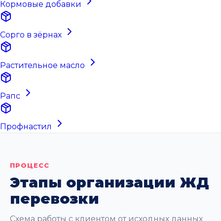
Кормовые добавки
Сорго в зёрнах
Растительное масло
Рапс
Профнастил
ПРОЦЕСС
Этапы организации ЖД
перевозки
Схема работы с клиентом от исходных данных