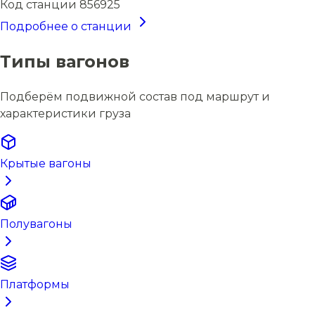
Код станции
856925
Подробнее о станции
Типы вагонов
Подберём подвижной состав под маршрут и
характеристики груза
Крытые вагоны
Полувагоны
Платформы