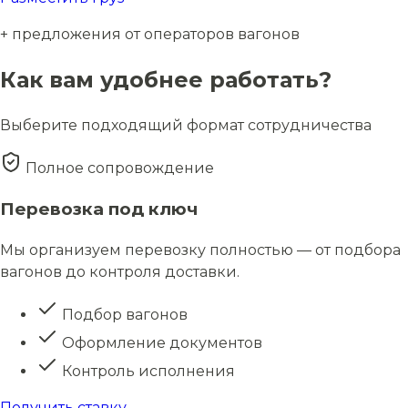
+ предложения от операторов вагонов
Как вам удобнее работать?
Выберите подходящий формат сотрудничества
Полное сопровождение
Перевозка под ключ
Мы организуем перевозку полностью — от подбора
вагонов до контроля доставки.
Подбор вагонов
Оформление документов
Контроль исполнения
Получить ставку