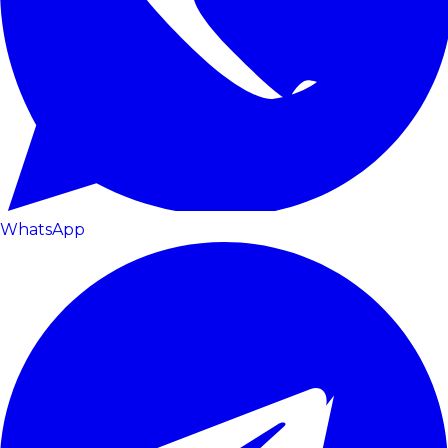
WhatsApp