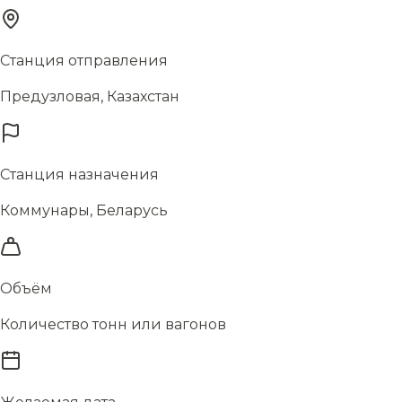
Станция отправления
Предузловая, Казахстан
Станция назначения
Коммунары, Беларусь
Объём
Количество тонн или вагонов