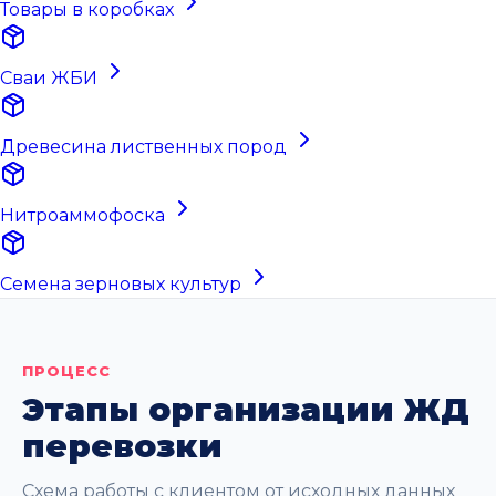
Товары в коробках
Сваи ЖБИ
Древесина лиственных пород
Нитроаммофоска
Семена зерновых культур
ПРОЦЕСС
Этапы организации ЖД
перевозки
Схема работы с клиентом от исходных данных