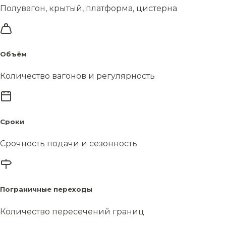
Полувагон, крытый, платформа, цистерна
Объём
Количество вагонов и регулярность
Сроки
Срочность подачи и сезонность
Пограничные переходы
Количество пересечений границ