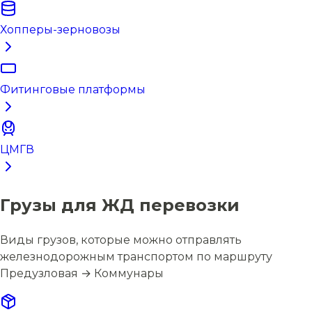
Хопперы-зерновозы
Фитинговые платформы
ЦМГВ
Грузы для ЖД перевозки
Виды грузов, которые можно отправлять
железнодорожным транспортом по маршруту
Предузловая → Коммунары