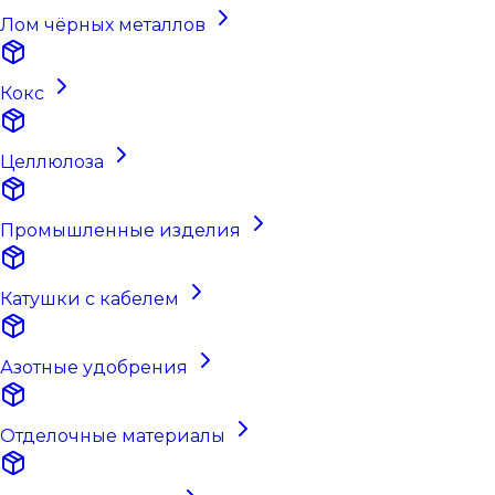
Лом чёрных металлов
Кокс
Целлюлоза
Промышленные изделия
Катушки с кабелем
Азотные удобрения
Отделочные материалы