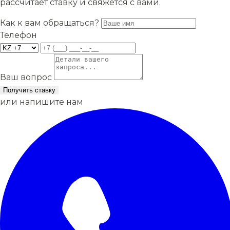
рассчитает ставку и свяжется с вами.
Как к вам обращаться?
Телефон
Ваш вопрос
Получить ставку
или напишите нам