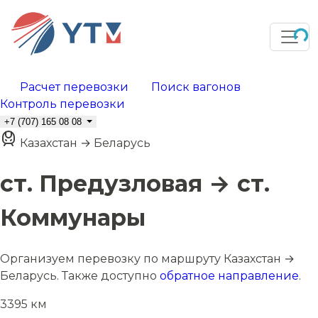
Расчет перевозки
Поиск вагонов
Контроль перевозки
+7 (707) 165 08 08
Казахстан → Беларусь
ст. Предузловая → ст.
Коммунары
Организуем перевозку по маршруту Казахстан →
Беларусь. Также доступно
обратное направление
.
3395 км