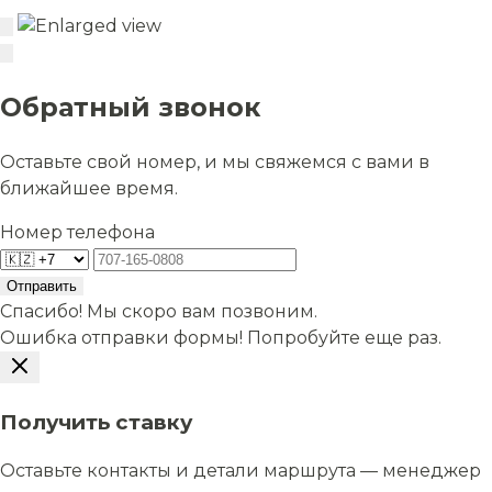
Обратный звонок
Оставьте свой номер, и мы свяжемся с вами в
ближайшее время.
Номер телефона
Отправить
Спасибо! Мы скоро вам позвоним.
Ошибка отправки формы! Попробуйте еще раз.
Получить ставку
Оставьте контакты и детали маршрута — менеджер