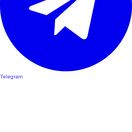
Telegram