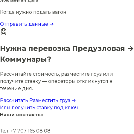
Желаемая дата
Когда нужно подать вагон
Отправить данные →
Нужна перевозка Предузловая →
Коммунары?
Рассчитайте стоимость, разместите груз или
получите ставку — операторы откликнутся в
течение дня.
Рассчитать
Разместить груз →
Или получить ставку под ключ
Наши контакты:
Тел: +7 707 165 08 08