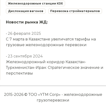
Железнодорожные станции КЗХ
Дислокация вагонов
Перевозка стройматериалов
Новости рынка ЖД:
• 26 февраля 2025
С 7 марта в Казахстане увеличатся тарифы на
грузовые железнодорожные перевозки
• 23 сентября 2024
Железнодорожный коридор Казахстан-
Туркменистан-Иран: Стратегическое значение и
перспективы
2015-2026 © ТОО «YTM Corp» - железнодорожные
грузоперевозки