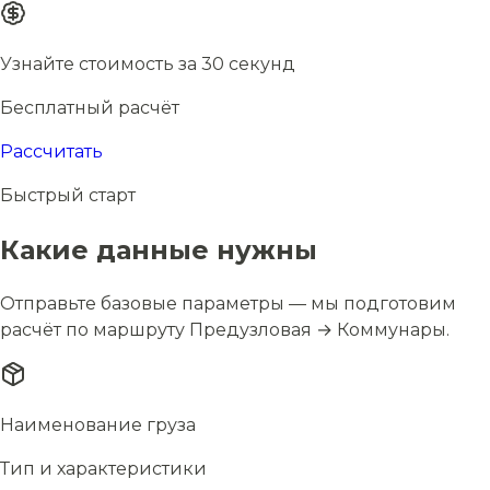
Узнайте стоимость за 30 секунд
Бесплатный расчёт
Рассчитать
Быстрый старт
Какие данные нужны
Отправьте базовые параметры — мы подготовим
расчёт по маршруту Предузловая → Коммунары.
Наименование груза
Тип и характеристики