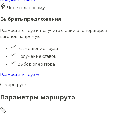
Через платформу
Выбрать предложения
Разместите груз и получите ставки от операторов
вагонов напрямую.
Размещение груза
Получение ставок
Выбор оператора
Разместить груз →
О маршруте
Параметры маршрута