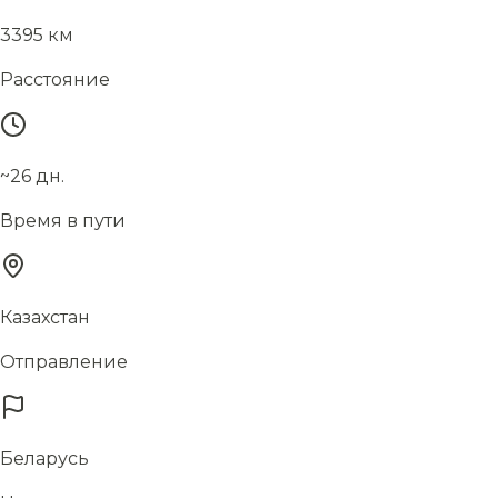
3395 км
Расстояние
~26 дн.
Время в пути
Казахстан
Отправление
Беларусь