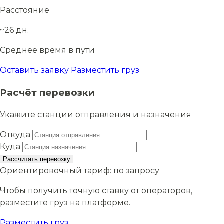
Расстояние
~26 дн.
Среднее время в пути
Оставить заявку
Разместить груз
Расчёт перевозки
Укажите станции отправления и назначения
Откуда
Куда
Рассчитать перевозку
Ориентировочный тариф:
по запросу
Чтобы получить точную ставку от операторов,
разместите груз на платформе.
Разместить груз