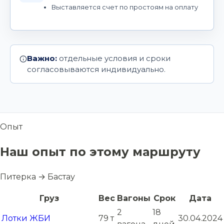
Выставляется счет по простоям на оплату
Важно:
отдельные условия и сроки
согласовываются индивидуально.
Опыт
Наш опыт по этому маршруту
Питерка → Бастау
Груз
Вес
Вагоны
Срок
Дата
2
18
Лотки ЖБИ
79 т
30.04.2024