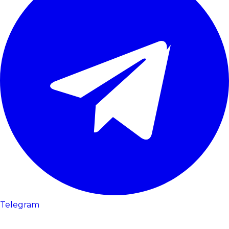
Telegram