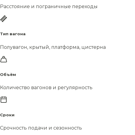
Расстояние и пограничные переходы
Тип вагона
Полувагон, крытый, платформа, цистерна
Объём
Количество вагонов и регулярность
Сроки
Срочность подачи и сезонность