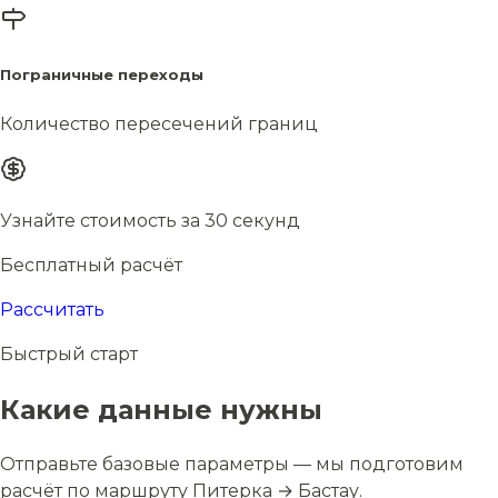
Пограничные переходы
Количество пересечений границ
Узнайте стоимость за 30 секунд
Бесплатный расчёт
Рассчитать
Быстрый старт
Какие данные нужны
Отправьте базовые параметры — мы подготовим
расчёт по маршруту Питерка → Бастау.