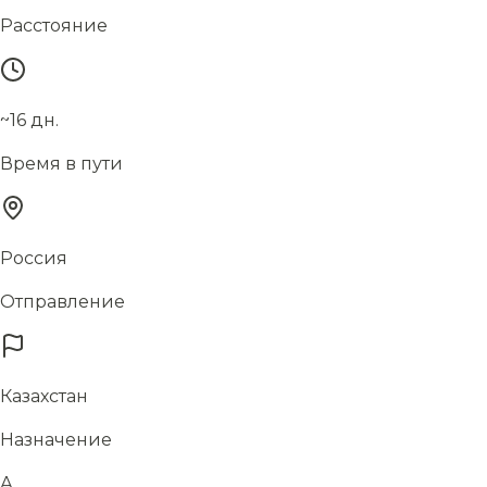
Расстояние
~16 дн.
Время в пути
Россия
Отправление
Казахстан
Назначение
А