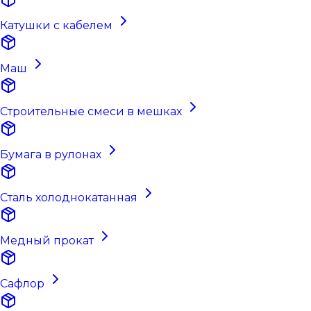
Катушки с кабелем
Маш
Строительные смеси в мешках
Бумага в рулонах
Сталь холоднокатанная
Медный прокат
Сафлор