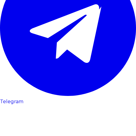
Telegram