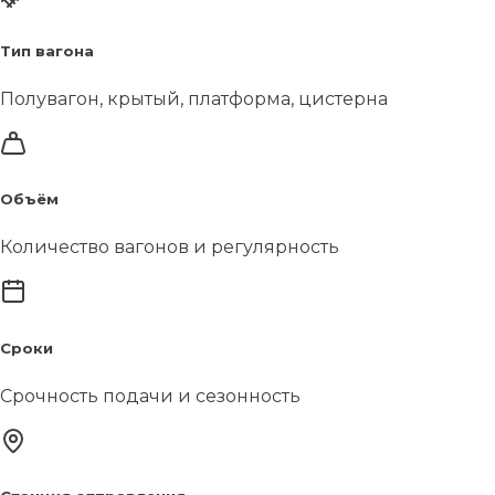
Тип вагона
Полувагон, крытый, платформа, цистерна
Объём
Количество вагонов и регулярность
Сроки
Срочность подачи и сезонность