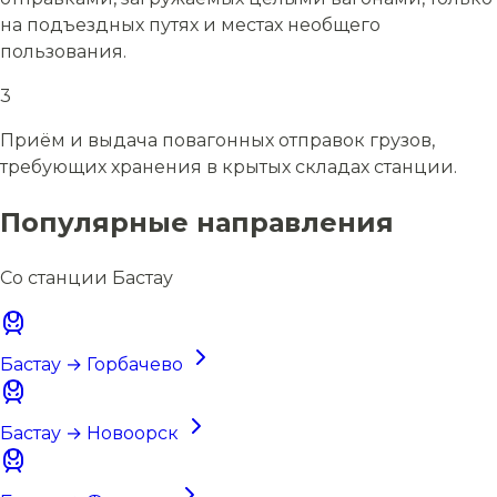
на подъездных путях и местах необщего
пользования.
3
Приём и выдача повагонных отправок грузов,
требующих хранения в крытых складах станции.
Популярные направления
Со станции Бастау
Бастау → Горбачево
Бастау → Новоорск