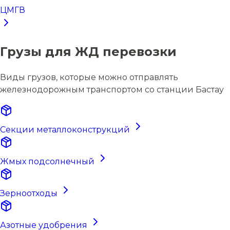
ЦМГВ
Грузы для ЖД перевозки
Виды грузов, которые можно отправлять
железнодорожным транспортом со станции Бастау
Секции металлоконструкций
Жмых подсолнечный
Зерноотходы
Азотные удобрения