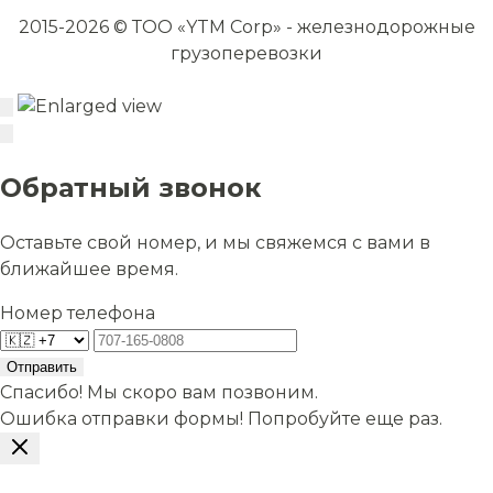
2015-2026 © ТОО «YTM Corp» - железнодорожные
грузоперевозки
Обратный звонок
Оставьте свой номер, и мы свяжемся с вами в
ближайшее время.
Номер телефона
Отправить
Спасибо! Мы скоро вам позвоним.
Ошибка отправки формы! Попробуйте еще раз.