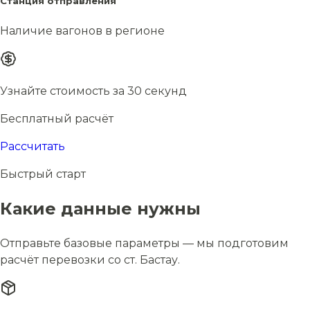
Станция отправления
Наличие вагонов в регионе
Узнайте стоимость за 30 секунд
Бесплатный расчёт
Рассчитать
Быстрый старт
Какие данные нужны
Отправьте базовые параметры — мы подготовим
расчёт перевозки со ст. Бастау.