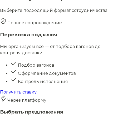
Выберите подходящий формат сотрудничества
Полное сопровождение
Перевозка под ключ
Мы организуем всё — от подбора вагонов до
контроля доставки.
Подбор вагонов
Оформление документов
Контроль исполнения
Получить ставку
Через платформу
Выбрать предложения