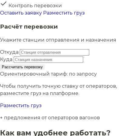
Контроль перевозки
Оставить заявку
Разместить груз
Расчёт перевозки
Укажите станции отправления и назначения
Откуда
Куда
Рассчитать перевозку
Ориентировочный тариф:
по запросу
Чтобы получить точную ставку от операторов,
разместите груз на платформе.
Разместить груз
+ предложения от операторов вагонов
Как вам удобнее работать?