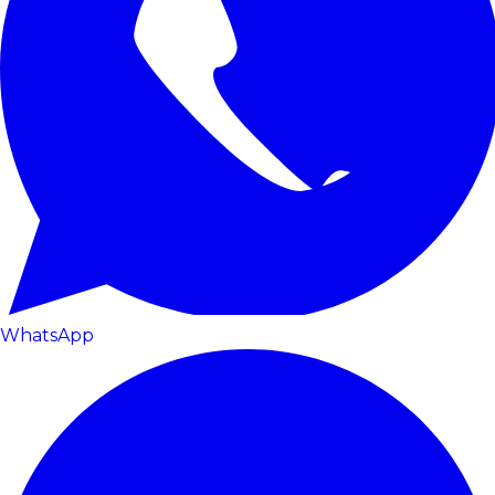
WhatsApp