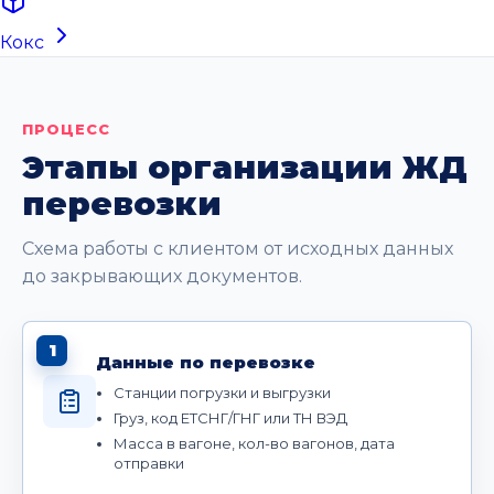
Кокс
ПРОЦЕСС
Этапы организации ЖД
перевозки
Схема работы с клиентом от исходных данных
до закрывающих документов.
1
Данные по перевозке
Станции погрузки и выгрузки
Груз, код ЕТСНГ/ГНГ или ТН ВЭД
Масса в вагоне, кол-во вагонов, дата
отправки