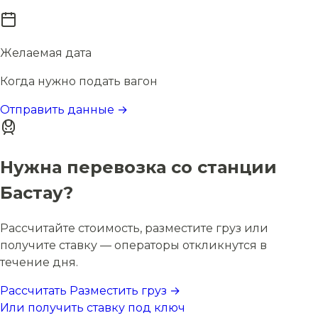
Желаемая дата
Когда нужно подать вагон
Отправить данные →
Нужна перевозка со станции
Бастау?
Рассчитайте стоимость, разместите груз или
получите ставку — операторы откликнутся в
течение дня.
Рассчитать
Разместить груз →
Или получить ставку под ключ