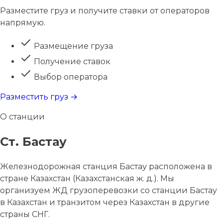
Разместите груз и получите ставки от операторов
напрямую.
Размещение груза
Получение ставок
Выбор оператора
Разместить груз →
О станции
Ст. Бастау
Железнодорожная станция Бастау расположена в
стране Казахстан (Казахстанская ж. д.). Мы
организуем ЖД грузоперевозки со станции Бастау
в Казахстан и транзитом через Казахстан в другие
страны СНГ.