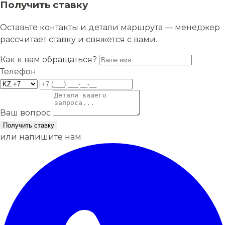
Получить ставку
Оставьте контакты и детали маршрута — менеджер
рассчитает ставку и свяжется с вами.
Как к вам обращаться?
Телефон
Ваш вопрос
Получить ставку
или напишите нам