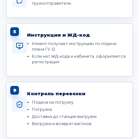
грузоотправитель
5
Инструкция и ЖД-код
Клиент получает инструкцию по подаче
плана ГУ-12
Если нет ЖД-кода и кабинета, оформляется
регистрация
9
Контроль перевозки
Подача на погрузку
Погрузка
Доставка до станции выгрузки
Выгрузка и возврат вагонов