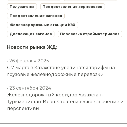
Полувагоны
Предоставление зерновозов
Предоставление вагонов
Железнодорожные станции КЗХ
Дислокация вагонов
Перевозка стройматериалов
Новости рынка ЖД:
• 26 февраля 2025
С 7 марта в Казахстане увеличатся тарифы на
грузовые железнодорожные перевозки
• 23 сентября 2024
Железнодорожный коридор Казахстан-
Туркменистан-Иран: Стратегическое значение и
перспективы