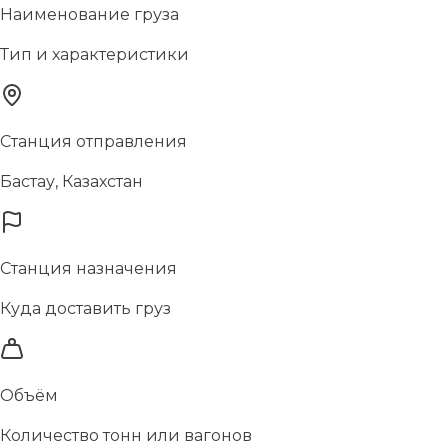
Наименование груза
Тип и характеристики
Станция отправления
Бастау, Казахстан
Станция назначения
Куда доставить груз
Объём
Количество тонн или вагонов