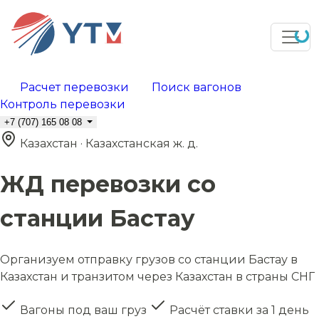
Расчет перевозки
Поиск вагонов
Контроль перевозки
+7 (707) 165 08 08
Казахстан · Казахстанская ж. д.
ЖД перевозки со
станции Бастау
Организуем отправку грузов со станции Бастау в
Казахстан и транзитом через Казахстан в страны СНГ
Вагоны под ваш груз
Расчёт ставки за 1 день