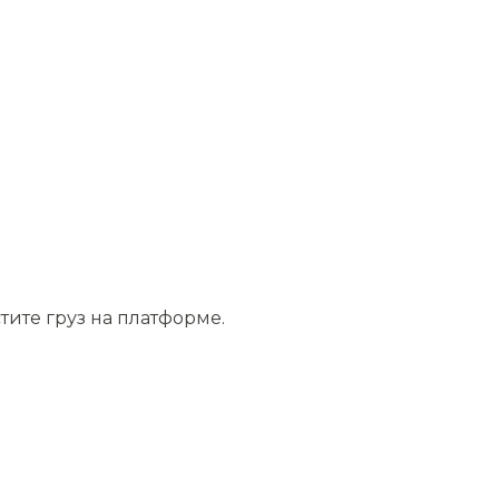
тите груз на платформе.