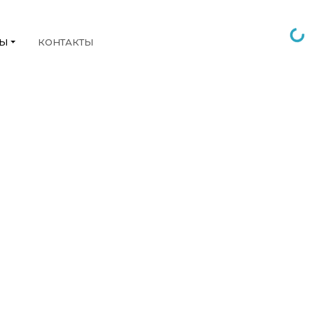
НЫ
КОНТАКТЫ