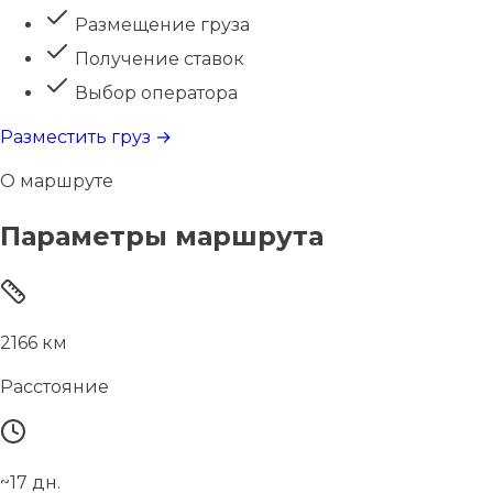
Размещение груза
Получение ставок
Выбор оператора
Разместить груз →
О маршруте
Параметры маршрута
2166 км
Расстояние
~17 дн.