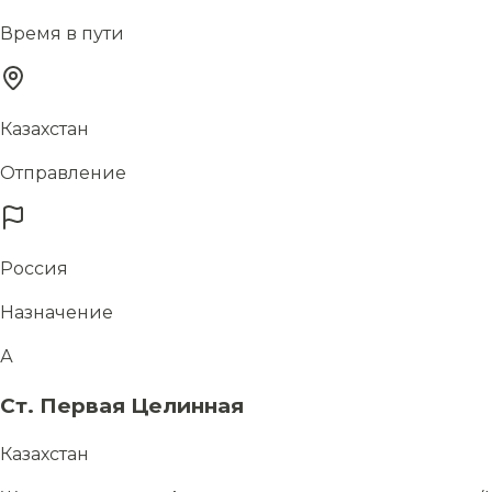
Время в пути
Казахстан
Отправление
Россия
Назначение
А
Ст. Первая Целинная
Казахстан