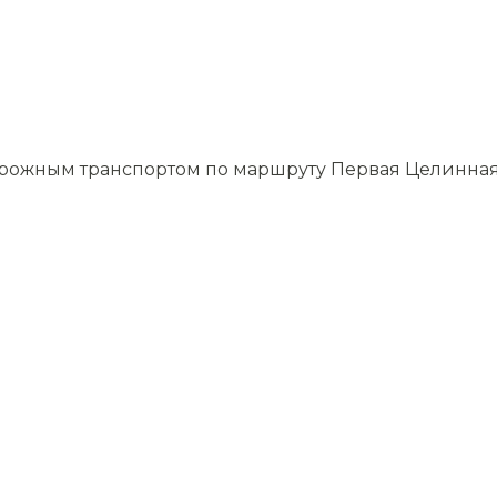
орожным транспортом по маршруту Первая Целинна