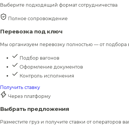
Выберите подходящий формат сотрудничества
Полное сопровождение
Перевозка под ключ
Мы организуем перевозку полностью — от подбора в
Подбор вагонов
Оформление документов
Контроль исполнения
Получить ставку
Через платформу
Выбрать предложения
Разместите груз и получите ставки от операторов в