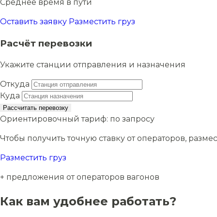
Среднее время в пути
Оставить заявку
Разместить груз
Расчёт перевозки
Укажите станции отправления и назначения
Откуда
Куда
Рассчитать перевозку
Ориентировочный тариф:
по запросу
Чтобы получить точную ставку от операторов, размес
Разместить груз
+ предложения от операторов вагонов
Как вам удобнее работать?