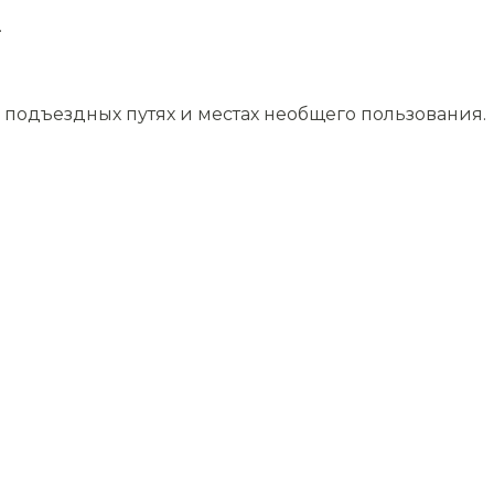
.
подъездных путях и местах необщего пользования.