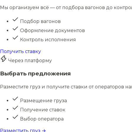
Мы организуем всё — от подбора вагонов до контро
Подбор вагонов
Оформление документов
Контроль исполнения
Получить ставку
Через платформу
Выбрать предложения
Разместите груз и получите ставки от операторов н
Размещение груза
Получение ставок
Выбор оператора
Разместить груз →