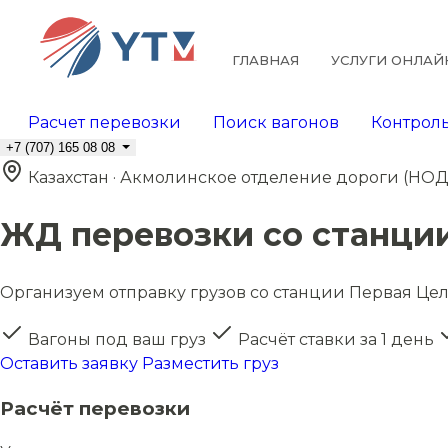
ГЛАВНАЯ
УСЛУГИ ОНЛАЙ
Расчет перевозки
Поиск вагонов
Контроль
+7 (707) 165 08 08
Казахстан · Акмолинское отделение дороги (НОД
ЖД перевозки со станци
Организуем отправку грузов со станции Первая Цели
Вагоны под ваш груз
Расчёт ставки за 1 день
Оставить заявку
Разместить груз
Расчёт перевозки