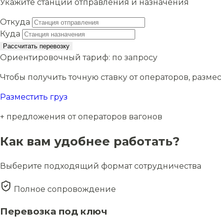
Укажите станции отправления и назначения
Откуда
Куда
Рассчитать перевозку
Ориентировочный тариф:
по запросу
Чтобы получить точную ставку от операторов, размес
Разместить груз
+ предложения от операторов вагонов
Как вам удобнее работать?
Выберите подходящий формат сотрудничества
Полное сопровождение
Перевозка под ключ