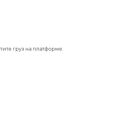
тите груз на платформе.