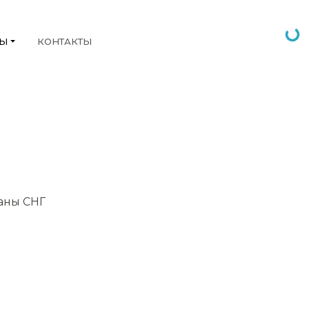
НЫ
КОНТАКТЫ
раны СНГ