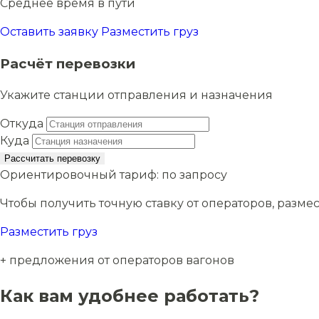
Среднее время в пути
Оставить заявку
Разместить груз
Расчёт перевозки
Укажите станции отправления и назначения
Откуда
Куда
Рассчитать перевозку
Ориентировочный тариф:
по запросу
Чтобы получить точную ставку от операторов, размес
Разместить груз
+ предложения от операторов вагонов
Как вам удобнее работать?