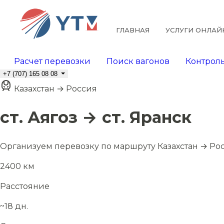
ГЛАВНАЯ
УСЛУГИ ОНЛАЙ
Расчет перевозки
Поиск вагонов
Контроль
+7 (707) 165 08 08
Казахстан → Россия
ст. Аягоз → ст. Яранск
Организуем перевозку по маршруту Казахстан → Ро
2400 км
Расстояние
~18 дн.