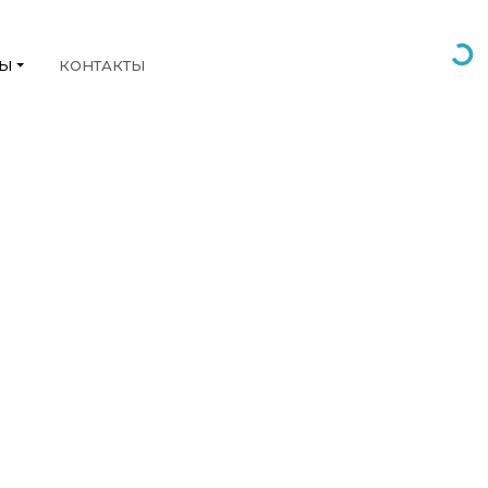
НЫ
КОНТАКТЫ