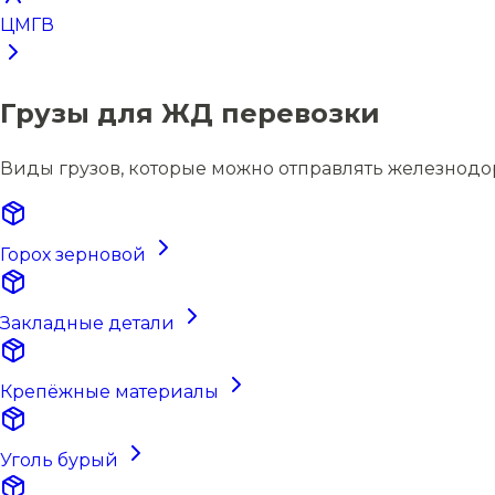
ЦМГВ
Грузы для ЖД перевозки
Виды грузов, которые можно отправлять железнод
Горох зерновой
Закладные детали
Крепёжные материалы
Уголь бурый