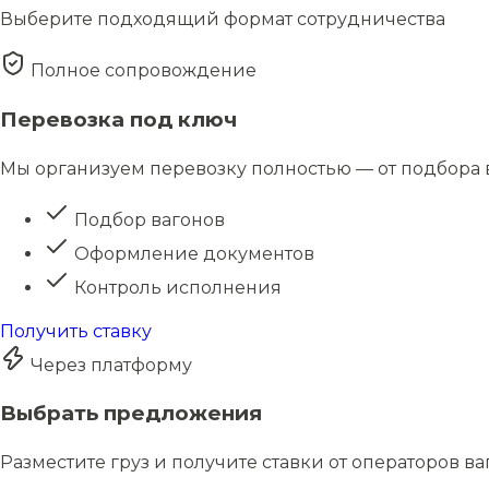
Выберите подходящий формат сотрудничества
Полное сопровождение
Перевозка под ключ
Мы организуем перевозку полностью — от подбора в
Подбор вагонов
Оформление документов
Контроль исполнения
Получить ставку
Через платформу
Выбрать предложения
Разместите груз и получите ставки от операторов в