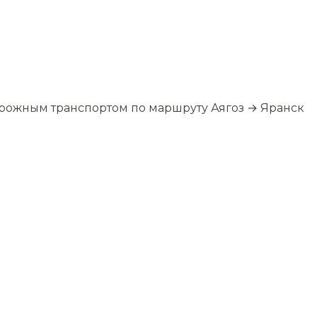
орожным транспортом по маршруту Аягоз → Яранск