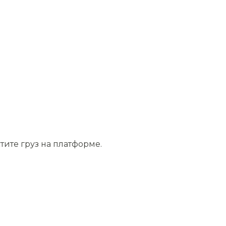
тите груз на платформе.