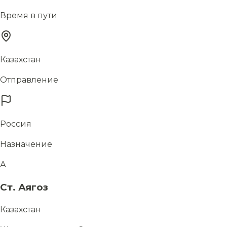
Время в пути
Казахстан
Отправление
Россия
Назначение
А
Ст. Аягоз
Казахстан