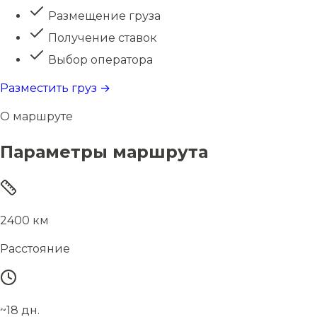
Размещение груза
Получение ставок
Выбор оператора
Разместить груз →
О маршруте
Параметры маршрута
2400 км
Расстояние
~18 дн.