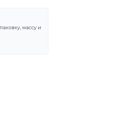
паковку, массу и