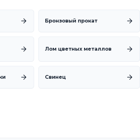
Бронзовый прокат
Лом цветных металлов
ки
Свинец