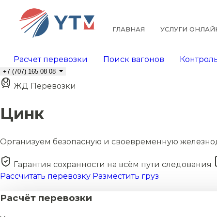
ГЛАВНАЯ
УСЛУГИ ОНЛАЙ
Расчет перевозки
Поиск вагонов
Контроль
+7 (707) 165 08 08
ЖД Перевозки
Цинк
Организуем безопасную и своевременную железно
Гарантия сохранности на всём пути следования
Рассчитать перевозку
Разместить груз
Расчёт перевозки