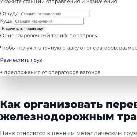
Укажите станции отправления и назначения
Откуда
Куда
Рассчитать перевозку
Ориентировочный тариф:
по запросу
Чтобы получить точную ставку от операторов, размес
Разместить груз
+ предложения от операторов вагонов
Как организовать пере
железнодорожным тра
Цинк относится к ценным металлическим груза