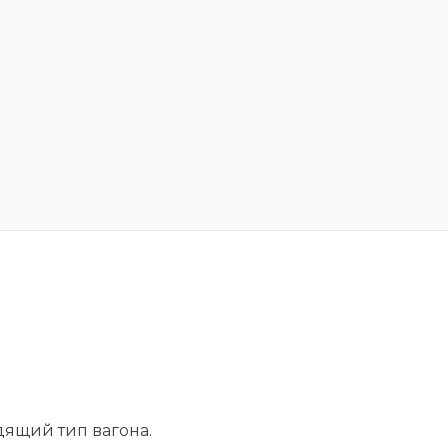
дящий тип вагона.