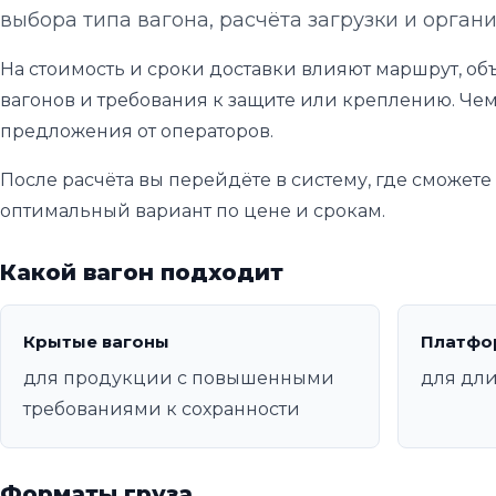
выбора типа вагона, расчёта загрузки и орган
На стоимость и сроки доставки влияют маршрут, объ
вагонов и требования к защите или креплению. Чем
предложения от операторов.
После расчёта вы перейдёте в систему, где сможет
оптимальный вариант по цене и срокам.
Какой вагон подходит
Крытые вагоны
Платфо
для продукции с повышенными
для дл
требованиями к сохранности
Форматы груза