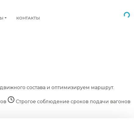
НЫ
КОНТАКТЫ
движного состава и оптимизируем маршрут.
тов
Строгое соблюдение сроков подачи вагонов