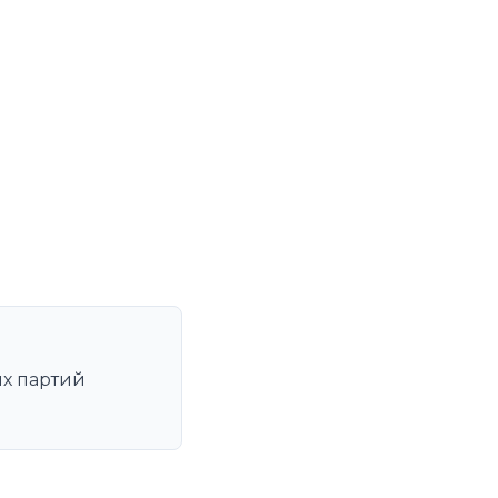
ых партий