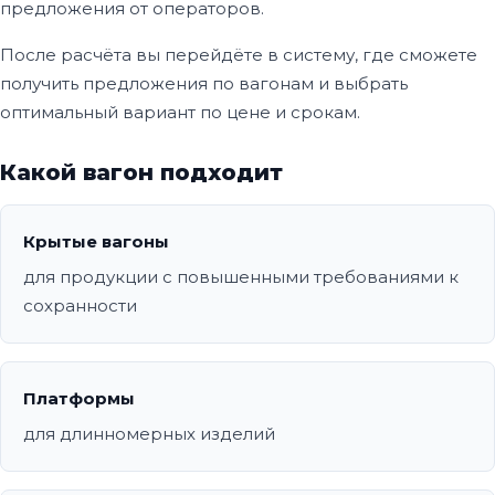
предложения от операторов.
После расчёта вы перейдёте в систему, где сможете
получить предложения по вагонам и выбрать
оптимальный вариант по цене и срокам.
Какой вагон подходит
Крытые вагоны
для продукции с повышенными требованиями к
сохранности
Платформы
для длинномерных изделий