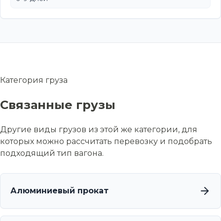
Категория груза
Связанные грузы
Другие виды грузов из этой же категории, для
которых можно рассчитать перевозку и подобрать
подходящий тип вагона.
Алюминиевый прокат