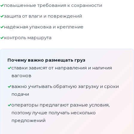
повышенные требования к сохранности
защита от влаги и повреждений
надёжная упаковка и крепление
контроль маршрута
Почему важно размещать груз
ставки зависят от направления и наличия
вагонов
важно учитывать обратную загрузку и сроки
подачи
операторы предлагают разные условия,
поэтому лучше получать несколько
предложений