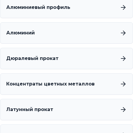
Алюминиевый профиль
Алюминий
Дюралевый прокат
Концентраты цветных металлов
Латунный прокат