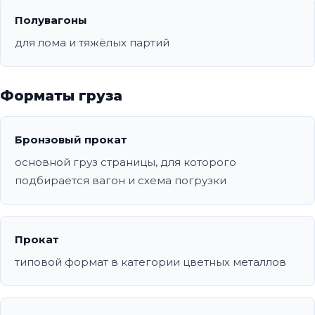
Полувагоны
для лома и тяжёлых партий
Форматы груза
Бронзовый прокат
основной груз страницы, для которого
подбирается вагон и схема погрузки
Прокат
типовой формат в категории цветных металлов