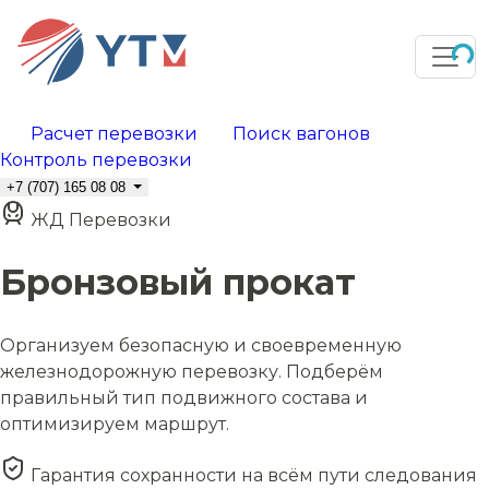
Расчет перевозки
Поиск вагонов
Контроль перевозки
+7 (707) 165 08 08
ЖД Перевозки
Бронзовый прокат
Организуем безопасную и своевременную
железнодорожную перевозку. Подберём
правильный тип подвижного состава и
оптимизируем маршрут.
Гарантия сохранности на всём пути следования