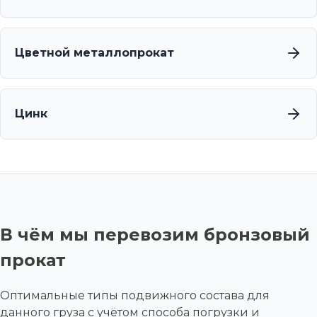
Цветной металлопрокат
Цинк
В чём мы перевозим бронзовый
прокат
Оптимальные типы подвижного состава для
данного груза с учётом способа погрузки и