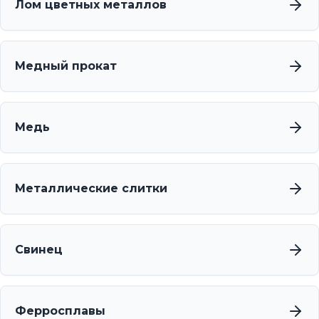
Лом цветных металлов
Медный прокат
Медь
Металлические слитки
Свинец
Ферросплавы