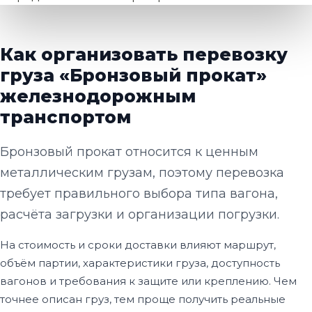
Как организовать перевозку
груза «Бронзовый прокат»
железнодорожным
транспортом
Бронзовый прокат относится к ценным
металлическим грузам, поэтому перевозка
требует правильного выбора типа вагона,
расчёта загрузки и организации погрузки.
На стоимость и сроки доставки влияют маршрут,
объём партии, характеристики груза, доступность
вагонов и требования к защите или креплению. Чем
точнее описан груз, тем проще получить реальные