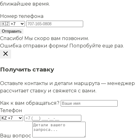
ближайшее время.
Номер телефона
Отправить
Спасибо! Мы скоро вам позвоним.
Ошибка отправки формы! Попробуйте еще раз.
Получить ставку
Оставьте контакты и детали маршрута — менеджер
рассчитает ставку и свяжется с вами.
Как к вам обращаться?
Телефон
Ваш вопрос