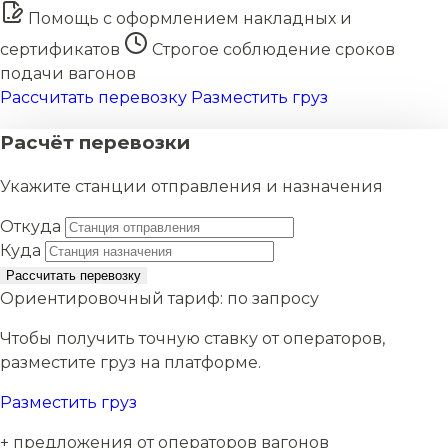
Помощь с оформлением накладных и
сертификатов
Строгое соблюдение сроков
подачи вагонов
Рассчитать перевозку
Разместить груз
Расчёт перевозки
Укажите станции отправления и назначения
Откуда
Куда
Рассчитать перевозку
Ориентировочный тариф:
по запросу
Чтобы получить точную ставку от операторов,
разместите груз на платформе.
Разместить груз
+ предложения от операторов вагонов