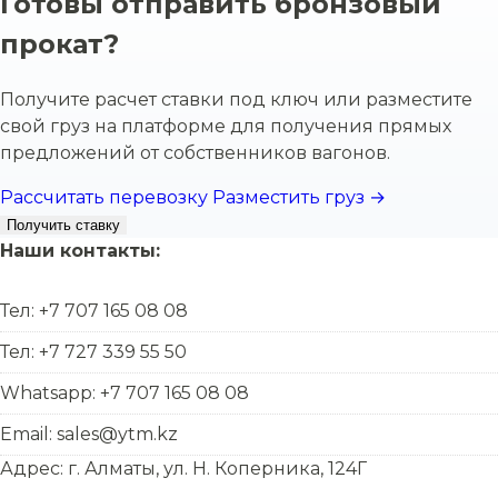
Готовы отправить бронзовый
прокат?
Получите расчет ставки под ключ или разместите
свой груз на платформе для получения прямых
предложений от собственников вагонов.
Рассчитать перевозку
Разместить груз →
Получить ставку
Наши контакты:
Тел: +7 707 165 08 08
Тел: +7 727 339 55 50
Whatsapp: +7 707 165 08 08
Email: sales@ytm.kz
Адрес: г. Алматы, ул. Н. Коперника, 124Г