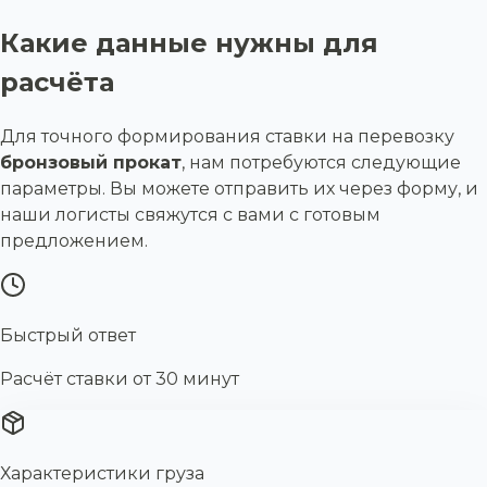
Какие данные нужны для
расчёта
Для точного формирования ставки на перевозку
бронзовый прокат
, нам потребуются следующие
параметры. Вы можете отправить их через форму, и
наши логисты свяжутся с вами с готовым
предложением.
Быстрый ответ
Расчёт ставки от 30 минут
Характеристики груза