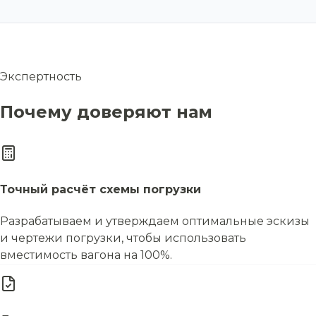
Экспертность
Почему доверяют нам
Точный расчёт схемы погрузки
Разрабатываем и утверждаем оптимальные эскизы
и чертежи погрузки, чтобы использовать
вместимость вагона на 100%.