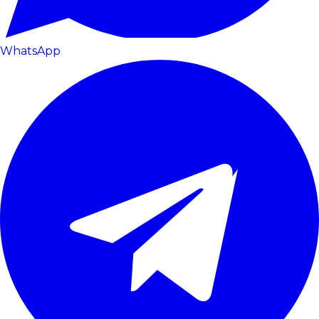
WhatsApp