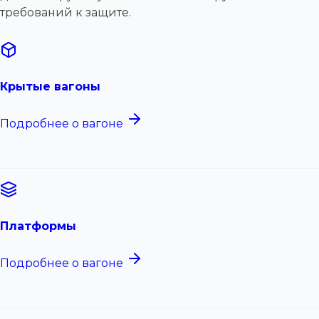
требований к защите.
Крытые вагоны
Подробнее о вагоне
Платформы
Подробнее о вагоне