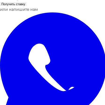
Получить ставку
или напишите нам