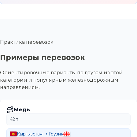
Практика перевозок
Примеры перевозок
Ориентировочные варианты по грузам из этой
категории и популярным железнодорожным
направлениям.
Медь
42 т
Кыргызстан → Грузия