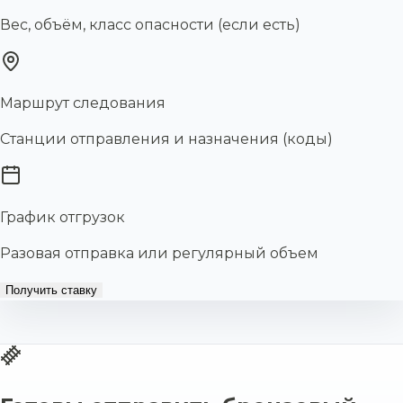
Вес, объём, класс опасности (если есть)
Маршрут следования
Станции отправления и назначения (коды)
График отгрузок
Разовая отправка или регулярный объем
Получить ставку