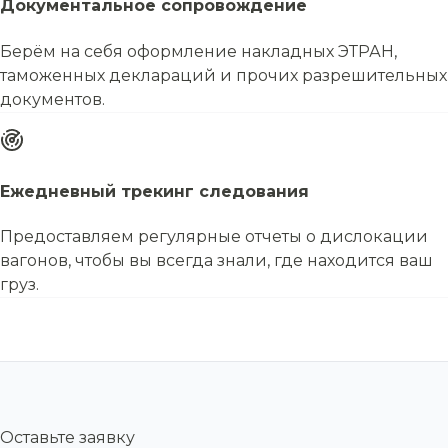
Документальное сопровождение
Берём на себя оформление накладных ЭТРАН,
таможенных деклараций и прочих разрешительных
документов.
Ежедневный трекинг следования
Предоставляем регулярные отчеты о дислокации
вагонов, чтобы вы всегда знали, где находится ваш
груз.
Оставьте заявку