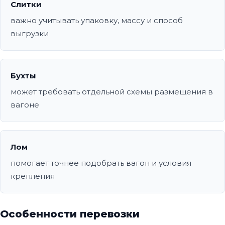
Слитки
важно учитывать упаковку, массу и способ
выгрузки
Бухты
может требовать отдельной схемы размещения в
вагоне
Лом
помогает точнее подобрать вагон и условия
крепления
Особенности перевозки