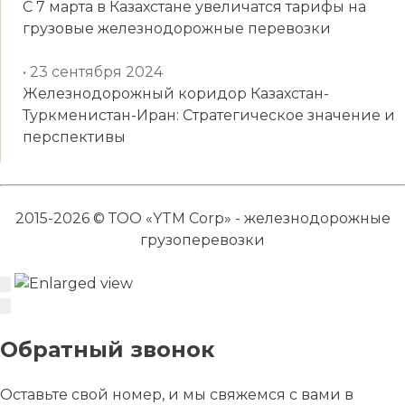
С 7 марта в Казахстане увеличатся тарифы на
грузовые железнодорожные перевозки
• 23 сентября 2024
Железнодорожный коридор Казахстан-
Туркменистан-Иран: Стратегическое значение и
перспективы
2015-2026 © ТОО «YTM Corp» - железнодорожные
грузоперевозки
Обратный звонок
Оставьте свой номер, и мы свяжемся с вами в