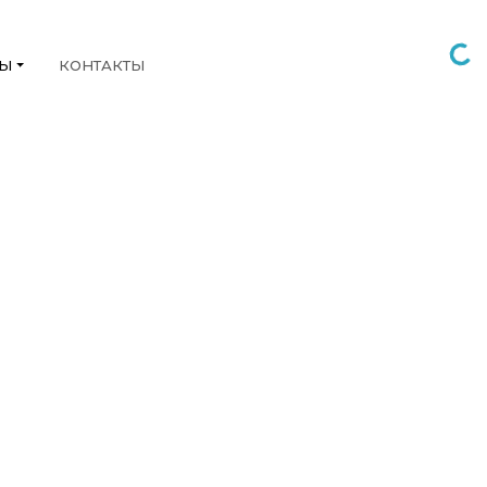
НЫ
КОНТАКТЫ