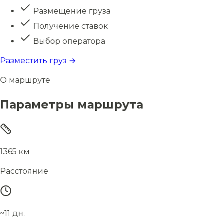
Размещение груза
Получение ставок
Выбор оператора
Разместить груз →
О маршруте
Параметры маршрута
1365 км
Расстояние
~11 дн.