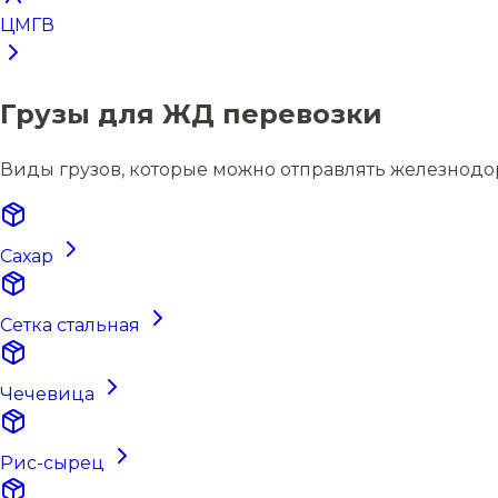
ЦМГВ
Грузы для ЖД перевозки
Виды грузов, которые можно отправлять железнод
Сахар
Сетка стальная
Чечевица
Рис-сырец