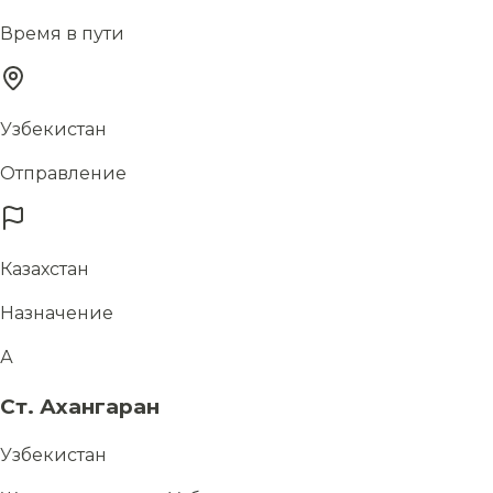
Время в пути
Узбекистан
Отправление
Казахстан
Назначение
А
Ст. Ахангаран
Узбекистан