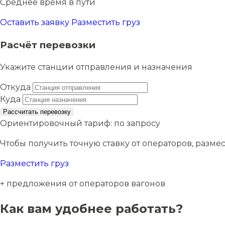
Среднее время в пути
Оставить заявку
Разместить груз
Расчёт перевозки
Укажите станции отправления и назначения
Откуда
Куда
Рассчитать перевозку
Ориентировочный тариф:
по запросу
Чтобы получить точную ставку от операторов, размес
Разместить груз
+ предложения от операторов вагонов
Как вам удобнее работать?