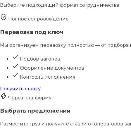
Выберите подходящий формат сотрудничества
Полное сопровождение
Перевозка под ключ
Мы организуем перевозку полностью — от подбора в
Подбор вагонов
Оформление документов
Контроль исполнения
Получить ставку
Через платформу
Выбрать предложения
Разместите груз и получите ставки от операторов в