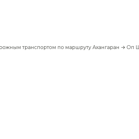
орожным транспортом по маршруту Ахангаран → Оп 