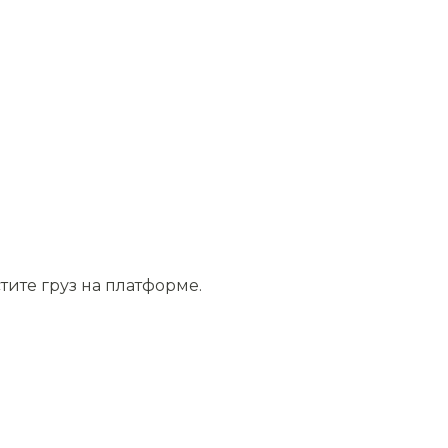
тите груз на платформе.