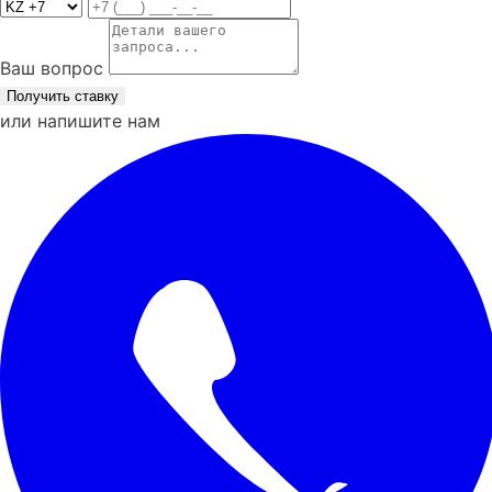
Ваш вопрос
Получить ставку
или напишите нам