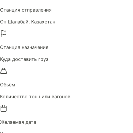
Станция отправления
Оп Шалабай, Казахстан
Станция назначения
Куда доставить груз
Объём
Количество тонн или вагонов
Желаемая дата