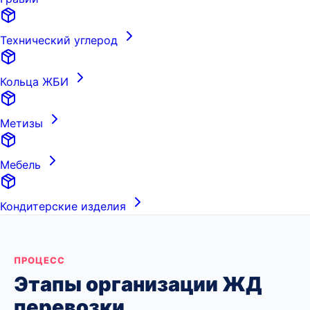
Технический углерод
Кольца ЖБИ
Метизы
Мебель
Кондитерские изделия
ПРОЦЕСС
Этапы организации ЖД
перевозки