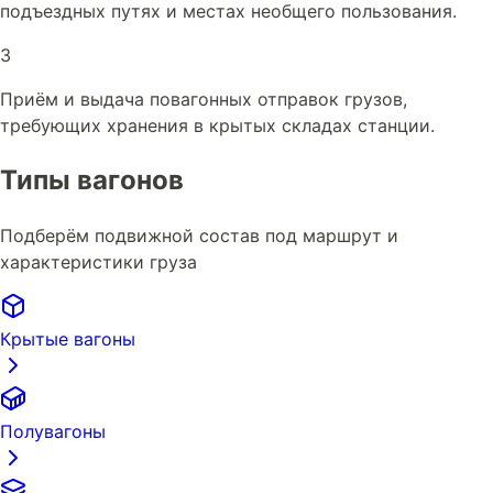
подъездных путях и местах необщего пользования.
3
Приём и выдача повагонных отправок грузов,
требующих хранения в крытых складах станции.
Типы вагонов
Подберём подвижной состав под маршрут и
характеристики груза
Крытые вагоны
Полувагоны