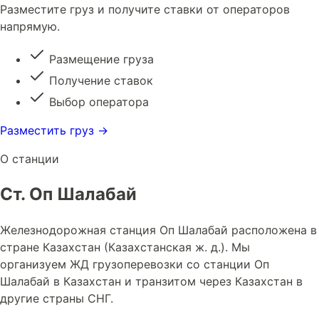
Разместите груз и получите ставки от операторов
напрямую.
Размещение груза
Получение ставок
Выбор оператора
Разместить груз →
О станции
Ст. Оп Шалабай
Железнодорожная станция Оп Шалабай расположена в
стране Казахстан (Казахстанская ж. д.). Мы
организуем ЖД грузоперевозки со станции Оп
Шалабай в Казахстан и транзитом через Казахстан в
другие страны СНГ.