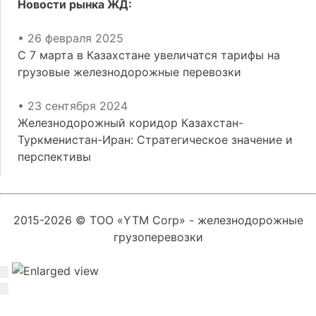
Новости рынка ЖД:
• 26 февраля 2025
С 7 марта в Казахстане увеличатся тарифы на
грузовые железнодорожные перевозки
• 23 сентября 2024
Железнодорожный коридор Казахстан-
Туркменистан-Иран: Стратегическое значение и
перспективы
2015-2026 © ТОО «YTM Corp» - железнодорожные
грузоперевозки