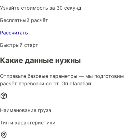
Узнайте стоимость за 30 секунд
Бесплатный расчёт
Рассчитать
Быстрый старт
Какие данные нужны
Отправьте базовые параметры — мы подготовим
расчёт перевозки со ст. Оп Шалабай.
Наименование груза
Тип и характеристики