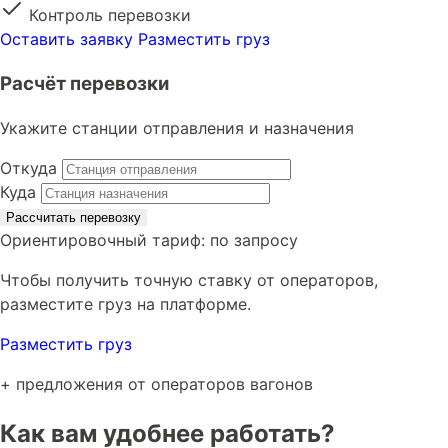
Контроль перевозки
Оставить заявку
Разместить груз
Расчёт перевозки
Укажите станции отправления и назначения
Откуда
Куда
Рассчитать перевозку
Ориентировочный тариф:
по запросу
Чтобы получить точную ставку от операторов,
разместите груз на платформе.
Разместить груз
+ предложения от операторов вагонов
Как вам удобнее работать?