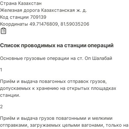
Страна
Казахстан
Железная дорога
Казахстанская ж. д.
Код станции
709139
Координаты
49.71476809, 81.59035206
Список проводимых на станции операций
Основные грузовые операции на ст. Оп Шалабай
1
Приём и выдача повагонных отправок грузов,
допускаемых к хранению на открытых площадках
станции.
2
Приём и выдача грузов повагонными и мелкими
отправками, загружаемых целыми вагонами, только на