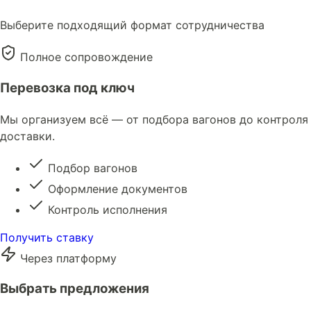
Выберите подходящий формат сотрудничества
Полное сопровождение
Перевозка под ключ
Мы организуем всё — от подбора вагонов до контроля
доставки.
Подбор вагонов
Оформление документов
Контроль исполнения
Получить ставку
Через платформу
Выбрать предложения