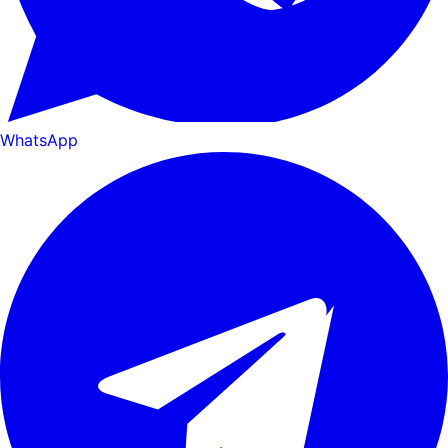
WhatsApp