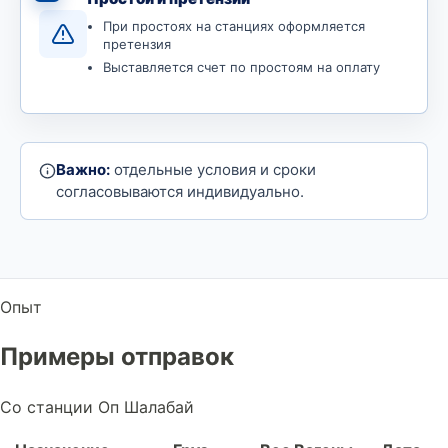
При простоях на станциях оформляется
претензия
Выставляется счет по простоям на оплату
Важно:
отдельные условия и сроки
согласовываются индивидуально.
Опыт
Примеры отправок
Со станции Оп Шалабай