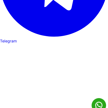
Telegram