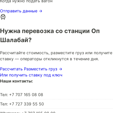
Когда нужно подать вагон
Отправить данные →
Нужна перевозка со станции Оп
Шалабай?
Рассчитайте стоимость, разместите груз или получите
ставку — операторы откликнутся в течение дня.
Рассчитать
Разместить груз →
Или получить ставку под ключ
Наши контакты:
Тел: +7 707 165 08 08
Тел: +7 727 339 55 50