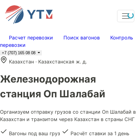
Расчет перевозки
Поиск вагонов
Контроль
перевозки
+7 (707) 165 08 08
Казахстан · Казахстанская ж. д.
Железнодорожная
станция Оп Шалабай
Организуем отправку грузов со станции Оп Шалабай в
Казахстан и транзитом через Казахстан в страны СНГ
Вагоны под ваш груз
Расчёт ставки за 1 день