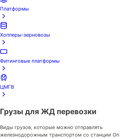
Платформы
Хопперы-зерновозы
Фитинговые платформы
ЦМГВ
Грузы для ЖД перевозки
Виды грузов, которые можно отправлять
железнодорожным транспортом со станции Оп