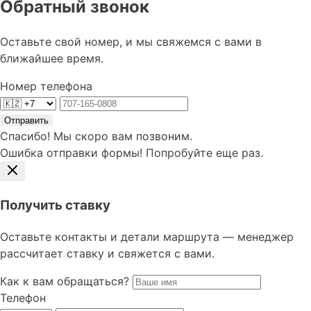
Обратный звонок
Оставьте свой номер, и мы свяжемся с вами в
ближайшее время.
Номер телефона
Отправить
Спасибо! Мы скоро вам позвоним.
Ошибка отправки формы! Попробуйте еще раз.
Получить ставку
Оставьте контакты и детали маршрута — менеджер
рассчитает ставку и свяжется с вами.
Как к вам обращаться?
Телефон