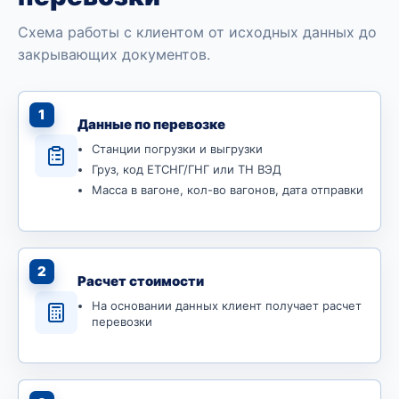
Схема работы с клиентом от исходных данных до
закрывающих документов.
1
Данные по перевозке
Станции погрузки и выгрузки
Груз, код ЕТСНГ/ГНГ или ТН ВЭД
Масса в вагоне, кол-во вагонов, дата отправки
2
Расчет стоимости
На основании данных клиент получает расчет
перевозки