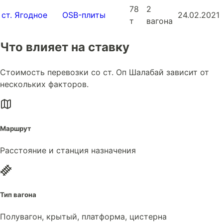
78
2
ст. Ягодное
OSB-плиты
24.02.2021
т
вагона
Что влияет на ставку
Стоимость перевозки со ст. Оп Шалабай зависит от
нескольких факторов.
Маршрут
Расстояние и станция назначения
Тип вагона
Полувагон, крытый, платформа, цистерна