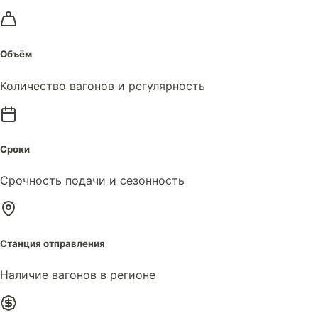
Объём
Количество вагонов и регулярность
Сроки
Срочность подачи и сезонность
Станция отправления
Наличие вагонов в регионе