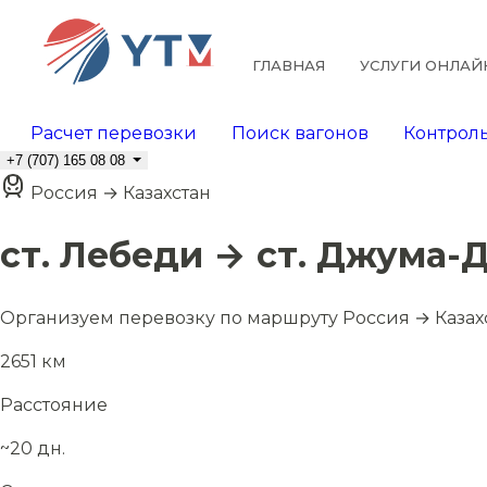
ГЛАВНАЯ
УСЛУГИ ОНЛАЙ
Расчет перевозки
Поиск вагонов
Контроль
+7 (707) 165 08 08
Россия → Казахстан
ст. Лебеди → ст. Джума
Организуем перевозку по маршруту Россия → Казах
2651 км
Расстояние
~20 дн.