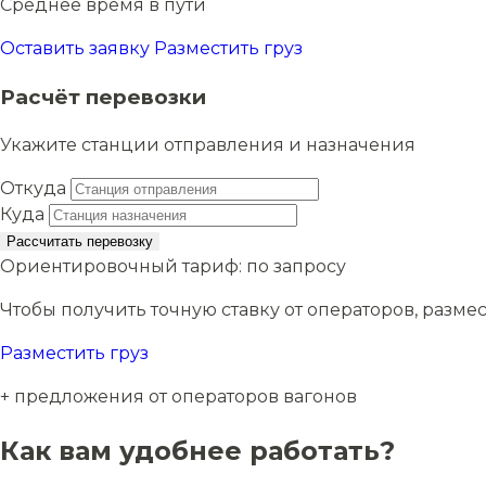
Среднее время в пути
Оставить заявку
Разместить груз
Расчёт перевозки
Укажите станции отправления и назначения
Откуда
Куда
Рассчитать перевозку
Ориентировочный тариф:
по запросу
Чтобы получить точную ставку от операторов, размес
Разместить груз
+ предложения от операторов вагонов
Как вам удобнее работать?