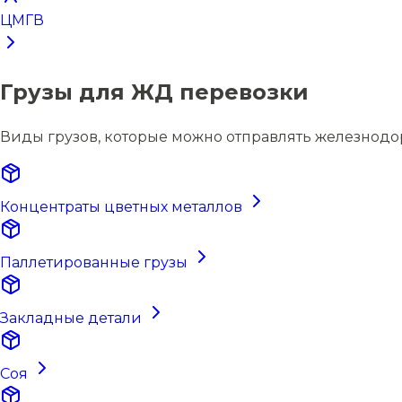
ЦМГВ
Грузы для ЖД перевозки
Виды грузов, которые можно отправлять железно
Концентраты цветных металлов
Паллетированные грузы
Закладные детали
Соя