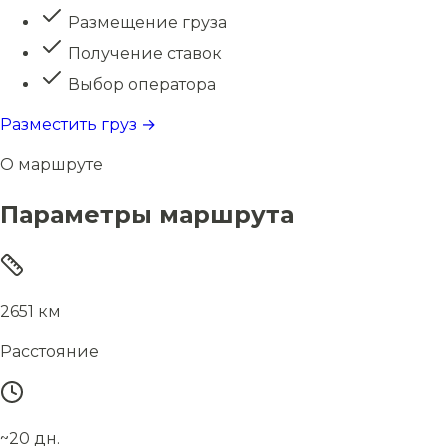
Размещение груза
Получение ставок
Выбор оператора
Разместить груз →
О маршруте
Параметры маршрута
2651 км
Расстояние
~20 дн.