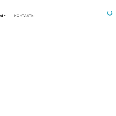
НЫ
КОНТАКТЫ