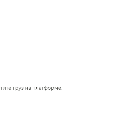
тите груз на платформе.