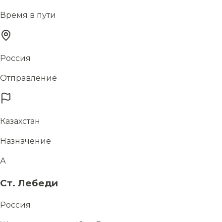
Время в пути
Россия
Отправление
Казахстан
Назначение
А
Ст. Лебеди
Россия