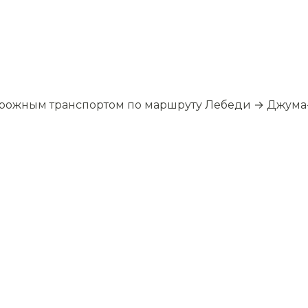
дорожным транспортом по маршруту Лебеди → Джум