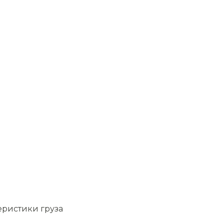
еристики груза