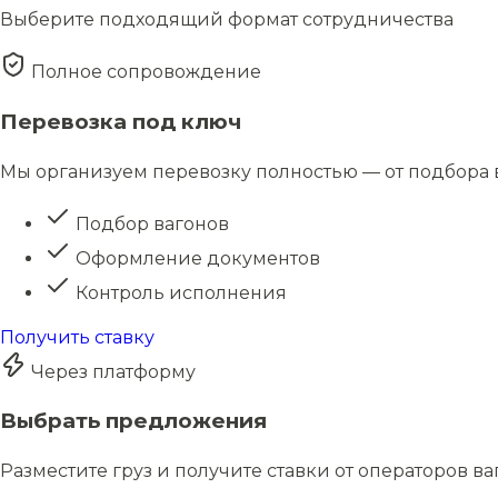
Выберите подходящий формат сотрудничества
Полное сопровождение
Перевозка под ключ
Мы организуем перевозку полностью — от подбора в
Подбор вагонов
Оформление документов
Контроль исполнения
Получить ставку
Через платформу
Выбрать предложения
Разместите груз и получите ставки от операторов в