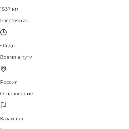
1837 км
Расстояние
~14 дн.
Время в пути
Россия
Отправление
Казахстан