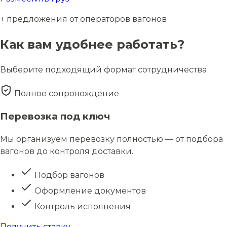
+ предложения от операторов вагонов
Как вам удобнее работать?
Выберите подходящий формат сотрудничества
Полное сопровождение
Перевозка под ключ
Мы организуем перевозку полностью — от подбора
вагонов до контроля доставки.
Подбор вагонов
Оформление документов
Контроль исполнения
Получить ставку