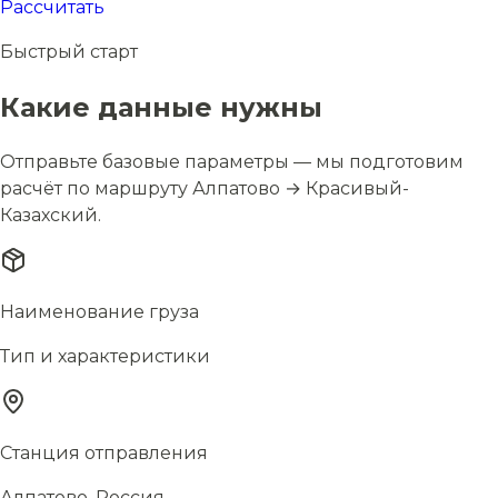
Рассчитать
Быстрый старт
Какие данные нужны
Отправьте базовые параметры — мы подготовим
расчёт по маршруту Алпатово → Красивый-
Казахский.
Наименование груза
Тип и характеристики
Станция отправления
Алпатово, Россия