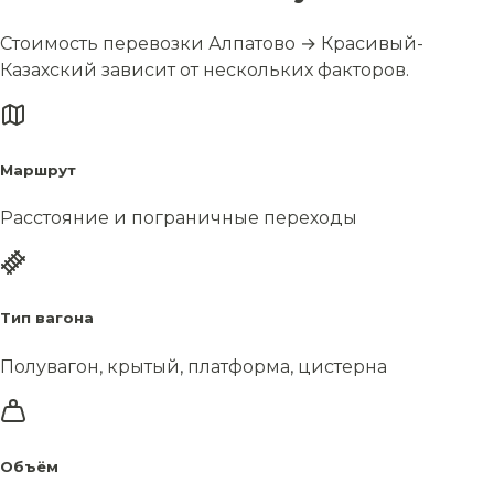
Стоимость перевозки Алпатово → Красивый-
Казахский зависит от нескольких факторов.
Маршрут
Расстояние и пограничные переходы
Тип вагона
Полувагон, крытый, платформа, цистерна
Объём