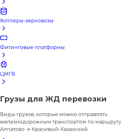
Хопперы-зерновозы
Фитинговые платформы
ЦМГВ
Грузы для ЖД перевозки
Виды грузов, которые можно отправлять
железнодорожным транспортом по маршруту
Алпатово → Красивый-Казахский