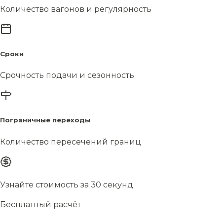
Количество вагонов и регулярность
Сроки
Срочность подачи и сезонность
Пограничные переходы
Количество пересечений границ
Узнайте стоимость за 30 секунд
Бесплатный расчёт