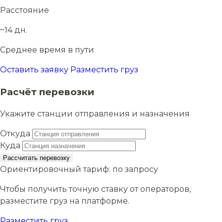
Расстояние
~14 дн.
Среднее время в пути
Оставить заявку
Разместить груз
Расчёт перевозки
Укажите станции отправления и назначения
Откуда
Куда
Рассчитать перевозку
Ориентировочный тариф:
по запросу
Чтобы получить точную ставку от операторов,
разместите груз на платформе.
Разместить груз