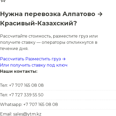
Нужна перевозка Алпатово →
Красивый-Казахский?
Рассчитайте стоимость, разместите груз или
получите ставку — операторы откликнутся в
течение дня.
Рассчитать
Разместить груз →
Или получить ставку под ключ
Наши контакты:
Тел: +7 707 165 08 08
Тел: +7 727 339 55 50
Whatsapp: +7 707 165 08 08
Email: sales@ytm.kz