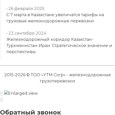
• 26 февраля 2025
С 7 марта в Казахстане увеличатся тарифы на
грузовые железнодорожные перевозки
• 23 сентября 2024
Железнодорожный коридор Казахстан-
Туркменистан-Иран: Стратегическое значение и
перспективы
2015-2026 © ТОО «YTM Corp» - железнодорожные
грузоперевозки
Обратный звонок