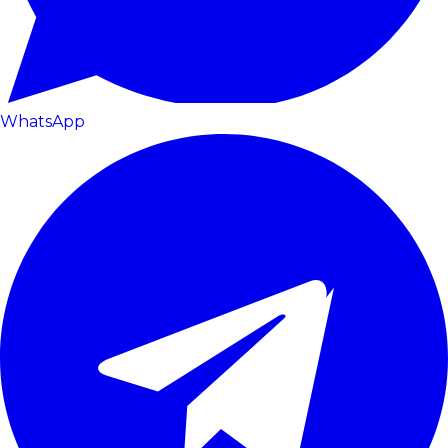
WhatsApp