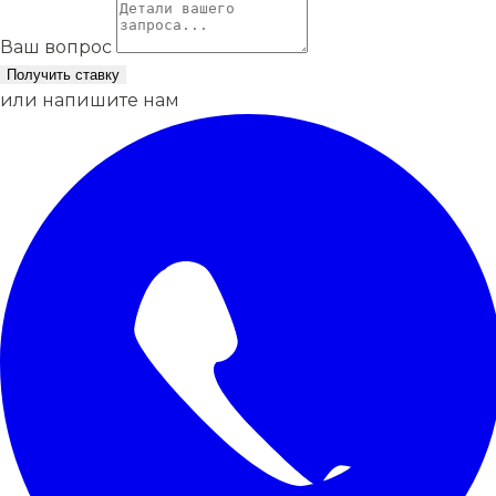
Ваш вопрос
Получить ставку
или напишите нам