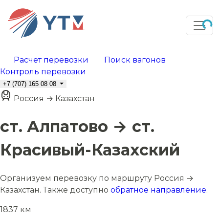
Расчет перевозки
Поиск вагонов
Контроль перевозки
+7 (707) 165 08 08
Россия → Казахстан
ст. Алпатово → ст.
Красивый-Казахский
Организуем перевозку по маршруту Россия →
Казахстан. Также доступно
обратное направление
.
1837 км