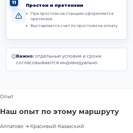
11
Простои и претензии
При простоях на станциях оформляется
претензия
Выставляется счет по простоям на оплату
Важно:
отдельные условия и сроки
согласовываются индивидуально.
Опыт
Наш опыт по этому маршруту
Алпатово → Красивый-Казахский