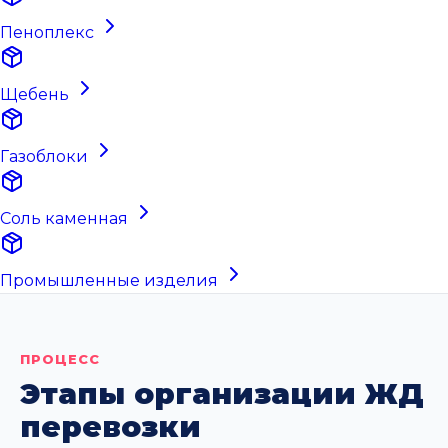
Пеноплекс
Щебень
Газоблоки
Соль каменная
Промышленные изделия
ПРОЦЕСС
Этапы организации ЖД
перевозки