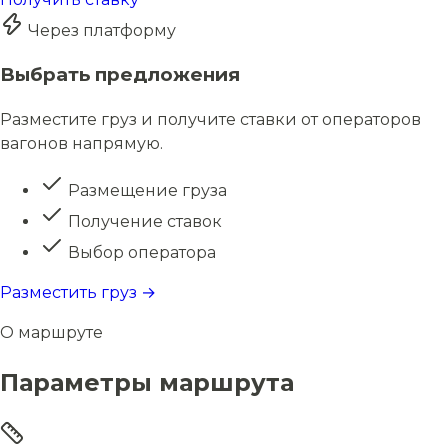
Через платформу
Выбрать предложения
Разместите груз и получите ставки от операторов
вагонов напрямую.
Размещение груза
Получение ставок
Выбор оператора
Разместить груз →
О маршруте
Параметры маршрута