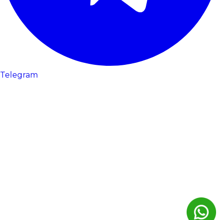
Telegram