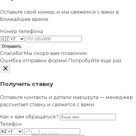
Оставьте свой номер, и мы свяжемся с вами в
ближайшее время.
Номер телефона
Отправить
Спасибо! Мы скоро вам позвоним.
Ошибка отправки формы! Попробуйте еще раз.
Получить ставку
Оставьте контакты и детали маршрута — менеджер
рассчитает ставку и свяжется с вами.
Как к вам обращаться?
Телефон