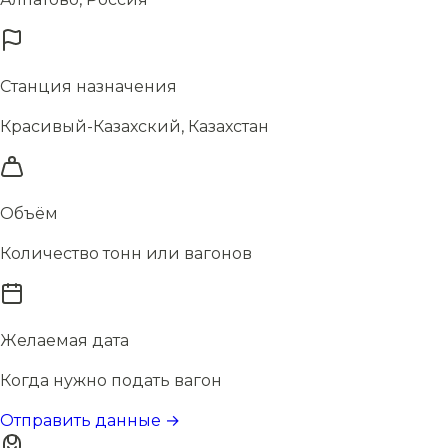
Станция назначения
Красивый-Казахский, Казахстан
Объём
Количество тонн или вагонов
Желаемая дата
Когда нужно подать вагон
Отправить данные →