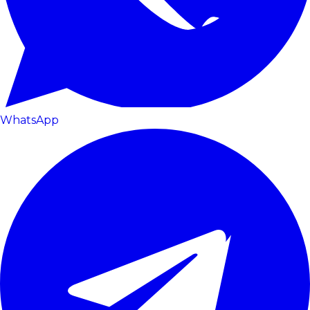
WhatsApp