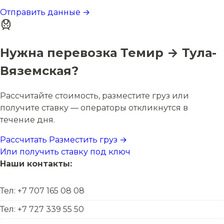
Отправить данные →
Нужна перевозка Темир → Тула-
Вяземская?
Рассчитайте стоимость, разместите груз или
получите ставку — операторы откликнутся в
течение дня.
Рассчитать
Разместить груз →
Или получить ставку под ключ
Наши контакты:
Тел: +7 707 165 08 08
Тел: +7 727 339 55 50