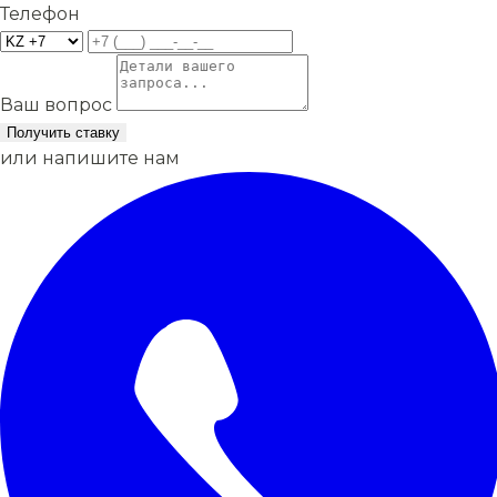
Телефон
Ваш вопрос
Получить ставку
или напишите нам