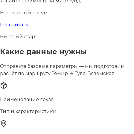
Узнайте стоимость за 30 секунд
Бесплатный расчёт
Рассчитать
Быстрый старт
Какие данные нужны
Отправьте базовые параметры — мы подготовим
расчёт по маршруту Темир → Тула-Вяземская.
Наименование груза
Тип и характеристики