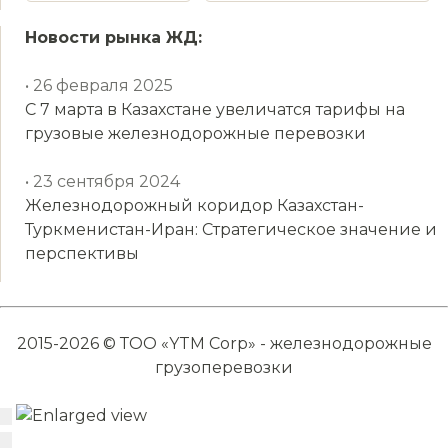
Новости рынка ЖД:
• 26 февраля 2025
С 7 марта в Казахстане увеличатся тарифы на
грузовые железнодорожные перевозки
• 23 сентября 2024
Железнодорожный коридор Казахстан-
Туркменистан-Иран: Стратегическое значение и
перспективы
2015-2026 © ТОО «YTM Corp» - железнодорожные
грузоперевозки