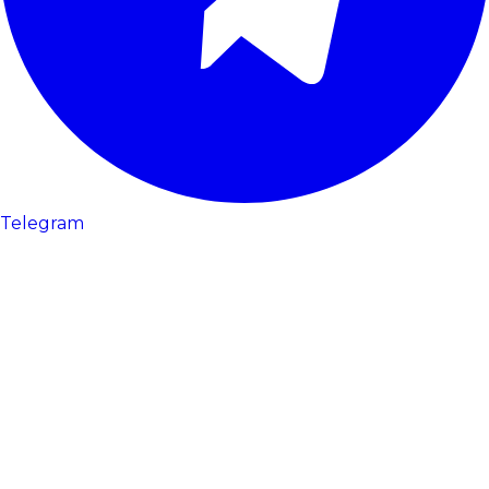
Telegram