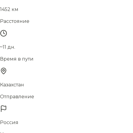
1452 км
Расстояние
~11 дн.
Время в пути
Казахстан
Отправление
Россия