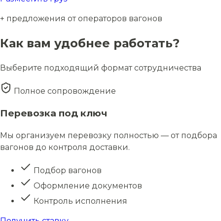
+ предложения от операторов вагонов
Как вам удобнее работать?
Выберите подходящий формат сотрудничества
Полное сопровождение
Перевозка под ключ
Мы организуем перевозку полностью — от подбора
вагонов до контроля доставки.
Подбор вагонов
Оформление документов
Контроль исполнения
Получить ставку