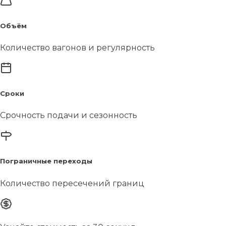
Объём
Количество вагонов и регулярность
Сроки
Срочность подачи и сезонность
Пограничные переходы
Количество пересечений границ