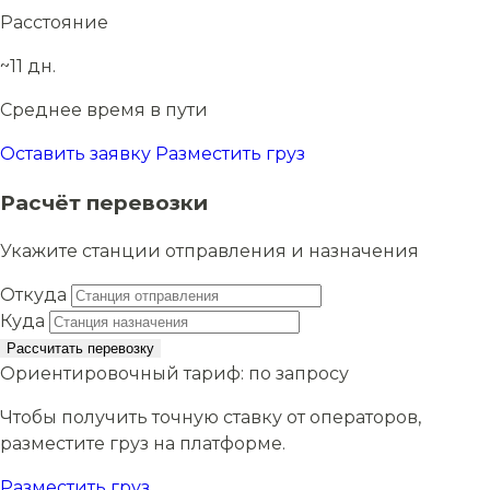
Расстояние
~11 дн.
Среднее время в пути
Оставить заявку
Разместить груз
Расчёт перевозки
Укажите станции отправления и назначения
Откуда
Куда
Рассчитать перевозку
Ориентировочный тариф:
по запросу
Чтобы получить точную ставку от операторов,
разместите груз на платформе.
Разместить груз