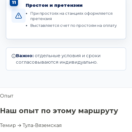
11
Простои и претензии
При простоях на станциях оформляется
претензия
Выставляется счет по простоям на оплату
Важно:
отдельные условия и сроки
согласовываются индивидуально.
Опыт
Наш опыт по этому маршруту
Темир → Тула-Вяземская