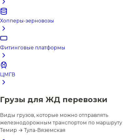
Хопперы-зерновозы
Фитинговые платформы
ЦМГВ
Грузы для ЖД перевозки
Виды грузов, которые можно отправлять
железнодорожным транспортом по маршруту
Темир → Тула-Вяземская