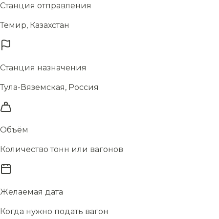
Станция отправления
Темир, Казахстан
Станция назначения
Тула-Вяземская, Россия
Объём
Количество тонн или вагонов
Желаемая дата
Когда нужно подать вагон