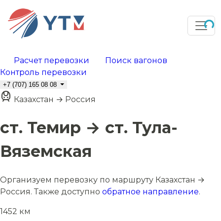
Расчет перевозки
Поиск вагонов
Контроль перевозки
+7 (707) 165 08 08
Казахстан → Россия
ст. Темир → ст. Тула-
Вяземская
Организуем перевозку по маршруту Казахстан →
Россия. Также доступно
обратное направление
.
1452 км