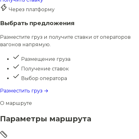
Через платформу
Выбрать предложения
Разместите груз и получите ставки от операторов
вагонов напрямую.
Размещение груза
Получение ставок
Выбор оператора
Разместить груз →
О маршруте
Параметры маршрута