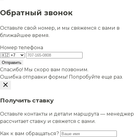
Обратный звонок
Оставьте свой номер, и мы свяжемся с вами в
ближайшее время.
Номер телефона
Отправить
Спасибо! Мы скоро вам позвоним.
Ошибка отправки формы! Попробуйте еще раз.
Получить ставку
Оставьте контакты и детали маршрута — менеджер
рассчитает ставку и свяжется с вами.
Как к вам обращаться?