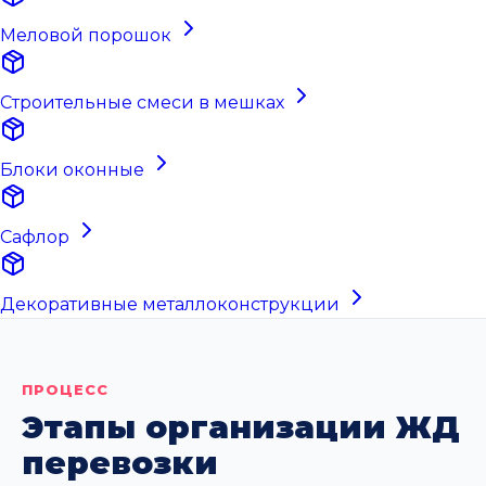
Меловой порошок
Строительные смеси в мешках
Блоки оконные
Сафлор
Декоративные металлоконструкции
ПРОЦЕСС
Этапы организации ЖД
перевозки