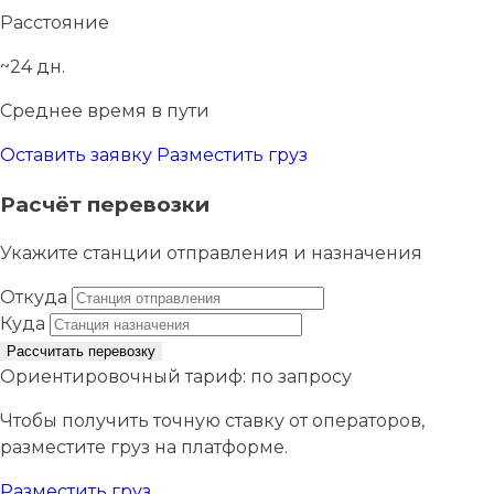
Расстояние
~24 дн.
Среднее время в пути
Оставить заявку
Разместить груз
Расчёт перевозки
Укажите станции отправления и назначения
Откуда
Куда
Рассчитать перевозку
Ориентировочный тариф:
по запросу
Чтобы получить точную ставку от операторов,
разместите груз на платформе.
Разместить груз