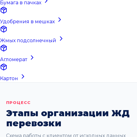
Бумага в пачках
Удобрения в мешках
Жмых подсолнечный
Агломерат
Картон
ПРОЦЕСС
Этапы организации ЖД
перевозки
Схема работы с клиентом от исходных данных