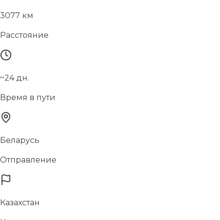
3077 км
Расстояние
~24 дн.
Время в пути
Беларусь
Отправление
Казахстан