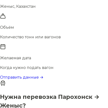
Женыс, Казахстан
Объём
Количество тонн или вагонов
Желаемая дата
Когда нужно подать вагон
Отправить данные →
Нужна перевозка Парохонск →
Женыс?