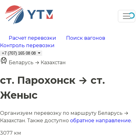
Расчет перевозки
Поиск вагонов
Контроль перевозки
+7 (707) 165 08 08
Беларусь → Казахстан
ст. Парохонск → ст.
Женыс
Организуем перевозку по маршруту Беларусь →
Казахстан. Также доступно
обратное направление
.
3077 км