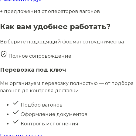
+ предложения от операторов вагонов
Как вам удобнее работать?
Выберите подходящий формат сотрудничества
Полное сопровождение
Перевозка под ключ
Мы организуем перевозку полностью — от подбора
вагонов до контроля доставки.
Подбор вагонов
Оформление документов
Контроль исполнения
Получить ставку