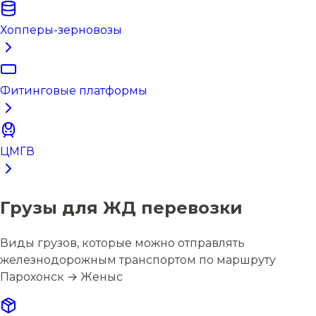
Хопперы-зерновозы
Фитинговые платформы
ЦМГВ
Грузы для ЖД перевозки
Виды грузов, которые можно отправлять
железнодорожным транспортом по маршруту
Парохонск → Женыс