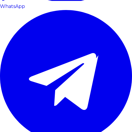
WhatsApp