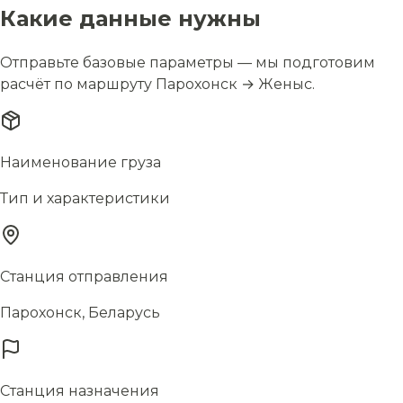
Какие данные нужны
Отправьте базовые параметры — мы подготовим
расчёт по маршруту Парохонск → Женыс.
Наименование груза
Тип и характеристики
Станция отправления
Парохонск, Беларусь
Станция назначения