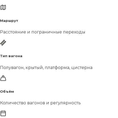
Маршрут
Расстояние и пограничные переходы
Тип вагона
Полувагон, крытый, платформа, цистерна
Объём
Количество вагонов и регулярность