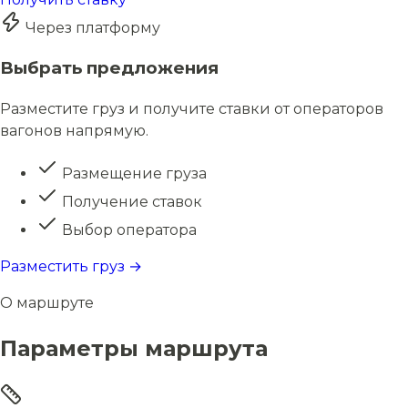
Через платформу
Выбрать предложения
Разместите груз и получите ставки от операторов
вагонов напрямую.
Размещение груза
Получение ставок
Выбор оператора
Разместить груз →
О маршруте
Параметры маршрута