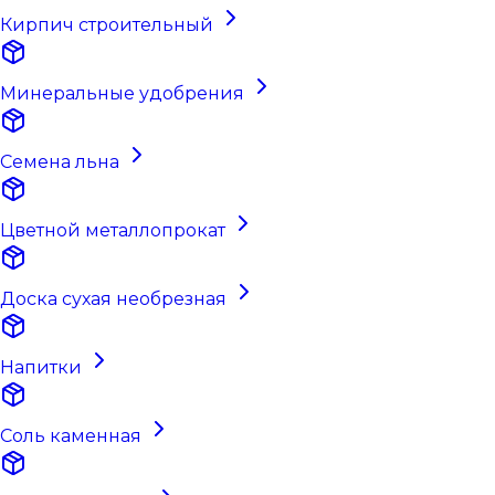
Кирпич строительный
Минеральные удобрения
Семена льна
Цветной металлопрокат
Доска сухая необрезная
Напитки
Соль каменная