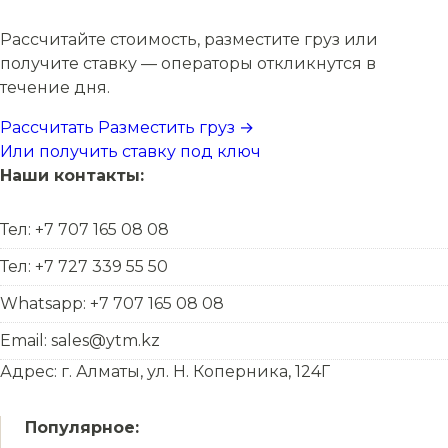
Рассчитайте стоимость, разместите груз или
получите ставку — операторы откликнутся в
течение дня.
Рассчитать
Разместить груз →
Или получить ставку под ключ
Наши контакты:
Тел: +7 707 165 08 08
Тел: +7 727 339 55 50
Whatsapp: +7 707 165 08 08
Email: sales@ytm.kz
Адрес: г. Алматы, ул. Н. Коперника, 124Г
Популярное: