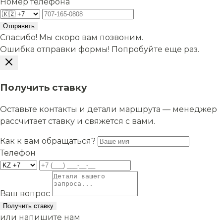
Номер телефона
Отправить
Спасибо! Мы скоро вам позвоним.
Ошибка отправки формы! Попробуйте еще раз.
Получить ставку
Оставьте контакты и детали маршрута — менеджер
рассчитает ставку и свяжется с вами.
Как к вам обращаться?
Телефон
Ваш вопрос
Получить ставку
или напишите нам