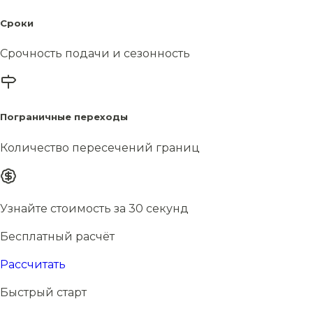
Сроки
Срочность подачи и сезонность
Пограничные переходы
Количество пересечений границ
Узнайте стоимость за 30 секунд
Бесплатный расчёт
Рассчитать
Быстрый старт